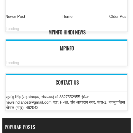
Newer Post
Home
Older Post
Loading...
MPINFO HINDI NEWS
MPINFO
Loading...
CONTACT US
सुधांशु सिंह (सह-संपादक, संचालक) मो.8827552955 ईमेल:
newsindiahost@gmail.com पता: P-48, संत आशाराम नगर, फेस-1, बागमुगालिया
भोपाल (मप्र)- 462043
POPULAR POSTS