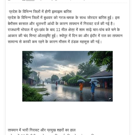
प्रदेश के विभिन्न जिलों में होगी झमाझम बारिश
प्रदेश के विभिन्न जिलों में बुधवार को गरज-चमक के साथ जोरदार बारिश हुई। इस
बेमौसम बरसात और धूलभरी आंधी के कारण तापमान में गिरावट दर्ज की गई है।
राजधानी भोपाल में धूप-छांव के बाद 11 मील क्षेत्र में शाम साढ़े चार-पांच बजे चने के
आकार की चंद मिनट ओलावृष्टि हुई। श्योपुर में दिन का और इंदौर में रात का तापमान
सामान्य से काफी कम रहने के कारण मौसम में ठंडक महसूस की गई।
तापमान में भारी गिरावट और प्रमुख शहरों का हाल