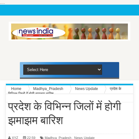
....
Home
Madhya_Pradesh
News Update
प्रदेश के
विभिन्न जिलों में होगी झमाझम बारिश
प्रदेश के विभिन्न जिलों में होगी
झमाझम बारिश
XYZ
22:59
Madhya_Pradesh
,
News Update