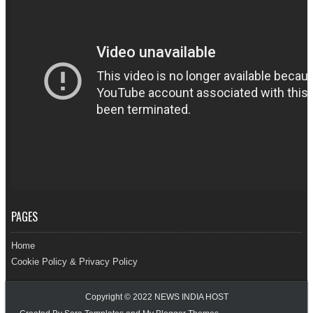
PAGES
Home
Cookie Policy & Privacy Policy
Copyright © 2022
NEWS INDIA HOST