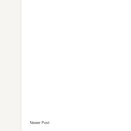
Newer Post