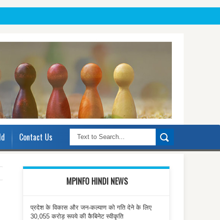
ld
Contact Us
MPINFO HINDI NEWS
प्रदेश के विकास और जन-कल्याण को गति देने के लिए
30,055 करोड़ रूपये की कैबिनेट स्वीकृति