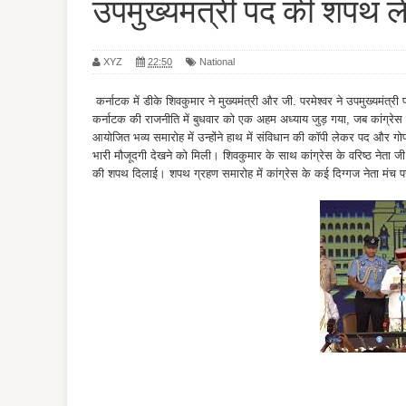
उपमुख्यमंत्री पद की शपथ ल
XYZ
22:50
National
कर्नाटक में डीके शिवकुमार ने मुख्यमंत्री और जी. परमेश्वर ने उपमुख्यमंत्
कर्नाटक की राजनीति में बुधवार को एक अहम अध्याय जुड़ गया, जब कांग्रेस नेत
आयोजित भव्य समारोह में उन्होंने हाथ में संविधान की कॉपी लेकर पद और ग
भारी मौजूदगी देखने को मिली। शिवकुमार के साथ कांग्रेस के वरिष्ठ नेता जी. 
की शपथ दिलाई। शपथ ग्रहण समारोह में कांग्रेस के कई दिग्गज नेता मंच प