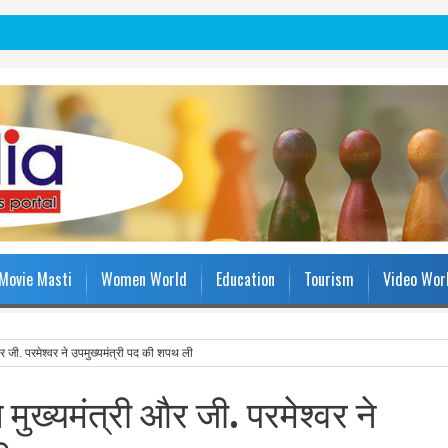
Movie Masti
Women World
Education
Tourism
Video Wor
और जी. परमेश्वर ने उपमुख्यमंत्री पद की शपथ ली
 मुख्यमंत्री और जी. परमेश्वर ने