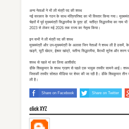
अन्य नेताओं ने भी ली मंत्री पद की शपथ
नई सरकार के गठन के साथ मंत्रिपरिषद का भी विस्तार किया गया। मुख्यमंत
चेहरों में पूर्व मुख्यमंत्री सिद्धारमैया के पुत्र डॉ. यतींद्र सिद्धारमैया का 
2023 से लेकर मई 2026 तक राज्य का नेतृत्व किया।
इन सभी ने ली मंत्री पद की शपथ
मुख्यमंत्री और उप-मुख्यमंत्री के अलावा जिन नेताओं ने शपथ ली है उसमें, के
खड़गे, यूटी खेदार, ईश्वर खांद्रे, यतीन्द सिद्धारमैया, बैराथी सुरेश और शर
शपथ से पहले मां का लिया आशीर्वाद
डीके शिवकुमार के शपथ ग्रहण से पहले एक भावुक तस्वीर सामने आई। शपथ ग
जिसकी तस्वीर सोशल मीडिया पर शेयर की जा रही है। डीके शिवकुमार तीन सा
ली है।
Share on Facebook
Share on Twitter
click XYZ