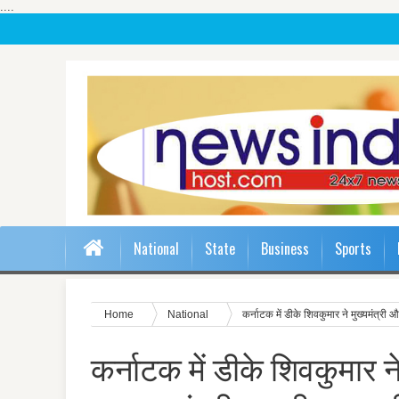
....
National
State
Business
Sports
Home
National
कर्नाटक में डीके शिवकुमार ने मुख्यमंत्री 
कर्नाटक में डीके शिवकुमार ने