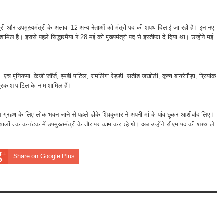
्री और उपमुख्यमंत्री के अलावा 12 अन्य नेताओं को मंत्री पद की शपथ दिलाई जा रही है। इन नए
नाम भी शामिल है। इससे पहले सिद्धारमैया ने 28 मई को मुख्यमंत्री पद से इस्तीफा दे दिया था। उन्होंने मई
. एच मुनियप्पा, केजी जॉर्ज, एमबी पाटिल, रामलिंगा रेड्डी, सतीश जखोली, कृष्ण बायरेगौड़ा, प्रियांक
ण प्रकाश पाटिल के नाम शामिल हैं।
्रहण के लिए लोक भवन जाने से पहले डीके शिवकुमार ने अपनी मां के पांव छूकर आशीर्वाद लिए।
लों तक कर्नाटक में उपमुख्यमंत्री के तौर पर काम कर रहे थे। अब उन्होंने सीएम पद की शपथ ले
Share on Google Plus