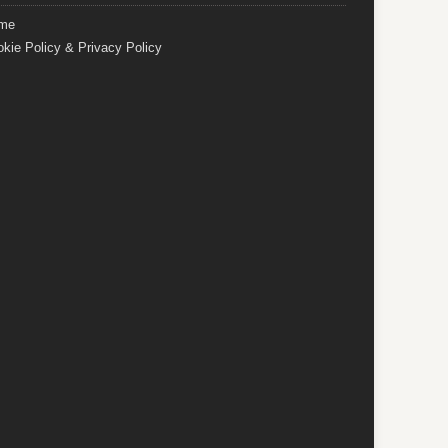
me
kie Policy & Privacy Policy