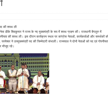
ी
री पद की शपथ ली
ा डीके शिवकुमार ने राज्य के नए मुख्यमंत्री के रूप में शपथ ग्रहण की। राजधानी बेंगलुरु में
ोपनीयता की शपथ ली। इस दौरान कार्यक्रम स्थल पर कांग्रेस नेताओं, कार्यकर्ताओं और समर्थकों क
परमेश्वर ने उपमुख्यमंत्री पद की जिम्मेदारी संभाली। राज्यपाल ने दोनों नेताओं को पद एवं गोपनीयत
र मौजूद रहे।