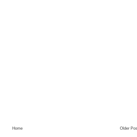
Home
Older Pos