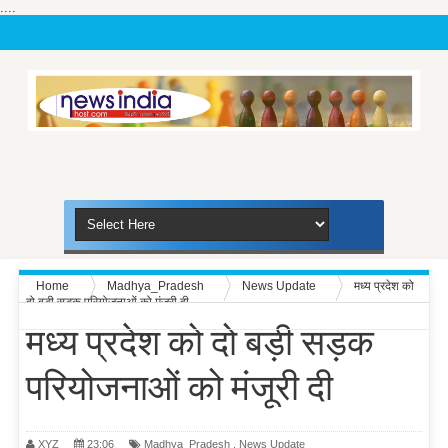
....
Home
Madhya_Pradesh
News Update
मध्य प्रदेश को
दो बड़ी सड़क परियोजनाओं को मंजूरी दी
मध्य प्रदेश को दो बड़ी सड़क
परियोजनाओं को मंजूरी दी
XYZ
23:06
Madhya_Pradesh
,
News Update