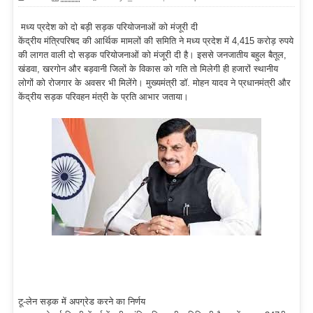
मध्य प्रदेश को दो बड़ी सड़क परियोजनाओं को मंजूरी दी
केंद्रीय मंत्रिपरिषद की आर्थिक मामलों की समिति ने मध्य प्रदेश में 4,415 करोड़ रुपये
की लागत वाली दो सड़क परियोजनाओं को मंजूरी दी है। इससे जनजातीय बहुल बैतूल,
खंडवा, खरगोन और बड़वानी जिलों के विकास को गति तो मिलेगी ही हजारों स्थानीय
लोगों को रोजगार के अवसर भी मिलेंगे। मुख्यमंत्री डॉ. मोहन यादव ने प्रधानमंत्री और
केंद्रीय सड़क परिवहन मंत्री के प्रति आभार जताया।
टू-लेन सड़क में अपग्रेड करने का निर्णय