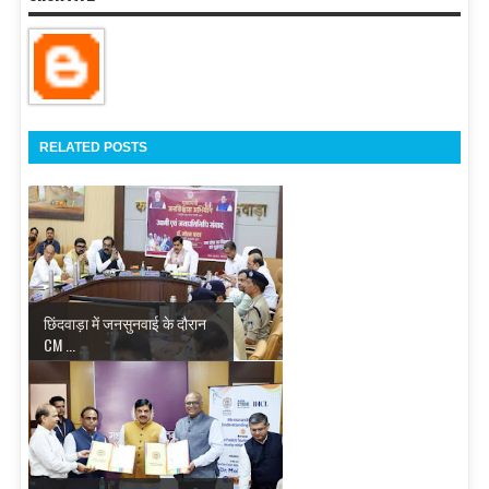
RELATED POSTS
छिंदवाड़ा में जनसुनवाई के दौरान
CM ...