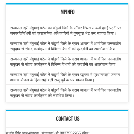
MPINFO
राज्यपाल श्री मंगुभाई पटेल का पांढुर्णा जिले के सौंसर स्थित सावली हवाई पट्टी पर
जनप्रतिनिधियों एवं प्रशासनिक अधिकारियों ने पुष्पगुच्छ भेंट कर स्वागत किया।
राज्यपाल श्री मंगुभाई पटेल ने पांढुर्णा जिले के ग्राम आमला में आयोजित जनजातीय
समुदाय से संवाद कार्यक्रम में विभिन्न विभागों की प्रदर्शनी का अवलोकन किया।
राज्यपाल श्री मंगुभाई पटेल ने पांढुर्णा जिले के ग्राम आमला में आयोजित जनजातीय
समुदाय से संवाद कार्यक्रम में विभिन्न विभागों की प्रदर्शनी का अवलोकन किया।
राज्यपाल श्री मंगुभाई पटेल ने पांढुर्णा जिले के ग्राम खुटामा में प्रधानमंत्री जनमन
आवास योजना के हितग्राही श्री राजू धुर्वे के घर भोजन किया।
राज्यपाल श्री मंगुभाई पटेल ने पांढुर्णा जिले के ग्राम आमला में आयोजित जनजातीय
समुदाय से संवाद कार्यक्रम को संबोधित किया।
CONTACT US
सुधांशु सिंह (सह-संपादक, संचालक) मो.8827552955 ईमेल: