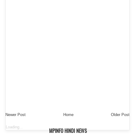
Newer Post
Home
Older Post
Loading...
MPINFO HINDI NEWS