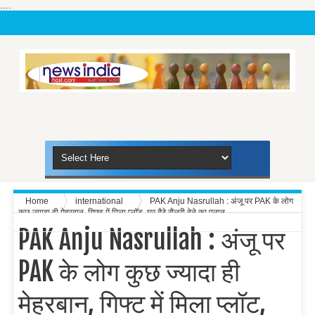
....
Home
international
PAK Anju Nasrullah : अंजू पर PAK के लोग
कुछ ज्यादा ही मेहरबान, गिफ्ट में मिला प्लॉट, घर बैठे सैलरी देने का एलान
PAK Anju Nasrullah : अंजू पर
PAK के लोग कुछ ज्यादा ही
मेहरबान, गिफ्ट में मिला प्लॉट,