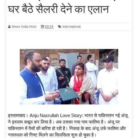
घर बैठे सैलरी देने का एलान
News India Host
00:24
international
इस्लामाबाद। Anju Nasrullah Love Story: भारत से पाकिस्तान गई अंजू
ने इस्लाम कबूल कर लिया है। अब उसका नया नाम फातिमा है। अंजू पर
पाकिस्तान में पैसों की बारिश हो रही है। निकाह के बाद अंजू उर्फ फातिमा और
नसरुल्ला को गिफ्ट मिलने का सिलसिला शुरू हो चुका है।