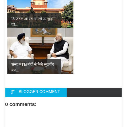
डिजिटल अरेस्ट मामलों पर सुप्रीम
को...
संसद में PM मोदी से मिले सुखबीर
बाद...
BLOGGER COMMENT
FACEBOOK COMMENT
0 comments: