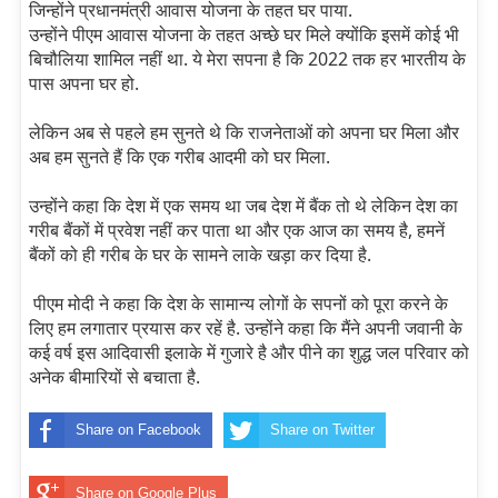
जिन्‍होंने प्रधानमंत्री आवास योजना के तहत घर पाया.
उन्‍होंने पीएम आवास योजना के तहत अच्‍छे घर मिले क्‍योंकि इसमें कोई भी
बिचौलिया शामिल नहीं था. ये मेरा सपना है कि 2022 तक हर भारतीय के
पास अपना घर हो.
लेकिन अब से पहले हम सुनते थे कि राजनेताओं को अपना घर मिला और
अब हम सुनते हैं कि एक गरीब आदमी को घर मिला.
उन्‍होंने कहा कि देश में एक समय था जब देश में बैंक तो थे लेकिन देश का
गरीब बैंकों में प्रवेश नहीं कर पाता था और एक आज का समय है, हमनें
बैंकों को ही गरीब के घर के सामने लाके खड़ा कर दिया है.
पीएम मोदी ने कहा कि देश के सामान्य लोगों के सपनों को पूरा करने के
लिए हम लगातार प्रयास कर रहें है. उन्‍होंने कहा कि मैंने अपनी जवानी के
कई वर्ष इस आदिवासी इलाके में गुजारे है और पीने का शुद्ध जल परिवार को
अनेक बीमारियों से बचाता है.
Share on Facebook
Share on Twitter
Share on Google Plus