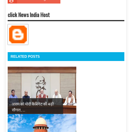
click News India Host
RELATED POSTS
असम को मोदी कैबिनेट की बड़ी
सौगात, ...