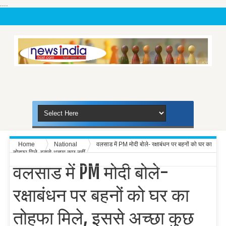
....
Home
National
वलसाड में PM मोदी बोले- रक्षाबंधन पर बहनों को घर का
तोहफा मिले, इससे अच्‍छा कुछ नहीं
वलसाड में PM मोदी बोले-
रक्षाबंधन पर बहनों को घर का
तोहफा मिले, इससे अच्‍छा कुछ