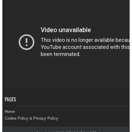
PAGES
Home
Cookie Policy & Privacy Policy