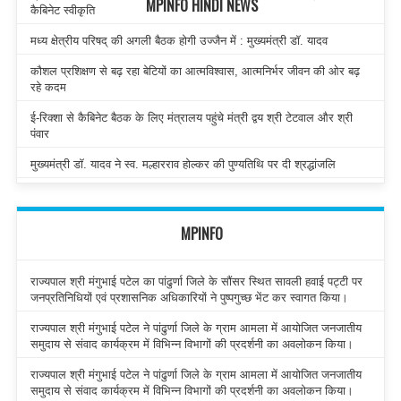
MPINFO HINDI NEWS
कैबिनेट स्वीकृति
मध्य क्षेत्रीय परिषद् की अगली बैठक होगी उज्जैन में : मुख्यमंत्री डॉ. यादव
कौशल प्रशिक्षण से बढ़ रहा बेटियों का आत्मविश्वास, आत्मनिर्भर जीवन की ओर बढ़
रहे कदम
ई-रिक्शा से कैबिनेट बैठक के लिए मंत्रालय पहुंचे मंत्री द्वय श्री टेटवाल और श्री
पंवार
मुख्यमंत्री डॉ. यादव ने स्व. मल्हारराव होल्कर की पुण्यतिथि पर दी श्रद्धांजलि
MPINFO
राज्यपाल श्री मंगुभाई पटेल का पांढुर्णा जिले के सौंसर स्थित सावली हवाई पट्टी पर
जनप्रतिनिधियों एवं प्रशासनिक अधिकारियों ने पुष्पगुच्छ भेंट कर स्वागत किया।
राज्यपाल श्री मंगुभाई पटेल ने पांढुर्णा जिले के ग्राम आमला में आयोजित जनजातीय
समुदाय से संवाद कार्यक्रम में विभिन्न विभागों की प्रदर्शनी का अवलोकन किया।
राज्यपाल श्री मंगुभाई पटेल ने पांढुर्णा जिले के ग्राम आमला में आयोजित जनजातीय
समुदाय से संवाद कार्यक्रम में विभिन्न विभागों की प्रदर्शनी का अवलोकन किया।