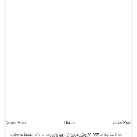
Newer Post
Home
Older Post
प्रदेश के विकास और जन-कल्याण को गति देने के लिए 30,055 करोड़ रूपये की