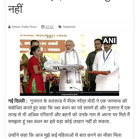
नहीं
News India Host
22:01
National
नई दिल्ली :
गुजरात के वलसाड में पीएम नरेंद्र मोदी ने एक जनसभा को
संबोधित करते हुए कहा कि रक्षा बंधन का पर्व सामने हो और गुजरात में एक
लाख से भी अधिक परिवारों और बहनों को उनके नाम से अपना घर मिले मैं
समझता हूं रक्षा बंधन का इसे बड़ा कोई उपहार नहीं हो सकता.
उन्‍होंने कहा कि आज मुझे कई महिलाओं से बात करने का मौका मिला