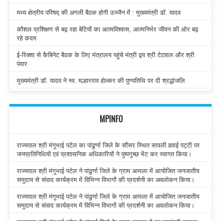
मध्य क्षेत्रीय परिषद् की अगली बैठक होगी उज्जैन में : मुख्यमंत्री डॉ. यादव
कौशल प्रशिक्षण से बढ़ रहा बेटियों का आत्मविश्वास, आत्मनिर्भर जीवन की ओर बढ़
रहे कदम
ई-रिक्शा से कैबिनेट बैठक के लिए मंत्रालय पहुंचे मंत्री द्वय श्री टेटवाल और श्री
पंवार
मुख्यमंत्री डॉ. यादव ने स्व. मल्हारराव होल्कर की पुण्यतिथि पर दी श्रद्धांजलि
MPINFO
राज्यपाल श्री मंगुभाई पटेल का पांढुर्णा जिले के सौंसर स्थित सावली हवाई पट्टी पर
जनप्रतिनिधियों एवं प्रशासनिक अधिकारियों ने पुष्पगुच्छ भेंट कर स्वागत किया।
राज्यपाल श्री मंगुभाई पटेल ने पांढुर्णा जिले के ग्राम आमला में आयोजित जनजातीय
समुदाय से संवाद कार्यक्रम में विभिन्न विभागों की प्रदर्शनी का अवलोकन किया।
राज्यपाल श्री मंगुभाई पटेल ने पांढुर्णा जिले के ग्राम आमला में आयोजित जनजातीय
समुदाय से संवाद कार्यक्रम में विभिन्न विभागों की प्रदर्शनी का अवलोकन किया।