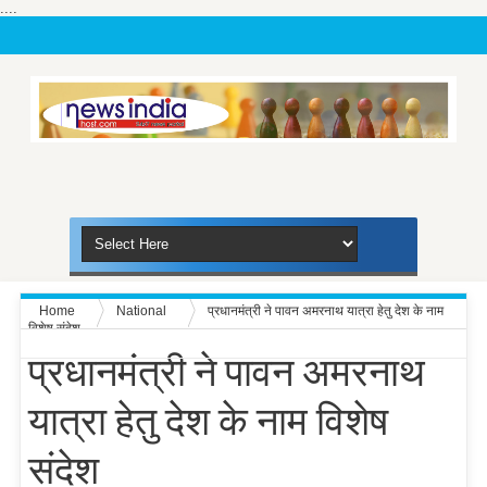
....
Home
National
प्रधानमंत्री ने पावन अमरनाथ यात्रा हेतु देश के नाम
विशेष संदेश
प्रधानमंत्री ने पावन अमरनाथ
यात्रा हेतु देश के नाम विशेष
संदेश