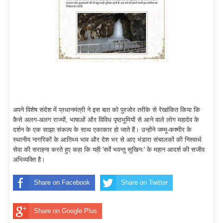
अपने विशेष संदेश में प्रधानमंत्री ने इस बात को पुरजोर तरीके से रेखांकित किया कि
कैसे अलग-अलग राज्यों, भाषाओं और विविध पृष्ठभूमियों से आने वाले लोग महादेव के
दर्शन के एक साझा संकल्प के साथ एकाकार हो जाते हैं। उन्होंने जम्मू-कश्मीर के
स्थानीय नागरिकों के आतिथ्य भाव और देश भर से आए भंडारा संचालकों की निस्वार्थ
सेवा की सराहना करते हुए कहा कि यही 'सर्वे भवन्तु सुखिनः' के महान आदर्श की सजीव
अभिव्यक्ति है।
Share on Facebook
Share on Twitter
Share on Google Plus