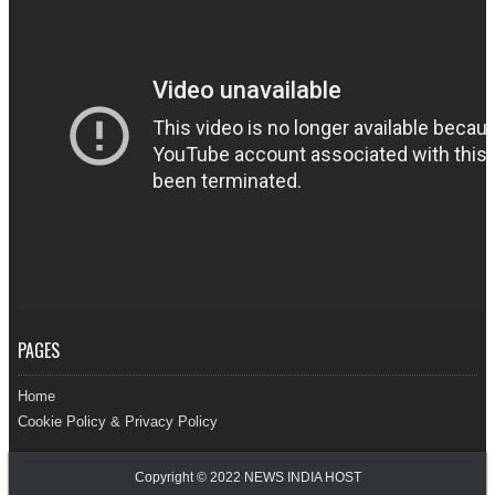
PAGES
Home
Cookie Policy & Privacy Policy
Copyright © 2022
NEWS INDIA HOST