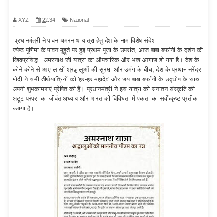
XYZ
22:34
National
प्रधानमंत्री ने पावन अमरनाथ यात्रा हेतु देश के नाम विशेष संदेश
ज्येष्ठ पूर्णिमा के पावन मुहूर्त पर हुई प्रथम पूजा के उपरांत, आज बाबा बर्फानी के दर्शन की
विश्वप्रसिद्ध अमरनाथ जी यात्रा का औपचारिक और भव्य आगाज हो गया है। देश के
कोने-कोने से आए लाखों श्रद्धालुओं की सुरक्षा और उमंग के बीच, देश के प्रधान नरेंद्र
मोदी ने सभी तीर्थयात्रियों को 'हर-हर महादेव' और जय बाबा बर्फानी के उद्घोष के साथ
अपनी शुभकामनाएं प्रेषित की हैं। प्रधानमंत्री ने इस यात्रा को सनातन संस्कृति की
अटूट परंपरा का जीवंत अध्याय और भारत की विविधता में एकता का सर्वोत्कृष्ट प्रतीक
बताया है।