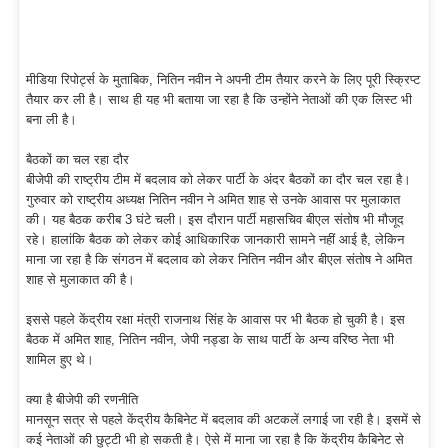
मीडिया रिपोर्ट्स के मुताबिक, नितिन नवीन ने अपनी टीम तैयार करने के लिए पूरी स्क्रिप्ट
तैयार कर ली है। साथ ही यह भी बताया जा रहा है कि उन्होंने नेताओं की एक लिस्ट भी
बना ली है।
बैठकों का चल रहा दौर
बीजेपी की राष्ट्रीय टीम में बदलाव को लेकर पार्टी के अंदर बैठकों का दौर चल रहा है।
गुरुवार को राष्ट्रीय अध्यक्ष नितिन नवीन ने अमित शाह से उनके आवास पर मुलाकात
की। यह बैठक करीब 3 घंटे चली। इस दौरान पार्टी महासचिव बीएल संतोष भी मौजूद
रहे। हालांकि बैठक को लेकर कोई आधिकारिक जानकारी सामने नहीं आई है, लेकिन
माना जा रहा है कि संगठन में बदलाव को लेकर नितिन नवीन और बीएल संतोष ने अमित
शाह से मुलाकात की है।
इससे पहले केंद्रीय रक्षा मंत्री राजनाथ सिंह के आवास पर भी बैठक हो चुकी है। इस
बैठक में अमित शाह, नितिन नवीन, जेपी नड्डा के साथ पार्टी के अन्य वरिष्ठ नेता भी
शामिल हुए थे।
क्या है बीजेपी की रणनीति
मानसून सत्र से पहले केंद्रीय कैबिनेट में बदलाव की अटकलें लगाई जा रही है। इसमें से
कई नेताओं की छुट्टी भी हो सकती है। ऐसे में माना जा रहा है कि केंद्रीय कैबिनेट से