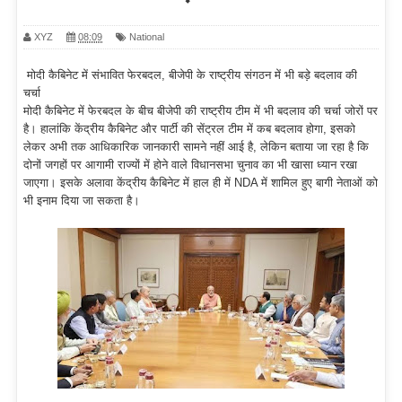
XYZ
08:09
National
मोदी कैबिनेट में संभावित फेरबदल, बीजेपी के राष्ट्रीय संगठन में भी बड़े बदलाव की
चर्चा
मोदी कैबिनेट में फेरबदल के बीच बीजेपी की राष्ट्रीय टीम में भी बदलाव की चर्चा जोरों पर
है। हालांकि केंद्रीय कैबिनेट और पार्टी की सेंट्रल टीम में कब बदलाव होगा, इसको
लेकर अभी तक आधिकारिक जानकारी सामने नहीं आई है, लेकिन बताया जा रहा है कि
दोनों जगहों पर आगामी राज्यों में होने वाले विधानसभा चुनाव का भी खासा ध्यान रखा
जाएगा। इसके अलावा केंद्रीय कैबिनेट में हाल ही में NDA में शामिल हुए बागी नेताओं को
भी इनाम दिया जा सकता है।