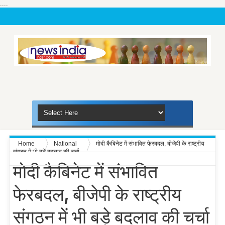
....
Home
National
मोदी कैबिनेट में संभावित फेरबदल, बीजेपी के राष्ट्रीय
संगठन में भी बड़े बदलाव की चर्चा
मोदी कैबिनेट में संभावित
फेरबदल, बीजेपी के राष्ट्रीय
संगठन में भी बड़े बदलाव की चर्चा