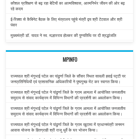
कौशल प्रशिक्षण से बढ़ रहा बेटियों का आत्मविश्वास, आत्मनिर्भर जीवन की ओर बढ़
रहे कदम
ई-रिक्शा से कैबिनेट बैठक के लिए मंत्रालय पहुंचे मंत्री द्वय श्री टेटवाल और श्री
पंवार
मुख्यमंत्री डॉ. यादव ने स्व. मल्हारराव होल्कर की पुण्यतिथि पर दी श्रद्धांजलि
MPINFO
राज्यपाल श्री मंगुभाई पटेल का पांढुर्णा जिले के सौंसर स्थित सावली हवाई पट्टी पर
जनप्रतिनिधियों एवं प्रशासनिक अधिकारियों ने पुष्पगुच्छ भेंट कर स्वागत किया।
राज्यपाल श्री मंगुभाई पटेल ने पांढुर्णा जिले के ग्राम आमला में आयोजित जनजातीय
समुदाय से संवाद कार्यक्रम में विभिन्न विभागों की प्रदर्शनी का अवलोकन किया।
राज्यपाल श्री मंगुभाई पटेल ने पांढुर्णा जिले के ग्राम आमला में आयोजित जनजातीय
समुदाय से संवाद कार्यक्रम में विभिन्न विभागों की प्रदर्शनी का अवलोकन किया।
राज्यपाल श्री मंगुभाई पटेल ने पांढुर्णा जिले के ग्राम खुटामा में प्रधानमंत्री जनमन
आवास योजना के हितग्राही श्री राजू धुर्वे के घर भोजन किया।