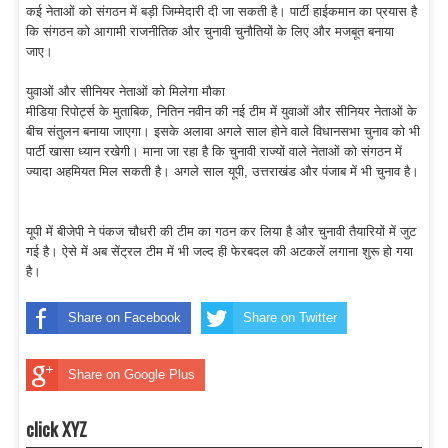
कई नेताओं को संगठन में बड़ी जिम्मेदारी दी जा सकती है। पार्टी हाईकमान का प्रयास है
कि संगठन को आगामी राजनीतिक और चुनावी चुनौतियों के लिए और मजबूत बनाया
जाए।
युवाओं और सीनियर नेताओं को मिलेगा मौका
मीडिया रिपोर्ट्स के मुताबिक, नितिन नवीन की नई टीम में युवाओं और सीनियर नेताओं के
बीच संतुलन बनाया जाएगा। इसके अलावा अगले साल होने वाले विधानसभा चुनाव को भी
पार्टी खासा ध्यान रखेगी। माना जा रहा है कि चुनावी राज्यों वाले नेताओं को संगठन में
ज्यादा अहमियत मिल सकती है। अगले साल यूपी, उत्तराखंड और पंजाब में भी चुनाव है।
यूपी में बीजेपी ने पंकज चौधरी की टीम का गठन कर लिया है और चुनावी तैयारियों में जुट
गई है। ऐसे में अब सेंट्रल टीम में भी जल्द ही फेरबदल की अटकलें लगाना शुरू हो गया
है।
Share on Facebook
Share on Twitter
Share on Google Plus
click XYZ