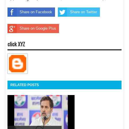
Share on Facebook
Share on Twitter
Share on Google Plus
click XYZ
RELATED POSTS