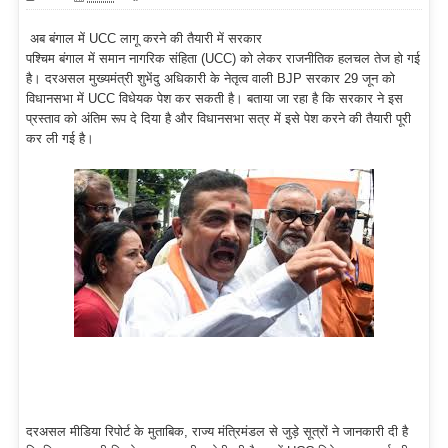
अब बंगाल में UCC लागू करने की तैयारी में सरकार
पश्चिम बंगाल में समान नागरिक संहिता (UCC) को लेकर राजनीतिक हलचल तेज हो गई
है। दरअसल मुख्यमंत्री शुभेंदु अधिकारी के नेतृत्व वाली BJP सरकार 29 जून को
विधानसभा में UCC विधेयक पेश कर सकती है। बताया जा रहा है कि सरकार ने इस
प्रस्ताव को अंतिम रूप दे दिया है और विधानसभा सत्र में इसे पेश करने की तैयारी पूरी
कर ली गई है।
दरअसल मीडिया रिपोर्ट के मुताबिक, राज्य मंत्रिमंडल से जुड़े सूत्रों ने जानकारी दी है