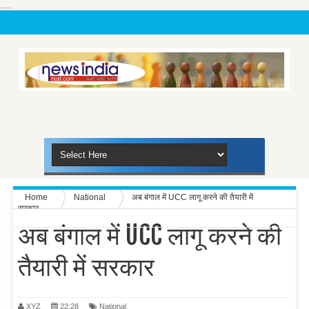
....
Home
National
अब बंगाल में UCC लागू करने की तैयारी में
सरकार
अब बंगाल में UCC लागू करने की
तैयारी में सरकार
XYZ
22:28
National