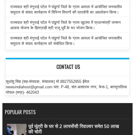
राज्यपाल श्री मंगुभाई पटेल ने पांढुर्णा जिले के ग्राम आमला में आयोजित जनजातीय
समुदाय से संवाद कार्यक्रम में विभिन्न विभागों की प्रदर्शनी का अवलोकन किया।
राज्यपाल श्री मंगुभाई पटेल ने पांढुर्णा जिले के ग्राम खुटामा में प्रधानमंत्री जनमन
आवास योजना के हितग्राही श्री राजू धुर्वे के घर भोजन किया।
राज्यपाल श्री मंगुभाई पटेल ने पांढुर्णा जिले के ग्राम आमला में आयोजित जनजातीय
समुदाय से संवाद कार्यक्रम को संबोधित किया।
CONTACT US
सुधांशु सिंह (सह-संपादक, संचालक) मो.8827552955 ईमेल:
newsindiahost@gmail.com पता: P-48, संत आशाराम नगर, फेस-1, बागमुगालिया
भोपाल (मप्र)- 462043
POPULAR POSTS
पूर्व मूंत्री के घर से 2 लायसेंसी रिवाल्वर समेत 50 लाख
की चोरी