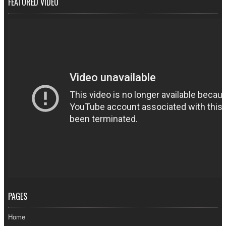
FEATURED VIDEO
PAGES
Home