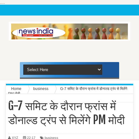
....
Home
business
G-7 समिट के दौरान फ्रांस में डोनाल्ड ट्रंप से मिलेंगे
PM मोदी
G-7 समिट के दौरान फ्रांस में
डोनाल्ड ट्रंप से मिलेंगे PM मोदी
XYZ
22:17
business