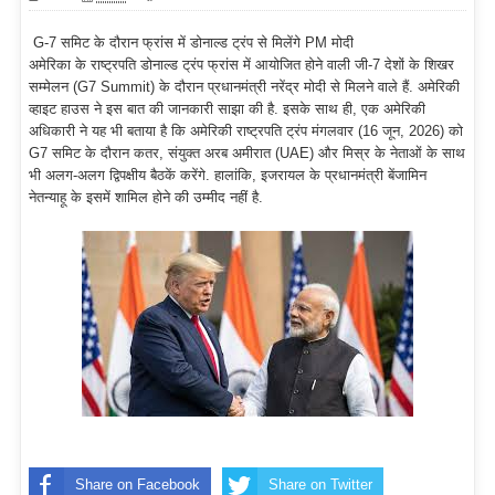
G-7 समिट के दौरान फ्रांस में डोनाल्ड ट्रंप से मिलेंगे PM मोदी
अमेरिका के राष्ट्रपति डोनाल्ड ट्रंप फ्रांस में आयोजित होने वाली जी-7 देशों के शिखर
सम्मेलन (G7 Summit) के दौरान प्रधानमंत्री नरेंद्र मोदी से मिलने वाले हैं. अमेरिकी
व्हाइट हाउस ने इस बात की जानकारी साझा की है. इसके साथ ही, एक अमेरिकी
अधिकारी ने यह भी बताया है कि अमेरिकी राष्ट्रपति ट्रंप मंगलवार (16 जून, 2026) को
G7 समिट के दौरान कतर, संयुक्त अरब अमीरात (UAE) और मिस्र के नेताओं के साथ
भी अलग-अलग द्विपक्षीय बैठकें करेंगे. हालांकि, इजरायल के प्रधानमंत्री बेंजामिन
नेतन्याहू के इसमें शामिल होने की उम्मीद नहीं है.
Share on Facebook
Share on Twitter