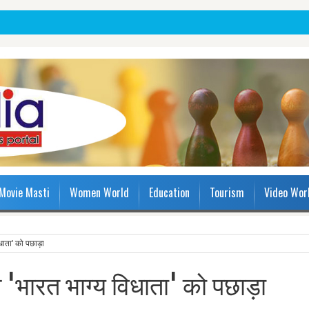
Movie Masti
Women World
Education
Tourism
Video Wor
िधाता' को पछाड़ा
ने 'भारत भाग्य विधाता' को पछाड़ा