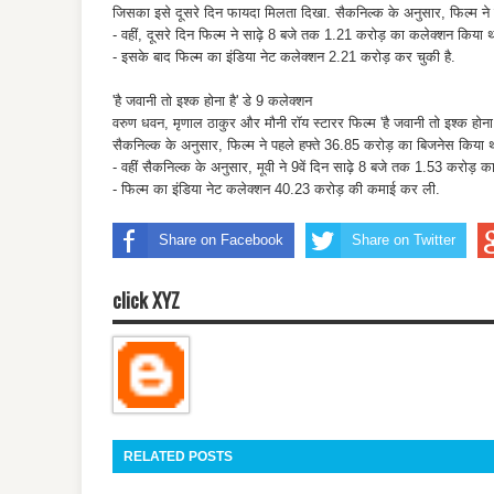
जिसका इसे दूसरे दिन फायदा मिलता दिखा. सैकनिल्क के अनुसार, फिल्म ने
- वहीं, दूसरे दिन फिल्म ने साढ़े 8 बजे तक 1.21 करोड़ का कलेक्शन किया 
- इसके बाद फिल्म का इंडिया नेट कलेक्शन 2.21 करोड़ कर चुकी है.
'है जवानी तो इश्क होना है' डे 9 कलेक्शन
वरुण धवन, मृणाल ठाकुर और मौनी रॉय स्टारर फिल्म 'है जवानी तो इश्क होना 
सैकनिल्क के अनुसार, फिल्म ने पहले हफ्ते 36.85 करोड़ का बिजनेस किया 
- वहीं सैकनिल्क के अनुसार, मूवी ने 9वें दिन साढ़े 8 बजे तक 1.53 करोड़ 
- फिल्म का इंडिया नेट कलेक्शन 40.23 करोड़ की कमाई कर ली.
Share on Facebook
Share on Twitter
click XYZ
RELATED POSTS