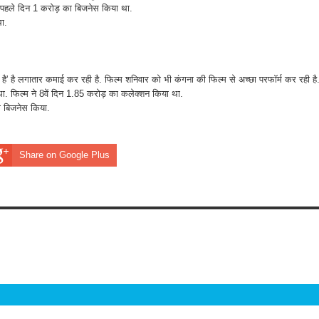
 पहले दिन 1 करोड़ का बिजनेस किया था.
था.
है' है लगातार कमाई कर रही है. फिल्म शनिवार को भी कंगना की फिल्म से अच्छा परफॉर्म कर रही है
था. फिल्म ने 8वें दिन 1.85 करोड़ का कलेक्शन किया था.
का बिजनेस किया.
Share on Google Plus