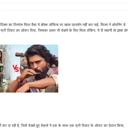
िक्स का रिस्पांस मिला वैसा ये बॉक्स ऑफिस पर खास प्रदर्शन नहीं कर पाई. फिल्म ने ओपनिंग डे
री टिकट का ऑफर दिया, जिसका असर भी देखने के लिए मिला लेकिन, ये 'है जवानी तो इश्क हो
ं कर पा रही है, जिसे देखते हुए मेकर्स ने एक के साथ एक फ्री टिकट के ऑफर का ऐलान किया,