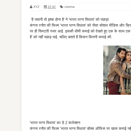
XYZ
22:42
cinema
'है जवानी तो इश्क होना है' ने 'भारत भाग्य विधाता' को पछाड़ा
कंगना रनौत की फिल्म 'भारत भाग्य विधाता' को जैसा सोशल मीडिया और क्रिट
पर ही सिमटती नजर आई. इसकी धीमी कमाई को देखते हुए एक के साथ एक फ्
है' को नहीं पछाड़ पाई. चलिए बताते हैं किसन कितनी कमाई की.
'भारत भाग्य विधाता' का डे 2 कलेक्शन
कंगना रनौत की फिल्म 'भारत भाग्य विधाता' बॉक्स ऑफिस पर खास कमाई नही