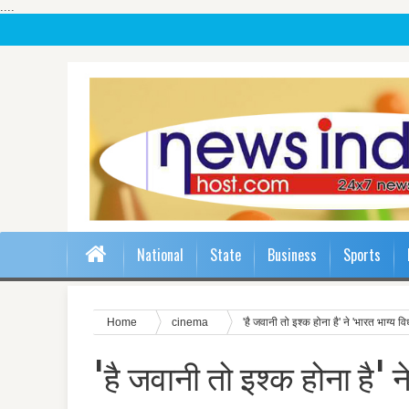
....
National
State
Business
Sports
Home
cinema
'है जवानी तो इश्क होना है' ने 'भारत भाग्य व
'है जवानी तो इश्क होना है' 