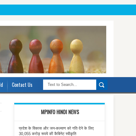
ld
Contact Us
MPINFO HINDI NEWS
प्रदेश के विकास और जन-कल्याण को गति देने के लिए
30,055 करोड़ रूपये की कैबिनेट स्वीकृति