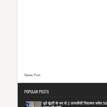
Newer Post
POPULAR POSTS
पूर्व मूंत्री के घर से 2 लायसेंसी रिवाल्वर समेत 5