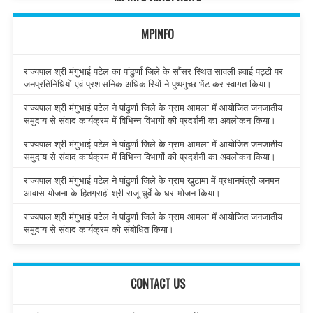
MPINFO
राज्यपाल श्री मंगुभाई पटेल का पांढुर्णा जिले के सौंसर स्थित सावली हवाई पट्टी पर
जनप्रतिनिधियों एवं प्रशासनिक अधिकारियों ने पुष्पगुच्छ भेंट कर स्वागत किया।
राज्यपाल श्री मंगुभाई पटेल ने पांढुर्णा जिले के ग्राम आमला में आयोजित जनजातीय
समुदाय से संवाद कार्यक्रम में विभिन्न विभागों की प्रदर्शनी का अवलोकन किया।
राज्यपाल श्री मंगुभाई पटेल ने पांढुर्णा जिले के ग्राम आमला में आयोजित जनजातीय
समुदाय से संवाद कार्यक्रम में विभिन्न विभागों की प्रदर्शनी का अवलोकन किया।
राज्यपाल श्री मंगुभाई पटेल ने पांढुर्णा जिले के ग्राम खुटामा में प्रधानमंत्री जनमन
आवास योजना के हितग्राही श्री राजू धुर्वे के घर भोजन किया।
राज्यपाल श्री मंगुभाई पटेल ने पांढुर्णा जिले के ग्राम आमला में आयोजित जनजातीय
समुदाय से संवाद कार्यक्रम को संबोधित किया।
CONTACT US