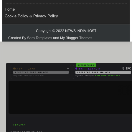
Home
Cookie Policy & Privacy Policy
Copyright © 2022
NEWS INDIA HOST
Created By
Sora Templates
and
My Blogger Themes