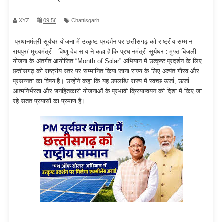
XYZ
09:56
Chattisgarh
प्रधानमंत्री सूर्यघर योजना में उत्कृष्ट प्रदर्शन पर छत्तीसगढ़ को राष्ट्रीय सम्मान
रायपुर/ मुख्यमंत्री विष्णु देव साय ने कहा है कि प्रधानमंत्री सूर्यघर : मुफ्त बिजली
योजना के अंतर्गत आयोजित “Month of Solar” अभियान में उत्कृष्ट प्रदर्शन के लिए
छत्तीसगढ़ को राष्ट्रीय स्तर पर सम्मानित किया जाना राज्य के लिए अत्यंत गौरव और
प्रसन्नता का विषय है। उन्होंने कहा कि यह उपलब्धि राज्य में स्वच्छ ऊर्जा, ऊर्जा
आत्मनिर्भरता और जनहितकारी योजनाओं के प्रभावी क्रियान्वयन की दिशा में किए जा
रहे सतत प्रयासों का प्रमाण है।