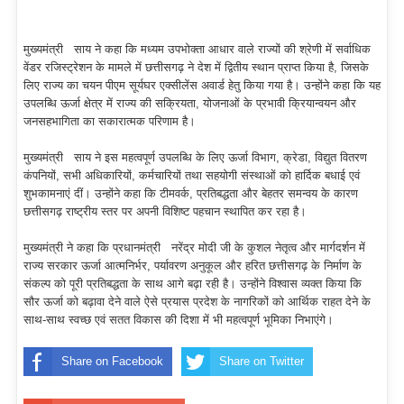
मुख्यमंत्री साय ने कहा कि मध्यम उपभोक्ता आधार वाले राज्यों की श्रेणी में सर्वाधिक
वेंडर रजिस्ट्रेशन के मामले में छत्तीसगढ़ ने देश में द्वितीय स्थान प्राप्त किया है, जिसके
लिए राज्य का चयन पीएम सूर्यघर एक्सीलेंस अवार्ड हेतु किया गया है। उन्होंने कहा कि यह
उपलब्धि ऊर्जा क्षेत्र में राज्य की सक्रियता, योजनाओं के प्रभावी क्रियान्वयन और
जनसहभागिता का सकारात्मक परिणाम है।
मुख्यमंत्री साय ने इस महत्वपूर्ण उपलब्धि के लिए ऊर्जा विभाग, क्रेडा, विद्युत वितरण
कंपनियों, सभी अधिकारियों, कर्मचारियों तथा सहयोगी संस्थाओं को हार्दिक बधाई एवं
शुभकामनाएं दीं। उन्होंने कहा कि टीमवर्क, प्रतिबद्धता और बेहतर समन्वय के कारण
छत्तीसगढ़ राष्ट्रीय स्तर पर अपनी विशिष्ट पहचान स्थापित कर रहा है।
मुख्यमंत्री ने कहा कि प्रधानमंत्री नरेंद्र मोदी जी के कुशल नेतृत्व और मार्गदर्शन में
राज्य सरकार ऊर्जा आत्मनिर्भर, पर्यावरण अनुकूल और हरित छत्तीसगढ़ के निर्माण के
संकल्प को पूरी प्रतिबद्धता के साथ आगे बढ़ा रही है। उन्होंने विश्वास व्यक्त किया कि
सौर ऊर्जा को बढ़ावा देने वाले ऐसे प्रयास प्रदेश के नागरिकों को आर्थिक राहत देने के
साथ-साथ स्वच्छ एवं सतत विकास की दिशा में भी महत्वपूर्ण भूमिका निभाएंगे।
Share on Facebook
Share on Twitter