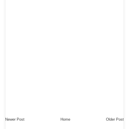
Newer Post
Home
Older Post