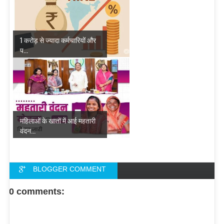
1 करोड़ से ज्यादा कर्मचारियों और
प...
महिलाओं के खातों में आई महतारी
वंदन...
BLOGGER COMMENT
FACEBOOK COMMENT
0 comments: