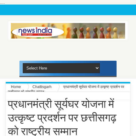
....
Home
Chattisgarh
प्रधानमंत्री सूर्यघर योजना में उत्कृष्ट प्रदर्शन पर
छत्तीसगढ़ को राष्ट्रीय सम्मान
प्रधानमंत्री सूर्यघर योजना में
उत्कृष्ट प्रदर्शन पर छत्तीसगढ़
को राष्ट्रीय सम्मान