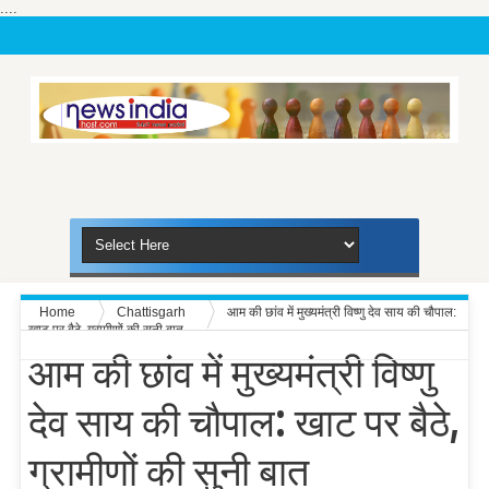
....
Home
Chattisgarh
आम की छांव में मुख्यमंत्री विष्णु देव साय की चौपाल:
खाट पर बैठे, ग्रामीणों की सुनी बात
आम की छांव में मुख्यमंत्री विष्णु
देव साय की चौपाल: खाट पर बैठे,
ग्रामीणों की सुनी बात