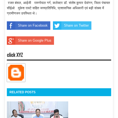
रजत बंसल, आईजी रामगोपाल गर्ग, कलेक्टर डॉ. संतोष कुमार देवांगन, जिला पंचायत
सीईओ मुकेश रावटे सहित जनप्रतिनिधि, प्रशासनिक अधिकारी एवं बड़ी संख्या में
ग्रामीणजन उपस्थित थे।
Share on Facebook
Share on Twitter
Share on Google Plus
click XYZ
RELATED POSTS