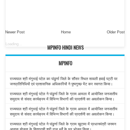
Newer Post
Home
Older Post
Loading...
MPINFO HINDI NEWS
MPINFO
राज्यपाल श्री मंगुभाई पटेल का पांढुर्णा जिले के सौंसर स्थित सावली हवाई पट्टी पर
जनप्रतिनिधियों एवं प्रशासनिक अधिकारियों ने पुष्पगुच्छ भेंट कर स्वागत किया।
राज्यपाल श्री मंगुभाई पटेल ने पांढुर्णा जिले के ग्राम आमला में आयोजित जनजातीय
समुदाय से संवाद कार्यक्रम में विभिन्न विभागों की प्रदर्शनी का अवलोकन किया।
राज्यपाल श्री मंगुभाई पटेल ने पांढुर्णा जिले के ग्राम आमला में आयोजित जनजातीय
समुदाय से संवाद कार्यक्रम में विभिन्न विभागों की प्रदर्शनी का अवलोकन किया।
राज्यपाल श्री मंगुभाई पटेल ने पांढुर्णा जिले के ग्राम खुटामा में प्रधानमंत्री जनमन
आवास योजना के हितग्राही श्री राजू धुर्वे के घर भोजन किया।