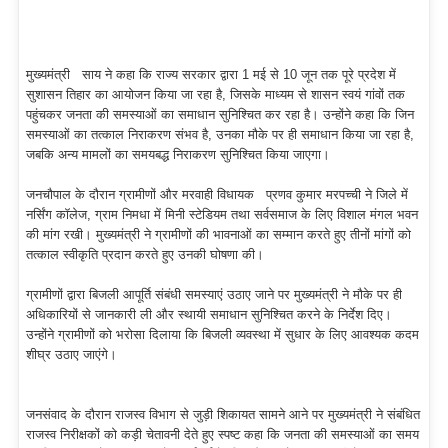
मुख्यमंत्री साय ने कहा कि राज्य सरकार द्वारा 1 मई से 10 जून तक पूरे प्रदेश में
सुशासन तिहार का आयोजन किया जा रहा है, जिसके माध्यम से शासन स्वयं गांवों तक
पहुंचकर जनता की समस्याओं का समाधान सुनिश्चित कर रहा है। उन्होंने कहा कि जिन
समस्याओं का तत्काल निराकरण संभव है, उनका मौके पर ही समाधान किया जा रहा है,
जबकि अन्य मामलों का समयबद्ध निराकरण सुनिश्चित किया जाएगा।
जनचौपाल के दौरान ग्रामीणों और मरवाही विधायक प्रणव कुमार मरपच्ची ने जिले में
नर्सिंग कॉलेज, ग्राम निमधा में मिनी स्टेडियम तथा सर्वसमाज के लिए विशाल मंगल भवन
की मांग रखी। मुख्यमंत्री ने ग्रामीणों की भावनाओं का सम्मान करते हुए तीनों मांगों को
तत्काल स्वीकृति प्रदान करते हुए उनकी घोषणा की।
ग्रामीणों द्वारा बिजली आपूर्ति संबंधी समस्याएं उठाए जाने पर मुख्यमंत्री ने मौके पर ही
अधिकारियों से जानकारी ली और स्थायी समाधान सुनिश्चित करने के निर्देश दिए।
उन्होंने ग्रामीणों को भरोसा दिलाया कि बिजली व्यवस्था में सुधार के लिए आवश्यक कदम
शीघ्र उठाए जाएंगे।
जनसंवाद के दौरान राजस्व विभाग से जुड़ी शिकायत सामने आने पर मुख्यमंत्री ने संबंधित
राजस्व निरीक्षकों को कड़ी चेतावनी देते हुए स्पष्ट कहा कि जनता की समस्याओं का समय