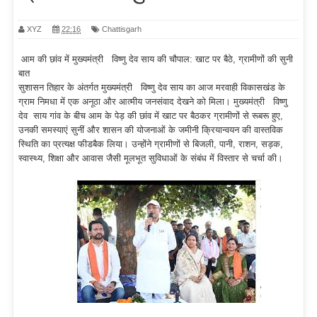
XYZ
22:16
Chattisgarh
आम की छांव में मुख्यमंत्री विष्णु देव साय की चौपाल: खाट पर बैठे, ग्रामीणों की सुनी
बात
सुशासन तिहार के अंतर्गत मुख्यमंत्री विष्णु देव साय का आज मरवाही विकासखंड के
ग्राम निमधा में एक अनूठा और आत्मीय जनसंवाद देखने को मिला। मुख्यमंत्री विष्णु
देव साय गांव के बीच आम के पेड़ की छांव में खाट पर बैठकर ग्रामीणों से रूबरू हुए,
उनकी समस्याएं सुनीं और शासन की योजनाओं के जमीनी क्रियान्वयन की वास्तविक
स्थिति का प्रत्यक्ष फीडबैक लिया। उन्होंने ग्रामीणों से बिजली, पानी, राशन, सड़क,
स्वास्थ्य, शिक्षा और आवास जैसी मूलभूत सुविधाओं के संबंध में विस्तार से चर्चा की।