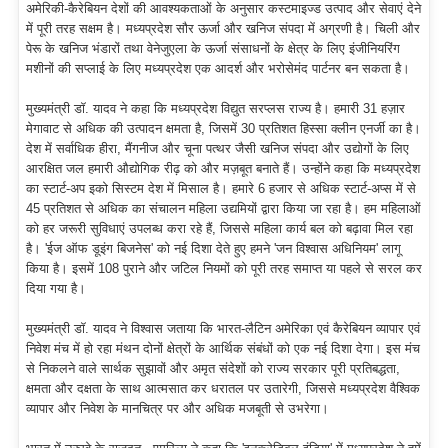
अमेरिकी-कैरेबियन देशों की आवश्यकताओं के अनुसार कस्टमाइज्ड उत्पाद और सेवाएं देने
में पूरी तरह सक्षम है। मध्यप्रदेश सौर ऊर्जा और खनिज संपदा में अग्रणी है। चिली और
पेरू के खनिज भंडारों तथा वेनेजुएला के ऊर्जा संसाधनों के क्षेत्र के लिए इंजीनियरिंग
मशीनों की सप्लाई के लिए मध्यप्रदेश एक आदर्श और भरोसेमंद पार्टनर बन सकता है।
मुख्यमंत्री डॉ. यादव ने कहा कि मध्यप्रदेश विद्युत सरप्लस राज्य है। हमारी 31 हज़ार
मेगावाट से अधिक की उत्पादन क्षमता है, जिसमें 30 प्रतिशत हिस्सा क्लीन एनर्जी का है।
देश में सर्वाधिक हीरा, मैंगनीज और चूना पत्थर जैसी खनिज संपदा और उद्योगों के लिए
आरक्षित जल हमारी औद्योगिक रीढ़ को और मज़बूत बनाते हैं। उन्होंने कहा कि मध्यप्रदेश
का स्टार्ट-अप इको सिस्टम देश में मिसाल है। हमारे 6 हजार से अधिक स्टार्ट-अप्स में से
45 प्रतिशत से अधिक का संचालन महिला उद्यमियों द्वारा किया जा रहा है। हम महिलाओं
को हर जरूरी सुविधाएं उपलब्ध करा रहे हैं, जिससे महिला कार्य बल को बढ़ावा मिल रहा
है। 'ईज ऑफ डूइंग बिजनेस' को नई दिशा देते हुए हमने 'जन विश्वास अधिनियम' लागू
किया है। इसमें 108 पुराने और जटिल नियमों को पूरी तरह समाप्त या पहले से सरल कर
दिया गया है।
मुख्यमंत्री डॉ. यादव ने विश्वास जताया कि भारत-लैटिन अमेरिका एवं कैरेबियन व्यापार एवं
निवेश मंच में हो रहा मंथन दोनों क्षेत्रों के आर्थिक संबंधों को एक नई दिशा देगा। इस मंच
से निकलने वाले सार्थक सुझावों और अमृत संदेशों को राज्य सरकार पूरी प्रतिबद्धता,
क्षमता और दक्षता के साथ आत्मसात कर धरातल पर उतारेगी, जिससे मध्यप्रदेश वैश्विक
व्यापार और निवेश के मानचित्र पर और अधिक मजबूती से उभरेगा।