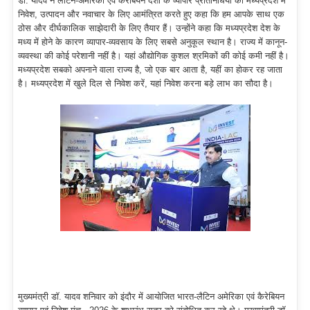
डॉ. यादव ने लैटिन-अमेरिकी एवं कैरेबियन देशों के व्यापार प्रतिनिधियों को मध्यप्रदेश में
निवेश, उत्पादन और नवाचार के लिए आमंत्रित करते हुए कहा कि हम आपके साथ एक
ठोस और दीर्घकालिक साझेदारी के लिए तैयार हैं। उन्होंने कहा कि मध्यप्रदेश देश के
मध्य में होने के कारण व्यापार-व्यवसाय के लिए सबसे अनुकूल स्थान है। राज्य में कानून-
व्यवस्था की कोई परेशानी नहीं है। यहां औद्योगिक कुशल श्रमिकों की कोई कमी नहीं है।
मध्यप्रदेश सबको अपनाने वाला राज्य है, जो एक बार आता है, यहीं का होकर रह जाता
है। मध्यप्रदेश में खुले दिल से निवेश करें, यहां निवेश करना बड़े लाभ का सौदा है।
मुख्यमंत्री डॉ. यादव शनिवार को इंदौर में आयोजित भारत-लैटिन अमेरिका एवं कैरेबियन