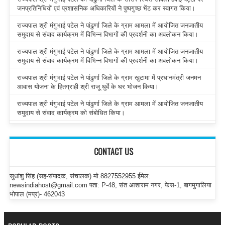
जनप्रतिनिधियों एवं प्रशासनिक अधिकारियों ने पुष्पगुच्छ भेंट कर स्वागत किया।
राज्यपाल श्री मंगुभाई पटेल ने पांढुर्णा जिले के ग्राम आमला में आयोजित जनजातीय
समुदाय से संवाद कार्यक्रम में विभिन्न विभागों की प्रदर्शनी का अवलोकन किया।
राज्यपाल श्री मंगुभाई पटेल ने पांढुर्णा जिले के ग्राम आमला में आयोजित जनजातीय
समुदाय से संवाद कार्यक्रम में विभिन्न विभागों की प्रदर्शनी का अवलोकन किया।
राज्यपाल श्री मंगुभाई पटेल ने पांढुर्णा जिले के ग्राम खुटामा में प्रधानमंत्री जनमन
आवास योजना के हितग्राही श्री राजू धुर्वे के घर भोजन किया।
राज्यपाल श्री मंगुभाई पटेल ने पांढुर्णा जिले के ग्राम आमला में आयोजित जनजातीय
समुदाय से संवाद कार्यक्रम को संबोधित किया।
CONTACT US
सुधांशु सिंह (सह-संपादक, संचालक) मो.8827552955 ईमेल:
newsindiahost@gmail.com पता: P-48, संत आशाराम नगर, फेस-1, बागमुगालिया
भोपाल (मप्र)- 462043