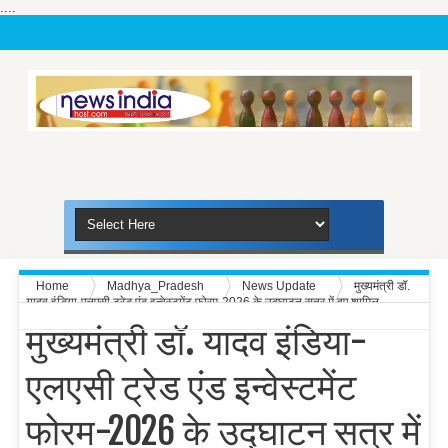
....
Home
Madhya_Pradesh
News Update
मुख्यमंत्री डॉ.
यादव इंडिया-एलएसी ट्रेड एंड इन्वेस्टमेंट फोरम-2026 के उद्घाटन सत्र में हुए शामिल
मुख्यमंत्री डॉ. यादव इंडिया-
एलएसी ट्रेड एंड इन्वेस्टमेंट
फोरम-2026 के उद्घाटन सत्र में