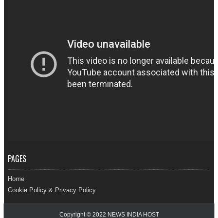
PAGES
Home
Cookie Policy & Privacy Policy
Copyright © 2022
NEWS INDIA HOST