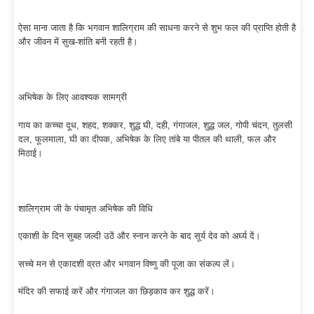
ऐसा माना जाता है कि भगवान शालिग्राम की साधना करने से शुभ फल की प्राप्ति होती है
और जीवन में सुख-शांति बनी रहती है।
अभिषेक के लिए आवश्यक सामग्री
गाय का कच्चा दूध, शहद, शक्कर, शुद्ध घी, दही, गंगाजल, शुद्ध जल, गोपी चंदन, तुलसी
दल, फूलमाला, घी का दीपक, अभिषेक के लिए तांबे या पीतल की थाली, फल और
मिठाई।
शालिग्राम जी के पंचामृत अभिषेक की विधि
एकाशी के दिन सुबह जल्दी उठें और स्नान करने के बाद सूर्य देव को अर्घ्य दें।
सच्चे मन से एकादशी व्रत और भगवान विष्णु की पूजा का संकल्प लें।
मंदिर की सफाई करें और गंगाजल का छिड़काव कर शुद्ध करें।