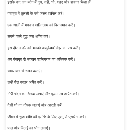
इसके बाद एक बर्तन में दूध, दही, घी, शहद और शक्कर मिला लें।
पंचामृत में तुलसी के पत्ते जरूर शामिल करें।
एक थाली में भगवान शालिग्राम को विराजमान करें।
सबसे पहले शुद्ध जल अर्पित करें।
इस दौरान 'ॐ नमो भगवते वासुदेवाय' मंत्र का जप करें।
अब पंचामृत से भगवान शालिग्राम का अभिषेक करें।
साफ जल से स्नान कराएं।
उन्हें पीले वस्त्र अर्पित करें।
गोपी चंदन का तिलक लगाएं और फूलमाला अर्पित करें।
देसी घी का दीपक जलाएं और आरती करें।
जीवन में सुख-शांति की प्राप्ति के लिए प्रभु से प्रार्थना करें।
फल और मिठाई का भोग लगाएं।