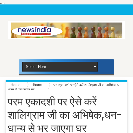
....
Home
dharm
परम एकादशी पर ऐसे करें शालिग्राम जी का अभिषेक,धन-
धान्य से भर जाएगा घर
परम एकादशी पर ऐसे करें
शालिग्राम जी का अभिषेक,धन-
धान्य से भर जाएगा घर