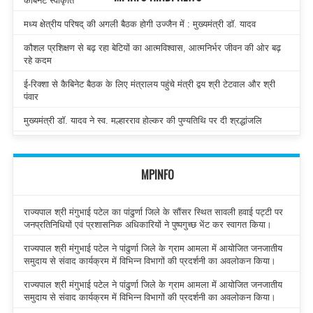
कैबिनेट स्वीकृति
मध्य क्षेत्रीय परिषद् की अगली बैठक होगी उज्जैन में : मुख्यमंत्री डॉ. यादव
कौशल प्रशिक्षण से बढ़ रहा बेटियों का आत्मविश्वास, आत्मनिर्भर जीवन की ओर बढ़
रहे कदम
ई-रिक्शा से कैबिनेट बैठक के लिए मंत्रालय पहुंचे मंत्री द्वय श्री टेटवाल और श्री
पंवार
मुख्यमंत्री डॉ. यादव ने स्व. मल्हारराव होल्कर की पुण्यतिथि पर दी श्रद्धांजलि
MPINFO
राज्यपाल श्री मंगुभाई पटेल का पांढुर्णा जिले के सौंसर स्थित सावली हवाई पट्टी पर
जनप्रतिनिधियों एवं प्रशासनिक अधिकारियों ने पुष्पगुच्छ भेंट कर स्वागत किया।
राज्यपाल श्री मंगुभाई पटेल ने पांढुर्णा जिले के ग्राम आमला में आयोजित जनजातीय
समुदाय से संवाद कार्यक्रम में विभिन्न विभागों की प्रदर्शनी का अवलोकन किया।
राज्यपाल श्री मंगुभाई पटेल ने पांढुर्णा जिले के ग्राम आमला में आयोजित जनजातीय
समुदाय से संवाद कार्यक्रम में विभिन्न विभागों की प्रदर्शनी का अवलोकन किया।