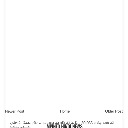
Newer Post
Home
Older Post
प्रदेश के विकास और जन-कल्याण को गति देने के लिए 30,055 करोड़ रूपये की
MPINFO HINDI NEWS