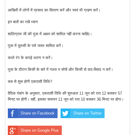
आखिरी में लोगों में प्रसाद का वितरण करें और स्वयं भी ग्रहण करें।
इन बातों का रखें ध्यान
शालिग्राम जी की पूजा में अक्षत को शामिल नहीं करना चाहिए।
पूजा में तुलसी के पत्ते जरूर शामिल करें।
काले रंग के कपड़े धारण न करें।
पूजा के दौरान किसी के बारे में गलत न सोचें और किसी से वाद-विवाद न करें।
कब से शुरू होगी एकादशी तिथि?
वैदिक पंचांग के अनुसार, एकादशी तिथि की शुरुआत 11 जून को रात 12 बजकर 57
मिनट पर होगी। वहीं, इसका समापन 11 जून को रात 10 बजकर 36 मिनट पर होगा।
Share on Facebook
Share on Twitter
Share on Google Plus