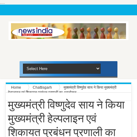
....
Home
Chattisgarh
मुख्यमंत्री विष्णुदेव साय ने किया मुख्यमंत्री
हेल्पलाइन एवं शिकायत प्रबंधन प्रणाली का अवलोकन
मुख्यमंत्री विष्णुदेव साय ने किया
मुख्यमंत्री हेल्पलाइन एवं
शिकायत प्रबंधन प्रणाली का