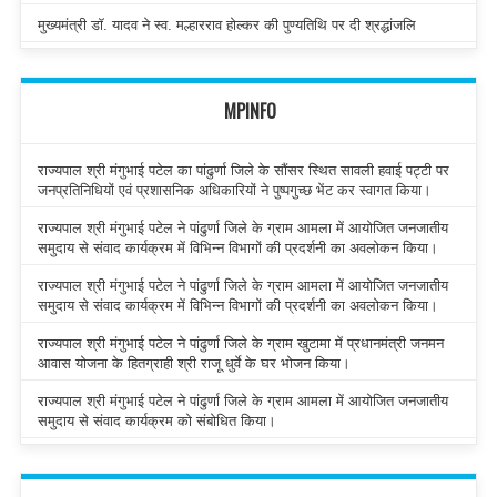
मुख्यमंत्री डॉ. यादव ने स्व. मल्हारराव होल्कर की पुण्यतिथि पर दी श्रद्धांजलि
MPINFO
राज्यपाल श्री मंगुभाई पटेल का पांढुर्णा जिले के सौंसर स्थित सावली हवाई पट्टी पर
जनप्रतिनिधियों एवं प्रशासनिक अधिकारियों ने पुष्पगुच्छ भेंट कर स्वागत किया।
राज्यपाल श्री मंगुभाई पटेल ने पांढुर्णा जिले के ग्राम आमला में आयोजित जनजातीय
समुदाय से संवाद कार्यक्रम में विभिन्न विभागों की प्रदर्शनी का अवलोकन किया।
राज्यपाल श्री मंगुभाई पटेल ने पांढुर्णा जिले के ग्राम आमला में आयोजित जनजातीय
समुदाय से संवाद कार्यक्रम में विभिन्न विभागों की प्रदर्शनी का अवलोकन किया।
राज्यपाल श्री मंगुभाई पटेल ने पांढुर्णा जिले के ग्राम खुटामा में प्रधानमंत्री जनमन
आवास योजना के हितग्राही श्री राजू धुर्वे के घर भोजन किया।
राज्यपाल श्री मंगुभाई पटेल ने पांढुर्णा जिले के ग्राम आमला में आयोजित जनजातीय
समुदाय से संवाद कार्यक्रम को संबोधित किया।