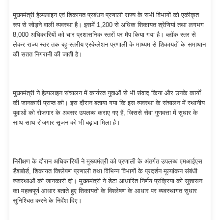
मुख्यमंत्री हेल्पलाइन एवं शिकायत प्रबंधन प्रणाली राज्य के सभी विभागों को एकीकृत
रूप से जोड़ने वाली व्यवस्था है। इसमें 1,200 से अधिक शिकायत श्रेणियां तथा लगभग
8,000 अधिकारियों को चार प्रशासनिक स्तरों पर मैप किया गया है। ब्लॉक स्तर से
लेकर राज्य स्तर तक बहु-स्तरीय एस्केलेशन प्रणाली के माध्यम से शिकायतों के समाधान
की सतत निगरानी की जाती है।
मुख्यमंत्री ने हेल्पलाइन संचालन में कार्यरत युवाओं से भी संवाद किया और उनके कार्यों
की जानकारी प्राप्त की। इस दौरान बताया गया कि इस व्यवस्था के संचालन में स्थानीय
युवाओं को रोजगार के अवसर उपलब्ध कराए गए हैं, जिससे सेवा गुणवत्ता में सुधार के
साथ-साथ रोजगार सृजन को भी बढ़ावा मिला है।
निरीक्षण के दौरान अधिकारियों ने मुख्यमंत्री को प्रणाली के अंतर्गत उपलब्ध एमआईएस
डैशबोर्ड, शिकायत विश्लेषण प्रणाली तथा विभिन्न विभागों के प्रदर्शन मूल्यांकन संबंधी
व्यवस्थाओं की जानकारी दी। मुख्यमंत्री ने डेटा आधारित निर्णय प्रक्रिया को सुशासन
का महत्वपूर्ण आधार बताते हुए शिकायतों के विश्लेषण के आधार पर व्यवस्थागत सुधार
सुनिश्चित करने के निर्देश दिए।