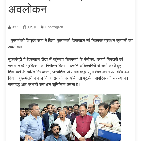
अवलोकन
XYZ
17:10
Chattisgarh
मुख्यमंत्री विष्णुदेव साय ने किया मुख्यमंत्री हेल्पलाइन एवं शिकायत प्रबंधन प्रणाली का
अवलोकन
मुख्यमंत्री ने हेल्पलाइन सेंटर में पहुंचकर शिकायतों के पंजीयन, उनकी निगरानी एवं
समाधान की प्रक्रिया का निरीक्षण किया। उन्होंने अधिकारियों से चर्चा करते हुए
शिकायतों के त्वरित निराकरण, पारदर्शिता और जवाबदेही सुनिश्चित करने पर विशेष बल
दिया। मुख्यमंत्री ने कहा कि शासन की प्राथमिकता प्रत्येक नागरिक की समस्या का
समयबद्ध और प्रभावी समाधान सुनिश्चित करना है।