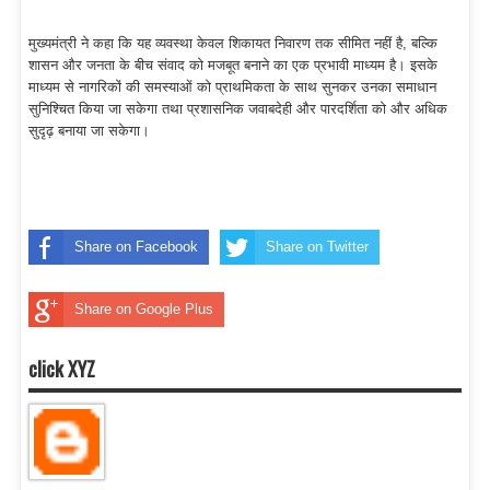
मुख्यमंत्री ने कहा कि यह व्यवस्था केवल शिकायत निवारण तक सीमित नहीं है, बल्कि
शासन और जनता के बीच संवाद को मजबूत बनाने का एक प्रभावी माध्यम है। इसके
माध्यम से नागरिकों की समस्याओं को प्राथमिकता के साथ सुनकर उनका समाधान
सुनिश्चित किया जा सकेगा तथा प्रशासनिक जवाबदेही और पारदर्शिता को और अधिक
सुदृढ़ बनाया जा सकेगा।
Share on Facebook
Share on Twitter
Share on Google Plus
click XYZ