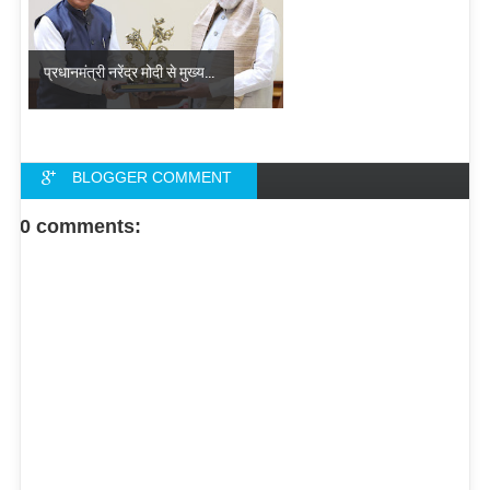
प्रधानमंत्री नरेंद्र मोदी से मुख्य...
BLOGGER COMMENT
FACEBOOK COMMENT
0 comments: