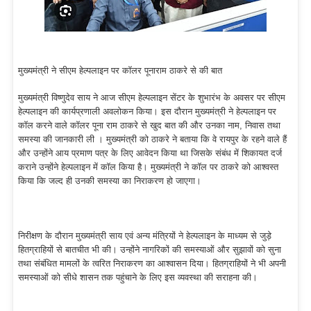
मुख्यमंत्री ने सीएम हेल्पलाइन पर कॉलर पूनाराम ठाकरे से की बात
मुख्यमंत्री विष्णुदेव साय ने आज सीएम हेल्पलाइन सेंटर के शुभारंभ के अवसर पर सीएम
हेल्पलाइन की कार्यप्रणाली अवलोकन किया। इस दौरान मुख्यमंत्री ने हेल्पलाइन पर
कॉल करने वाले कॉलर पूना राम ठाकरे से खुद बात की और उनका नाम, निवास तथा
समस्या की जानकारी ली । मुख्यमंत्री को ठाकरे ने बताया कि वे रायपुर के रहने वाले हैं
और उन्होंने आय प्रमाण पत्र के लिए आवेदन किया था जिसके संबंध में शिकायत दर्ज
कराने उन्होंने हेल्पलाइन में कॉल किया है। मुख्यमंत्री ने कॉल पर ठाकरे को आश्वस्त
किया कि जल्द ही उनकी समस्या का निराकरण हो जाएगा।
निरीक्षण के दौरान मुख्यमंत्री साय एवं अन्य मंत्रियों ने हेल्पलाइन के माध्यम से जुड़े
हितग्राहियों से बातचीत भी की। उन्होंने नागरिकों की समस्याओं और सुझावों को सुना
तथा संबंधित मामलों के त्वरित निराकरण का आश्वासन दिया। हितग्राहियों ने भी अपनी
समस्याओं को सीधे शासन तक पहुंचाने के लिए इस व्यवस्था की सराहना की।