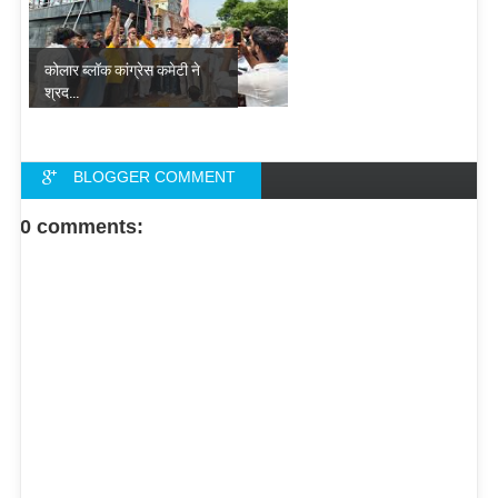
कोलार ब्लॉक कांग्रेस कमेटी ने
श्रद...
BLOGGER COMMENT
FACEBOOK COMMENT
0 comments: