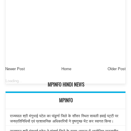
Newer Post
Home
Older Post
Loading...
MPINFO HINDI NEWS
MPINFO
राज्यपाल श्री मंगुभाई पटेल का पांढुर्णा जिले के सौंसर स्थित सावली हवाई पट्टी पर
जनप्रतिनिधियों एवं प्रशासनिक अधिकारियों ने पुष्पगुच्छ भेंट कर स्वागत किया।