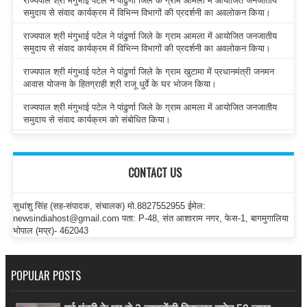
राज्यपाल श्री मंगुभाई पटेल ने पांढुर्णा जिले के ग्राम आमला में आयोजित जनजातीय
समुदाय से संवाद कार्यक्रम में विभिन्न विभागों की प्रदर्शनी का अवलोकन किया।
राज्यपाल श्री मंगुभाई पटेल ने पांढुर्णा जिले के ग्राम आमला में आयोजित जनजातीय
समुदाय से संवाद कार्यक्रम में विभिन्न विभागों की प्रदर्शनी का अवलोकन किया।
राज्यपाल श्री मंगुभाई पटेल ने पांढुर्णा जिले के ग्राम खुटामा में प्रधानमंत्री जनमन
आवास योजना के हितग्राही श्री राजू धुर्वे के घर भोजन किया।
राज्यपाल श्री मंगुभाई पटेल ने पांढुर्णा जिले के ग्राम आमला में आयोजित जनजातीय
समुदाय से संवाद कार्यक्रम को संबोधित किया।
CONTACT US
सुधांशु सिंह (सह-संपादक, संचालक) मो.8827552955 ईमेल:
newsindiahost@gmail.com पता: P-48, संत आशाराम नगर, फेस-1, बागमुगालिया
भोपाल (मप्र)- 462043
POPULAR POSTS