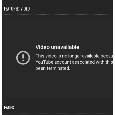
FEATURED VIDEO
PAGES