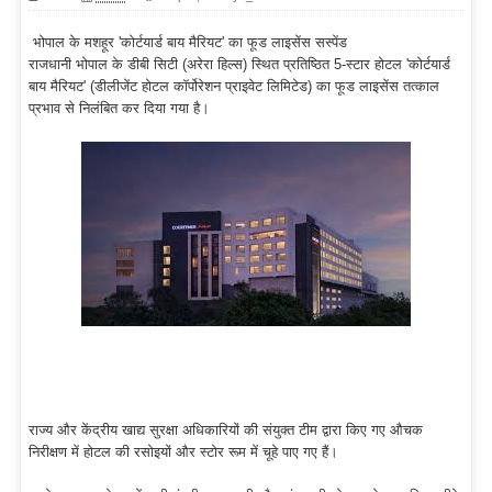
भोपाल के मशहूर 'कोर्टयार्ड बाय मैरियट' का फूड लाइसेंस सस्पेंड
राजधानी भोपाल के डीबी सिटी (अरेरा हिल्स) स्थित प्रतिष्ठित 5-स्टार होटल 'कोर्टयार्ड
बाय मैरियट' (डीलीजेंट होटल कॉर्पोरेशन प्राइवेट लिमिटेड) का फूड लाइसेंस तत्काल
प्रभाव से निलंबित कर दिया गया है।
राज्य और केंद्रीय खाद्य सुरक्षा अधिकारियों की संयुक्त टीम द्वारा किए गए औचक
निरीक्षण में होटल की रसोइयों और स्टोर रूम में चूहे पाए गए हैं।