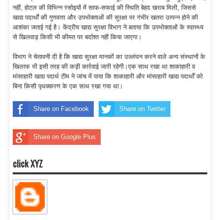
नहीं, होटल की विभिन्न रसोइयों में साफ-सफाई की स्थिति बेहद खराब मिली, जिससे
खाद्य पदार्थों की गुणवत्ता और उपभोक्ताओं की सुरक्षा पर गंभीर खतरा उत्पन्न होने की
आशंका जताई गई है। केंद्रीय खाद्य सुरक्षा विभाग ने बताया कि उपभोक्ताओं के स्वास्थ्य
से खिलवाड़ किसी भी कीमत पर बर्दाश्त नहीं किया जाएगा।
विभाग ने चेतावनी दी है कि खाद्य सुरक्षा मानकों का उल्लंघन करने वाले अन्य संस्थानों के
खिलाफ भी इसी तरह की कड़ी कार्रवाई जारी रहेगी।एक साथ रखा था शाकाहारी व
मांसाहारी खाद्य पदार्थ टीम ने जांच में पाया कि शाकाहारी और मांसाहारी खाद्य पदार्थों को
बिना किसी पृथक्करण के एक साथ रखा गया था।
Share on Facebook
Share on Twitter
Share on Google Plus
click XYZ