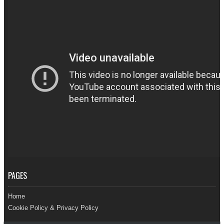
PAGES
Home
Cookie Policy & Privacy Policy