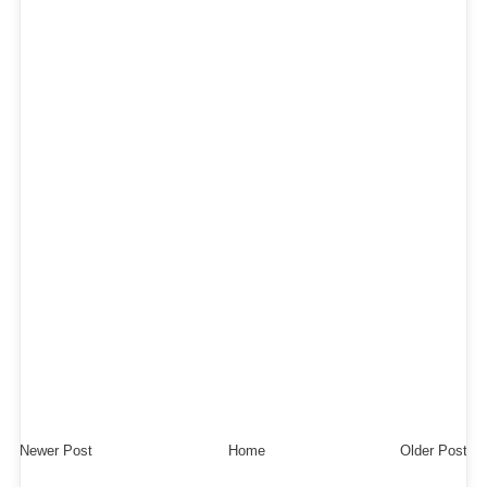
Newer Post
Home
Older Post