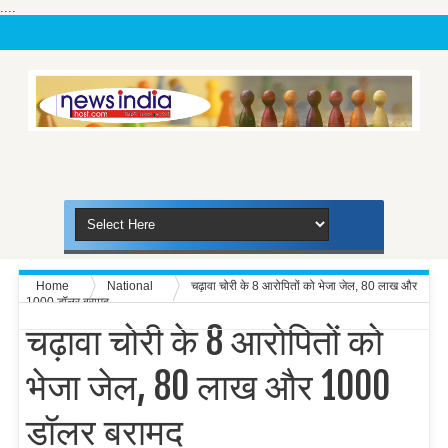
....
Home
National
चढ़ावा चोरी के 8 आरोपितों को भेजा जेल, 80 लाख और
1000 डॉलर बरामद
चढ़ावा चोरी के 8 आरोपितों को
भेजा जेल, 80 लाख और 1000
डॉलर बरामद