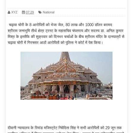
XYZ
07:29
National
चढ़ावा चोरी के 8 आरोपितों को भेजा जेल, 80 लाख और 1000 डॉलर बरामद
श्रीराम जन्मभूमि तीर्थ क्षेत्र ट्रस्ट के महासचिव चंपतराय और सदस्य डा. अनिल कुमार
मिश्र के इस्तीफे की शुक्रवार को दिनभर चर्चाओं के बीच श्रीराम मंदिर के दानपात्रों से
चढ़ावा चोरी में गिरफ्तार आठों आरोपितों को पुलिस ने कोर्ट में पेश किया।
दीवानी न्यायालय के रिमांड मजिस्ट्रेट निवेदिता सिंह ने सभी आरोपितों को 29 जून तक