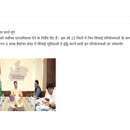
त कार्य पूर्ण
को सर्वोच्च प्राथमिकता देने के निर्देश दिए हैं। इस वर्ष 13 जिलों में जिन सिंचाई परियोजनाओं के कार्
ग 6 लाख हैक्टेयर क्षेत्र में सिंचाई सुविधाओं में वृद्धि करने वाली इन परियोजनाओं का लोकार्पण