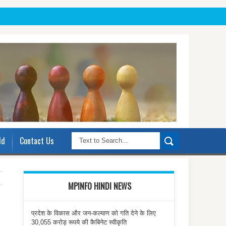
ld
Contact Us
MPINFO HINDI NEWS
प्रदेश के विकास और जन-कल्याण को गति देने के लिए
30,055 करोड़ रूपये की कैबिनेट स्वीकृति