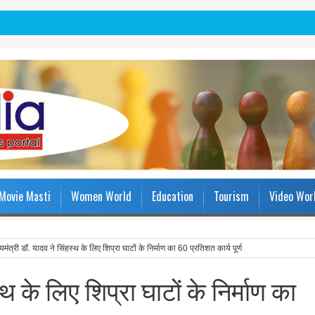
Movie Masti
Women World
Education
Tourism
Video Wor
्यमंत्री डॉ. यादव ने सिंहस्थ के लिए शिप्रा घाटों के निर्माण का 60 प्रतिशत कार्य पूर्ण
्थ के लिए शिप्रा घाटों के निर्माण का