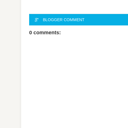
BLOGGER COMMENT
0 comments: