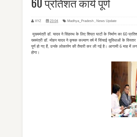
60 प्रतिशत कार्य पूर्ण
XYZ
23:04
Madhya_Pradesh
,
News Update
मुख्यमंत्री डॉ. यादव ने सिंहस्थ के लिए शिप्रा घाटों के निर्माण का 60 प्रतिश
ख्यमंत्री डॉ. मोहन यादव ने कृषक कल्याण वर्ष में सिंचाई सुविधाओं के विस्तार 
पूर्ण हो गए हैं, उनके लोकार्पण की तैयारी कर ली गई है। आगामी 6 माह में लगभ
होगा।