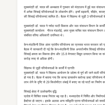
मुख्यमंत्री डॉ. यादव की अध्यक्षता में गुरूवार को मंत्रालय में हुई जल संसा
में अनेक सिंचाई परियोजनाओं के लोकार्पण होंगे। इनमें बड़वानी, सीहोर, 
की सिंचाई परियोजनाएं शामिल हैं। बैठक में सिंहस्थ से जुड़ी 3 परियोजनाओं क
मुख्यमंत्री डॉ. यादव ने नर्मदा घाटी विकास और जल संसाधन विभाग के कार्
मुख्यमंत्री कार्यालय नीरज मंडलोई, अपर मुख्य सचिव जल संसाधन विभाग औ
संबंधित वरिष्ठ अधिकारी उपस्थित थे।
केन-मंदाकिनी लिंक अंतर प्रांतीय परियोजना का प्रस्ताव भारत सरकार को प्
बैठक में जानकारी दी गई कि केन-मंदाकिनी लिंक अन्तर्राज्यीय सिंचाई परियो
सिंचाई क्षमता का विकास होगा और 15.8 मेगावाट विद्युत उत्पादन किया 
करोड़ रुपए से अधिक होगी।
सिंहस्थ से जुड़ी परियोजनाओं के कार्यों में प्रगति
मुख्यमंत्री डॉ. यादव ने सिंहस्थ आयोजन के उद्देश्य से पूर्ण की जाने वाली प
हो गया है। बैठक में बताया गया कि कान्ह डायवर्सन क्लोज्ड डक्ट परियोजना में
लाभ लेने के दृष्टि से 29 किलोमीटर लंबाई में बनाए जा रहे घाटों का निर्माण 
सिंचाई क्षेत्र में उल्लेखनीय वृद्धि
प्रदेश में सिंचित रकबा निरंतर बढ़ रहा है। मध्यप्रदेश में निर्मित और निर्माण
हैक्टेयर हो जाएगा। इसके अलावा अन्य स्वीकृति प्राप्त परियोजनाओं को समाह