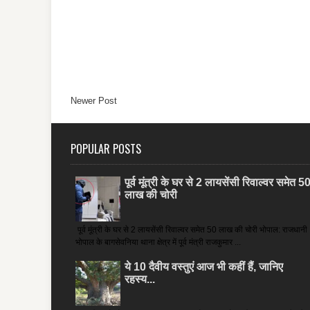
Newer Post
POPULAR POSTS
पूर्व मूंत्री के घर से 2 लायसेंसी रिवाल्वर समेत 5
लाख की चोरी
पूर्व मूंत्री के घर से 2 लायसेंसी रिवाल्वर समेत 50 लाख की चोरी भोपाल: राजधानी
भोपाल के बागसेवनिया थाना क्षेत्र में पूर्व मंत्री राजकुमार ...
ये 10 दैवीय वस्तुएं आज भी कहीं हैं, जानिए
रहस्य...