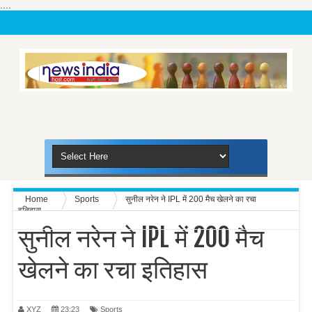
....
Home
Sports
सुनील नरेन ने IPL में 200 मैच खेलने का रचा
इतिहास
सुनील नरेन ने IPL में 200 मैच
खेलने का रचा इतिहास
XYZ
23:23
Sports