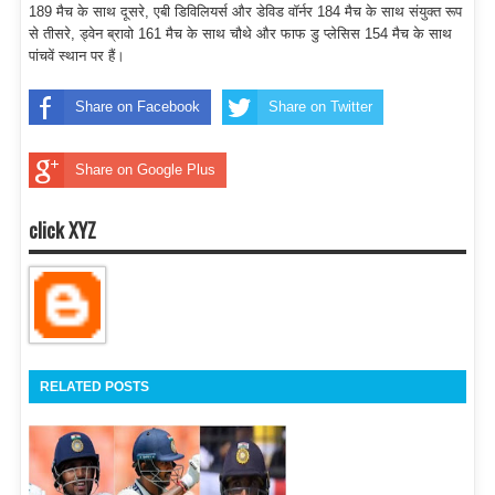
189 मैच के साथ दूसरे, एबी डिविलियर्स और डेविड वॉर्नर 184 मैच के साथ संयुक्त रूप
से तीसरे, ड्वेन ब्रावो 161 मैच के साथ चौथे और फाफ डु प्लेसिस 154 मैच के साथ
पांचवें स्थान पर हैं।
Share on Facebook
Share on Twitter
Share on Google Plus
click XYZ
RELATED POSTS