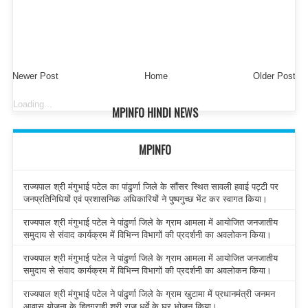
Newer Post
Home
Older Post
Loading...
MPINFO HINDI NEWS
MPINFO
राज्यपाल श्री मंगुभाई पटेल का पांढुर्णा जिले के सौंसर स्थित सावली हवाई पट्टी पर
जनप्रतिनिधियों एवं प्रशासनिक अधिकारियों ने पुष्पगुच्छ भेंट कर स्वागत किया।
राज्यपाल श्री मंगुभाई पटेल ने पांढुर्णा जिले के ग्राम आमला में आयोजित जनजातीय
समुदाय से संवाद कार्यक्रम में विभिन्न विभागों की प्रदर्शनी का अवलोकन किया।
राज्यपाल श्री मंगुभाई पटेल ने पांढुर्णा जिले के ग्राम आमला में आयोजित जनजातीय
समुदाय से संवाद कार्यक्रम में विभिन्न विभागों की प्रदर्शनी का अवलोकन किया।
राज्यपाल श्री मंगुभाई पटेल ने पांढुर्णा जिले के ग्राम खुटामा में प्रधानमंत्री जनमन
आवास योजना के हितग्राही श्री राजू धुर्वे के घर भोजन किया।