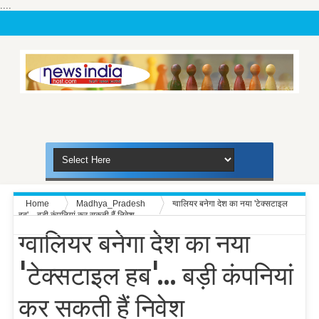
....
Home
Madhya_Pradesh
ग्वालियर बनेगा देश का नया 'टेक्सटाइल
हब'... बड़ी कंपनियां कर सकती हैं निवेश
ग्वालियर बनेगा देश का नया
'टेक्सटाइल हब'... बड़ी कंपनियां
कर सकती हैं निवेश