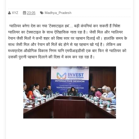
XYZ
23:05
Madhya_Pradesh
ग्वालियर बनेगा देश का नया 'टेक्सटाइल हब'... बड़ी कंपनियां कर सकती हैं निवेश
ग्वालियर का टेक्सटाइल के साथ ऐतिहासिक नाता रहा है। जेसी मिल और ग्वालियर
रेयान जैसी मिलों ने कभी शहर को विश्व स्तर पर पहचान दिलाई थी। हालांकि समय के
साथ जेसी मिल और रेयान की मिलें बंद होने से यह पहचान खो गई है। लेकिन अब
मध्यप्रदेश औद्योगिक विकास निगम यानि एमपीआइडीसी एक बार फिर से ग्वालियर को
उसकी पुरानी पहचान दिलाने की दिशा में काम कर रहा रहा है।