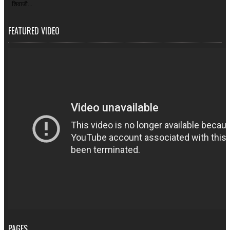
शिवाजी...
FEATURED VIDEO
PAGES