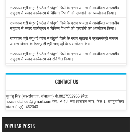
राज्यपाल श्री मंगुभाई पटेल ने पांढुर्णा जिले के ग्राम आमला में आयोजित जनजातीय
समुदाय से संवाद कार्यक्रम में विभिन्न विभागों की प्रदर्शनी का अवलोकन किया।
राज्यपाल श्री मंगुभाई पटेल ने पांढुर्णा जिले के ग्राम आमला में आयोजित जनजातीय
समुदाय से संवाद कार्यक्रम में विभिन्न विभागों की प्रदर्शनी का अवलोकन किया।
राज्यपाल श्री मंगुभाई पटेल ने पांढुर्णा जिले के ग्राम खुटामा में प्रधानमंत्री जनमन
आवास योजना के हितग्राही श्री राजू धुर्वे के घर भोजन किया।
राज्यपाल श्री मंगुभाई पटेल ने पांढुर्णा जिले के ग्राम आमला में आयोजित जनजातीय
समुदाय से संवाद कार्यक्रम को संबोधित किया।
CONTACT US
सुधांशु सिंह (सह-संपादक, संचालक) मो.8827552955 ईमेल:
newsindiahost@gmail.com पता: P-48, संत आशाराम नगर, फेस-1, बागमुगालिया
भोपाल (मप्र)- 462043
POPULAR POSTS