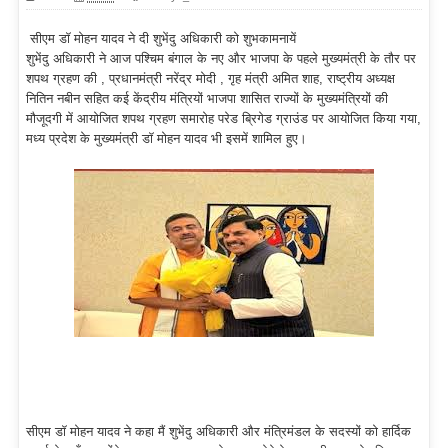
सीएम डॉ मोहन यादव ने दी शुभेंदु अधिकारी को शुभकामनायें
शुभेंदु अधिकारी ने आज पश्चिम बंगाल के नए और भाजपा के पहले मुख्यमंत्री के तौर पर
शपथ ग्रहण की , प्रधानमंत्री नरेंद्र मोदी , गृह मंत्री अमित शाह, राष्ट्रीय अध्यक्ष
नितिन नबीन सहित कई केंद्रीय मंत्रियों भाजपा शासित राज्यों के मुख्यमंत्रियों की
मौजूदगी में आयोजित शपथ ग्रहण समारोह परेड ब्रिगेड ग्राउंड पर आयोजित किया गया,
मध्य प्रदेश के मुख्यमंत्री डॉ मोहन यादव भी इसमें शामिल हुए।
सीएम डॉ मोहन यादव ने कहा मैं शुभेंदु अधिकारी और मंत्रिमंडल के सदस्यों को हार्दिक