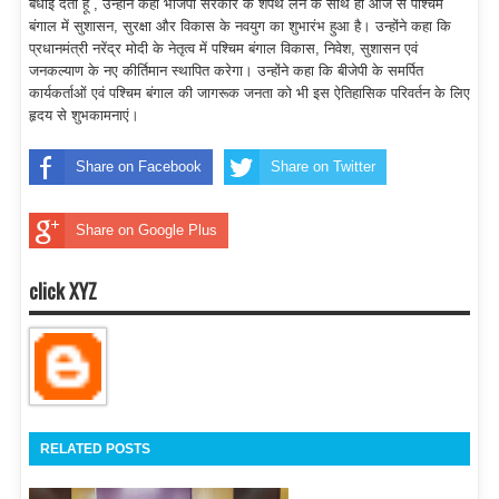
बधाई देता हूँ , उन्होंने कहा भाजपा सरकार के शपथ लेने के साथ ही आज से पश्चिम
बंगाल में सुशासन, सुरक्षा और विकास के नवयुग का शुभारंभ हुआ है। उन्होंने कहा कि
प्रधानमंत्री नरेंद्र मोदी के नेतृत्व में पश्चिम बंगाल विकास, निवेश, सुशासन एवं
जनकल्याण के नए कीर्तिमान स्थापित करेगा। उन्होंने कहा कि बीजेपी के समर्पित
कार्यकर्ताओं एवं पश्चिम बंगाल की जागरूक जनता को भी इस ऐतिहासिक परिवर्तन के लिए
हृदय से शुभकामनाएं।
Share on Facebook
Share on Twitter
Share on Google Plus
click XYZ
RELATED POSTS