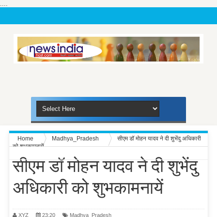
....
Home
Madhya_Pradesh
सीएम डॉ मोहन यादव ने दी शुभेंदु अधिकारी
को शुभकामनायें
सीएम डॉ मोहन यादव ने दी शुभेंदु
अधिकारी को शुभकामनायें
XYZ
23:20
Madhya_Pradesh