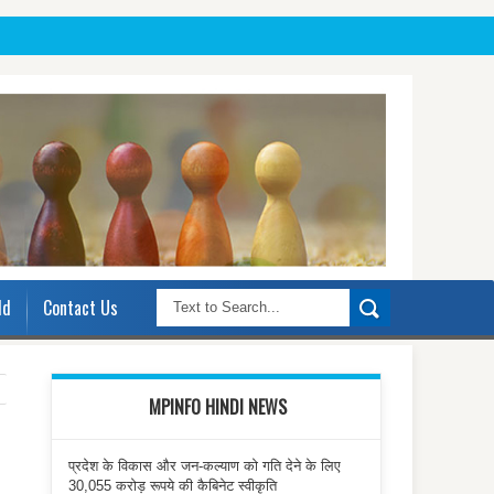
ld
Contact Us
MPINFO HINDI NEWS
प्रदेश के विकास और जन-कल्याण को गति देने के लिए
30,055 करोड़ रूपये की कैबिनेट स्वीकृति