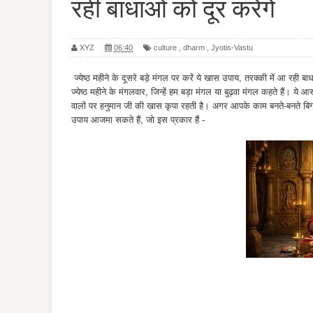
रही बाधाओं को दूर करेंगे
XYZ
06:40
culture
,
dharm
,
Jyotis-Vastu
ज्येष्ठ महीने के दूसरे बड़े मंगल पर करें ये खास उपाय, तरक्की में आ रही बाध
ज्येष्ठ महीने के मंगलवार, जिन्हें हम बड़ा मंगल या बुढ़वा मंगल कहते हैं। य
वालों पर हनुमान जी की खास कृपा रहती है। अगर आपके काम बनते-बनते बिगड़ र
उपाय आजमा सकते हैं, जो इस प्रकार हैं -