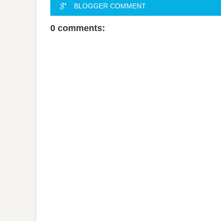
BLOGGER COMMENT
0 comments: