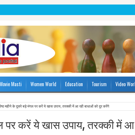
Movie Masti
Women World
Education
Tourism
Video Wor
येष्ठ महीने के दूसरे बड़े मंगल पर करें ये खास उपाय, तरक्की में आ रही बाधाओं को दूर करेंगे
मंगल पर करें ये खास उपाय, तरक्की में आ