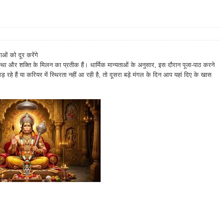
ाओं को दूर करेंगे
े आस्था और शक्ति के मिलन का प्रतीक हैं। धार्मिक मान्यताओं के अनुसार, इस दौरान पूजा-पाठ करने
हे हैं या करियर में स्थिरता नहीं आ रही है, तो दूसरा बड़े मंगल के दिन आप यहां दिए के खास