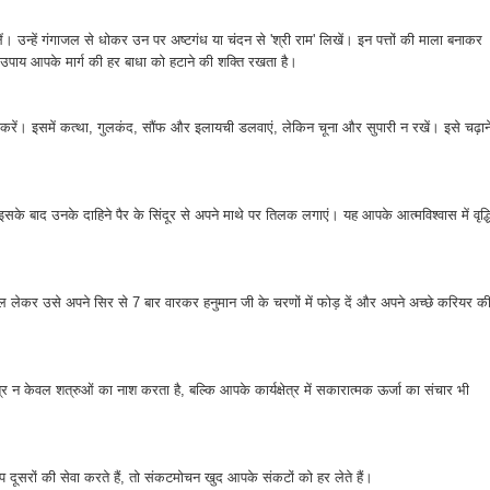
ं। उन्हें गंगाजल से धोकर उन पर अष्टगंध या चंदन से 'श्री राम' लिखें। इन पत्तों की माला बनाकर
ह उपाय आपके मार्ग की हर बाधा को हटाने की शक्ति रखता है।
करें। इसमें कत्था, गुलकंद, सौंफ और इलायची डलवाएं, लेकिन चूना और सुपारी न रखें। इसे चढ़ान
इसके बाद उनके दाहिने पैर के सिंदूर से अपने माथे पर तिलक लगाएं। यह आपके आत्मविश्वास में वृद्ध
 लेकर उसे अपने सिर से 7 बार वारकर हनुमान जी के चरणों में फोड़ दें और अपने अच्छे करियर क
त्र न केवल शत्रुओं का नाश करता है, बल्कि आपके कार्यक्षेत्र में सकारात्मक ऊर्जा का संचार भी
दूसरों की सेवा करते हैं, तो संकटमोचन खुद आपके संकटों को हर लेते हैं।