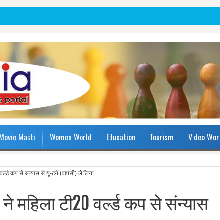
Movie Masti
Women World
Education
Tourism
Video Wor
्ड कप से संन्यास से यू-टर्न (वापसी) ले लिया
 महिला टी20 वर्ल्ड कप से संन्यास