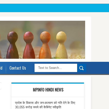
ld
Contact Us
MPINFO HINDI NEWS
प्रदेश के विकास और जन-कल्याण को गति देने के लिए
30,055 करोड़ रूपये की कैबिनेट स्वीकृति