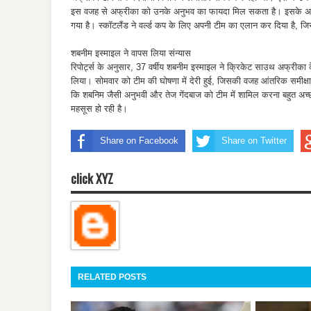
इस वजह से अफ्रीका को उनके अनुभव का फायदा मिल सकता है। इसके अलावा व
गया है। स्कॉटलैंड ने वर्ल्ड कप के लिए अपनी टीम का एलान कर दिया है, जिस
शबनीम इस्माइल ने वापस लिया संन्यास
रिपोर्ट्स के अनुसार, 37 वर्षीय शबनीम इस्माइल ने क्रिकेट साउथ अफ्रीका 
लिया। सोमवार को टीम की घोषणा में देरी हुई, जिसकी वजह आंतरिक समीक्षा
कि शबनिम जैसी अनुभवी और तेज गेंदबाज को टीम में शामिल करना बहुत अच्छा रह
महसूस हो रही है।
Share on Facebook
Share on Twitter
click XYZ
RELATED POSTS