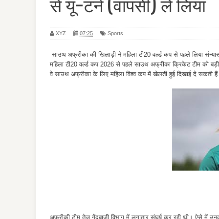
से यू-टर्न (वापसी) ले लिया
XYZ
07:25
Sports
साउथ अफ्रीका की खिलाड़ी ने महिला टी20 वर्ल्ड कप से पहले लिया संन्या
महिला टी20 वर्ल्ड कप 2026 से पहले साउथ अफ्रीका क्रिकेट टीम को बड़ी 
वे साउथ अफ्रीका के लिए महिला विश्व कप में खेलती हुई दिखाई दे सकती है
अफ्रीकी टीम तेज गेंदबाजी विभाग में लगातार संघर्ष कर रही थी। ऐसे में उन