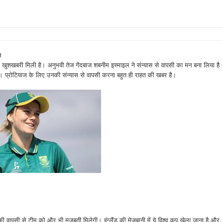
स
खुशखबरी मिली है। अनुभवी तेज गेंदबाज शबनीम इस्माइल ने संन्यास से वापसी का मन बना लिया है
ं। प्रोटियाज के लिए उनकी संन्यास से वापसी करना बहुत ही राहत की खबर है।
की वापसी से टीम को और भी मजबूती मिलेगी। इंग्लैंड की मेजबानी में ये विश्व कप खेला जाना है और