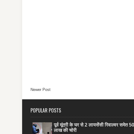
Newer Post
POPULAR POSTS
पूर्व मूंत्री के घर से 2 लायसेंसी रिवाल्वर समेत 5
लाख की चोरी