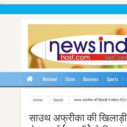
....
National
State
Business
Sports
Home
Sports
साउथ अफ्रीका की खिलाड़ी ने महिला टी20 वर्ल
साउथ अफ्रीका की खिलाड़ी ने