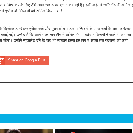
िश्व कप के लिए टीमें अपने स्क्वाड का एलान कर रही हैं। इसी कड़ी में स्कॉटलैंड भी शामिल ह
में इंग्लैंड की खिलाड़ी को शामिल किया गया है।
के क्रिकेट डायरेक्टर एनोक नक्वे और मुख्य कोच मांडला माशिम्बयी के साथ चर्चा के बाद यह फैसला
 बताई गई। उम्मीद है कि शबनीम का नाम टीम में शामिल होगा। कोच माशिम्बयी ने पहले ही कहा था
ेगा। उन्होंने न्यूजीलैंड दौरे के बाद भी स्वीकार किया कि टीम में सच्ची तेज गेंदबाजी की कमी
Share on Google Plus