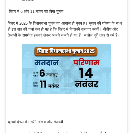
बिहार में 6 और 11 नवंबर को होगा चुनाव
बिहार में 2025 के विधानसभा चुनाव का आगाज़ हो चुका है। चुनाव की घोषणा के साथ
ही इस बात की चर्चा तेज हो गई है कि बिहार में किसकी सरकार बनेगी। नीतीश और
तेजस्वी के समर्थक इसको लेकर आमने सामने हो गए हैं। माहौल पूरी तरह से गर्म है।
चुनावी दंगल में उतरेंगे नीतीश और तेजस्वी