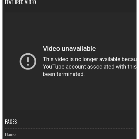
FEATURED VIDEO
PAGES
Home