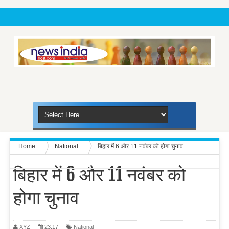
....
Home
National
बिहार में 6 और 11 नवंबर को होगा चुनाव
बिहार में 6 और 11 नवंबर को
होगा चुनाव
XYZ
23:17
National