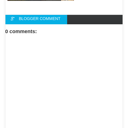
BLOGGER COMMENT
FACEBOOK COMMENT
0 comments: