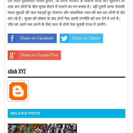
एक तरफ मुख्यमंत्री नीतीश कुमार, जो अपनी सरकार के विकास कार्यों और सुशासन का
दावा कर लोगों के बीच चुनाव मैदान में उतरने का मन बनाया है। वहीं दूसरी तरफ तेजस्वी
यादव युवाओं की नब्ज पकड़ते हुए रोजगार और सामाजिक न्याय की बात कर लोगों से वोट
मांग रहे हैं। चुनाव की घोषणा के बाद दोनों नेता अपनी रणनीति को धार देने में लगे हैं।
जीत को अपने नाम करने के लिए कल से दोनों नेता चुनावी दंगल में उतरेंगे।
Share on Facebook
Share on Twitter
Share on Google Plus
click XYZ
RELATED POSTS