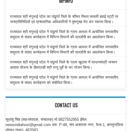
MPINFO
राज्यपाल श्री मंगुभाई पटेल का पांढुर्णा जिले के सौंसर स्थित सावली हवाई पट्टी पर
जनप्रतिनिधियों एवं प्रशासनिक अधिकारियों ने पुष्पगुच्छ भेंट कर स्वागत किया।
राज्यपाल श्री मंगुभाई पटेल ने पांढुर्णा जिले के ग्राम आमला में आयोजित जनजातीय
समुदाय से संवाद कार्यक्रम में विभिन्न विभागों की प्रदर्शनी का अवलोकन किया।
राज्यपाल श्री मंगुभाई पटेल ने पांढुर्णा जिले के ग्राम आमला में आयोजित जनजातीय
समुदाय से संवाद कार्यक्रम में विभिन्न विभागों की प्रदर्शनी का अवलोकन किया।
राज्यपाल श्री मंगुभाई पटेल ने पांढुर्णा जिले के ग्राम खुटामा में प्रधानमंत्री जनमन
आवास योजना के हितग्राही श्री राजू धुर्वे के घर भोजन किया।
राज्यपाल श्री मंगुभाई पटेल ने पांढुर्णा जिले के ग्राम आमला में आयोजित जनजातीय
समुदाय से संवाद कार्यक्रम को संबोधित किया।
CONTACT US
सुधांशु सिंह (सह-संपादक, संचालक) मो.8827552955 ईमेल:
newsindiahost@gmail.com पता: P-48, संत आशाराम नगर, फेस-1, बागमुगालिया
भोपाल (मप्र)- 462043