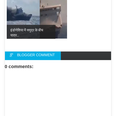
इंडोनेशिया में समुद्र के बीच
यात्र...
BLOGGER COMMENT
FACEBOOK COMMENT
0 comments: