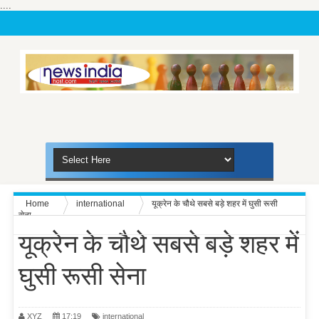
....
Home
international
यूक्रेन के चौथे सबसे बड़े शहर में घुसी रूसी
सेना
यूक्रेन के चौथे सबसे बड़े शहर में
घुसी रूसी सेना
XYZ
17:19
international