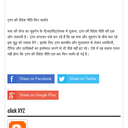
ट्रंप की विदेश नीति फिर फ्लॉप!
रूस की सेना का यूक्रेन के द्निप्रॉपेट्रोव्स्क में घुसना, ट्रंप की विदेश नीति की एक
और नाकामी है। ट्रंप लगातार दावे कर रहे हैं कि वह रूस और यूक्रेन के बीच चल रहे
इस युद्ध को रुकवा देंगे। इसके लिए ट्रंप बातचीत और मुलाकात से लेकर धमकियों,
टैरिफ और प्रतिबंधों का इस्तेमाल करने से भी पीछे नहीं हट रहे। ऐसे में यह कहना गलत
नहीं होगा कि ट्रंप की विदेश नीति एक बार फिर फ्लॉप हो गई है।
Share on Facebook
Share on Twitter
Share on Google Plus
click XYZ