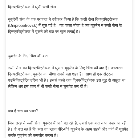
द्निप्रॉपेट्रोव्स्क में घुसी रूसी सेना
यूक्रेनी सेना के एक प्रवक्ता ने स्वीकार किया है कि रूसी सेना द्निप्रॉपेट्रोव्स्क
(Dnipropetrovsk) में घुस गई है। यह पहला मौका है जब यूक्रेन ने रूसी सेना के
द्निप्रॉपेट्रोव्स्क में घुसने की बात पर मुहर लगाई है।
यूक्रेन के लिए चिंता की बात
रूसी सेना का द्निप्रॉपेट्रोव्स्क में घुसना यूक्रेन के लिए चिंता की बात है। दरअसल
द्निप्रॉपेट्रोव्स्क, यूक्रेन का चौथा सबसे बड़ा शहर है। साथ ही एक सेंट्रल
एडमिनिस्ट्रेटिव एरिया भी है। इससे पहले तक द्निप्रॉपेट्रोव्स्क इस युद्ध से अछूता था,
लेकिन अब इस शहर में भी रूसी सेना ने घुसपैठ कर दी है।
क्या है रूस का प्लान?
जिस तरह से रूसी सेना, यूक्रेन में आगे बढ़ रही है, उससे एक बात साफ नज़र आ रही
है। वो बात यह है कि रूस का प्लान धीरे-धीरे यूक्रेन के अहम शहरों और गांवों में घुसपैठ
करके यूक्रेन को कमज़ोर करना है।