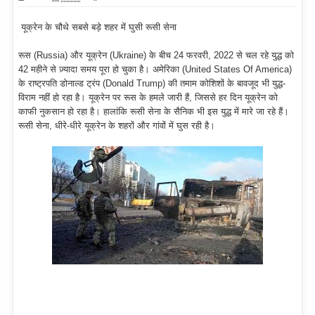
यूक्रेन के चौथे सबसे बड़े शहर में घुसी रूसी सेना
रूस (Russia) और यूक्रेन (Ukraine) के बीच 24 फरवरी, 2022 से चल रहे युद्ध को
42 महीने से ज़्यादा समय पूरा हो चुका है। अमेरिका (United States Of America)
के राष्ट्रपति डोनाल्ड ट्रंप (Donald Trump) की तमाम कोशिशों के बावजूद भी युद्ध-
विराम नहीं हो रहा है। यूक्रेन पर रूस के हमले जारी हैं, जिससे हर दिन यूक्रेन को
काफी नुकसान हो रहा है। हालांकि रूसी सेना के सैनिक भी इस युद्ध में मारे जा रहे हैं।
रूसी सेना, धीरे-धीरे यूक्रेन के शहरों और गांवों में घुस रही है।