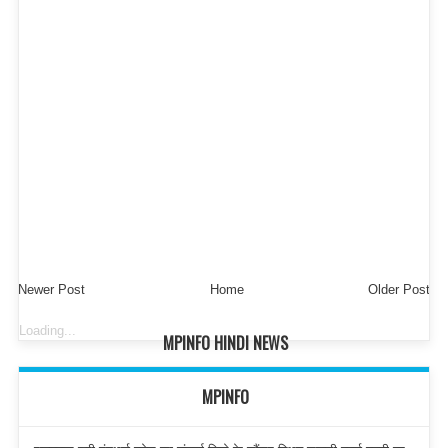
Newer Post
Home
Older Post
Loading...
MPINFO HINDI NEWS
MPINFO