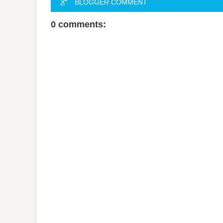
BLOGGER COMMENT
0 comments: