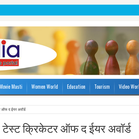
Movie Masti
Women World
Education
Tourism
Video Wor
टर ऑफ द ईयर अवॉर्ड
C टेस्ट क्रिकेटर ऑफ द ईयर अवॉर्ड