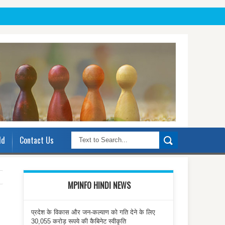
ld
Contact Us
MPINFO HINDI NEWS
प्रदेश के विकास और जन-कल्याण को गति देने के लिए
30,055 करोड़ रूपये की कैबिनेट स्वीकृति