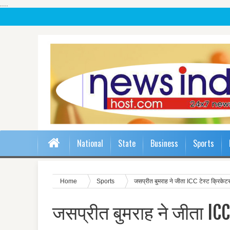
....
National
State
Business
Sports
Home
Sports
जसप्रीत बुमराह ने जीता ICC टेस्ट क्रिके
जसप्रीत बुमराह ने जीता IC