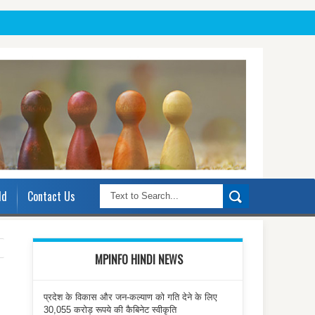
ld
Contact Us
MPINFO HINDI NEWS
प्रदेश के विकास और जन-कल्याण को गति देने के लिए
30,055 करोड़ रूपये की कैबिनेट स्वीकृति