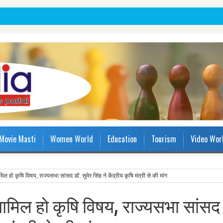
Movie Masti
Women World
Education
Tourism
Video Wor
हो कृषि विषय, राज्यसभा सांसद डॉ. सुमेर सिंह ने केंद्रीय कृषि मंत्री से की मांग
मिल हो कृषि विषय, राज्यसभा सांसद