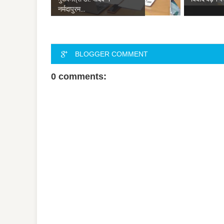
नर्मदापुरम...
BLOGGER COMMENT
0 comments: