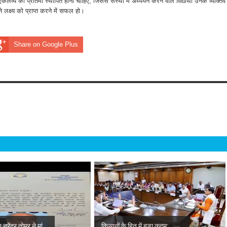
व्य की प्रतिमा स्थापित होनी चाहिए, जिससे संस्था में अध्ययन करने वाले विद्यार्थी उनके व्यक्तिव
े लक्ष्य को प्राप्त करने में सफल हो।
Share on Google Plus
नरेंद्र तोमर ने मां...
किसानों के हित में बड़ा कदम: