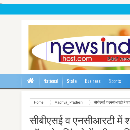
....
National
State
Business
Sports
Home
Madhya_Pradesh
सीबीएसई व एनसीआरटी में शामिल 
सीबीएसई व एनसीआरटी में शा