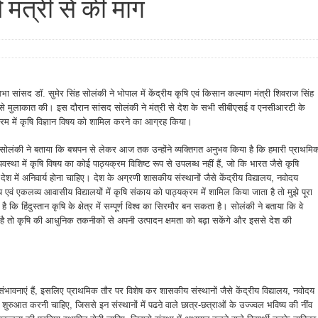
ि मंत्री से की मांग
भा सांसद डॉ. सुमेर सिंह सोलंकी ने भोपाल में केंद्रीय कृषि एवं किसान कल्याण मंत्री शिवराज सिंह
से मुलाकात की। इस दौरान सांसद सोलंकी ने मंत्री से देश के सभी सीबीएसई व एनसीआरटी के
्रम में कृषि विज्ञान विषय को शामिल करने का आग्रह किया।
सोलंकी ने बताया कि बचपन से लेकर आज तक उन्होंने व्यक्तिगत अनुभव किया है कि हमारी प्राथमि
व्यवस्था में कृषि विषय का कोई पाठ्यक्रम विशिष्ट रूप से उपलब्ध नहीं हैं, जो कि भारत जैसे कृषि
 देश में अनिवार्य होना चाहिए। देश के अग्रणी शासकीय संस्थानों जैसे केंद्रीय विद्यालय, नवोदय
य एवं एकलव्य आवासीय विद्यालयों में कृषि संकाय को पाठ्यक्रम में शामिल किया जाता है तो मुझे पूरा
 है कि हिंदुस्तान कृषि के क्षेत्र में सम्पूर्ण विश्व का सिरमौर बन सकता है। सोलंकी ने बताया कि वे
षि है तो कृषि की आधुनिक तकनीकों से अपनी उत्पादन क्षमता को बढ़ा सकेंगे और इससे देश की
र संभावनाएं हैं, इसलिए प्राथमिक तौर पर विशेष कर शासकीय संस्थानों जैसे केंद्रीय विद्यालय, नवोदय
ी शुरुआत करनी चाहिए, जिससे इन संस्थानों में पढऩे वाले छात्र-छत्राओं के उज्ज्वल भविष्य की नींव