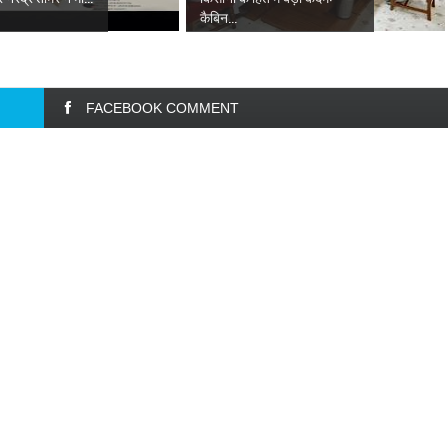
कैबिन...
FACEBOOK COMMENT