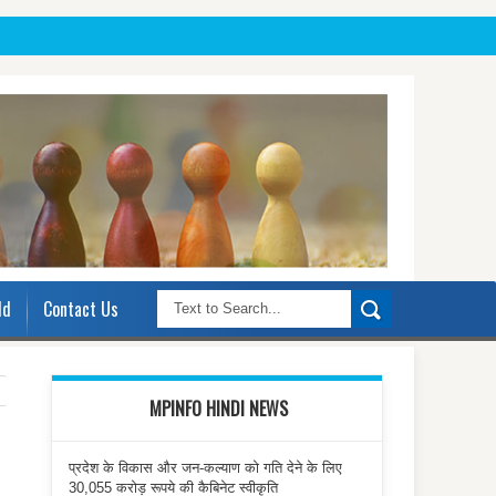
ld
Contact Us
MPINFO HINDI NEWS
प्रदेश के विकास और जन-कल्याण को गति देने के लिए
30,055 करोड़ रूपये की कैबिनेट स्वीकृति