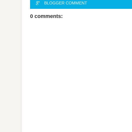
BLOGGER COMMENT
0 comments: