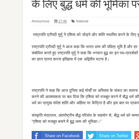
के लिए बुद्ध धर्म की भूमिका 
Anonymous
17:48
National
राष्‍ट्रपति द्रौपदी मुर्मु ने एशिया को जोड़ने और शांति स्‍थापित करने के लिए 
राष्ट्रपति द्रौपदी मुर्मू ने आज कहा कि भारत धम्म की पवित्र भूमि है और हर य
संबोधित करते हुए राष्ट्रपति मुर्मू ने कहा कि भगवान बुद्ध का इन पथ-प्रदर्शकों
का ज्ञान प्राप्त करना इतिहास में एक अद्वितीय घटना है।
राष्ट्रपति ने कहा कि आज दुनिया कई मोर्चों पर अस्तित्व के संकट का सामना 
करने की आवश्यकता पर बल दिया कि एशिया को मजबूत करने में बौद्ध धर्म की क्
धर्म का प्रमुख संदेश शांति और अहिंसा पर केंद्रित है और इस बात पर प
संस्कृति मंत्रालय, अंतर्राष्ट्रीय बौद्ध परिसंघ के सहयोग से, बौद्ध धर्म
“एशिया को मजबूत बनाने में बुद्ध धम्म की भूमिका।”
Share on Facebook
Share on Twitter