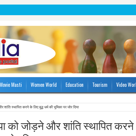
Movie Masti
Women World
Education
Tourism
Video Wor
ने और शांति स्‍थापित करने के लिए बुद्ध धर्म की भूमिका पर जोर दिया
 एशिया को जोड़ने और शांति स्‍थापित करने