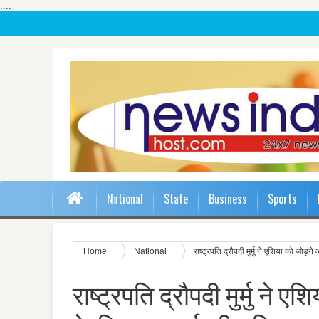
....
National
State
Business
Sports
Home
National
राष्‍ट्रपति द्रौपदी मुर्मु ने एशिया को जोड़
राष्‍ट्रपति द्रौपदी मुर्मु ने