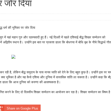
पर जोर दिया
बुद्ध धर्म की भूमिका पर जोर दिया
ुग में यहां महान गुरु और रहस्यवादी हुए हैं। नई दिल्ली में पहले एशियाई बौद्ध शिखर सम्मेलन को
 में अद्वितीय स्थान है। उन्होंने इस बात पर प्रकाश डाला कि बोधगया में बोधि वृक्ष के नीचे सिद्धार्थ गौ
कर रही है, लेकिन बौद्ध समुदाय के पास मानव जाति को देने के लिए बहुत कुछ है। उन्होंने इस पर चर्
‍या भूमिका है और यह कैसे एशिया और दुनिया में वास्तविक शांति ला सकता है। उन्होंने कहा कि बौद
्रकाश डाला कि आज दुनिया को करुणा की आवश्यकता है।
 को सम्मानित करने के लिए दो दिवसीय शिखर सम्मेलन का आयोजन कर रहा है। शिखर सम्मेलन का विषय है
Share on Google Plus