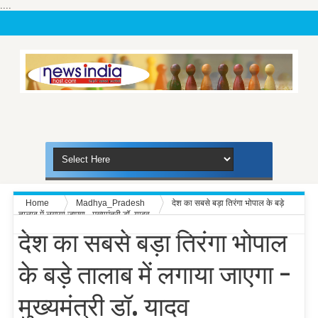
....
Home
Madhya_Pradesh
देश का सबसे बड़ा तिरंगा भोपाल के बड़े
तालाब में लगाया जाएगा - मुख्यमंत्री डॉ. यादव
देश का सबसे बड़ा तिरंगा भोपाल
के बड़े तालाब में लगाया जाएगा -
मुख्यमंत्री डॉ. यादव