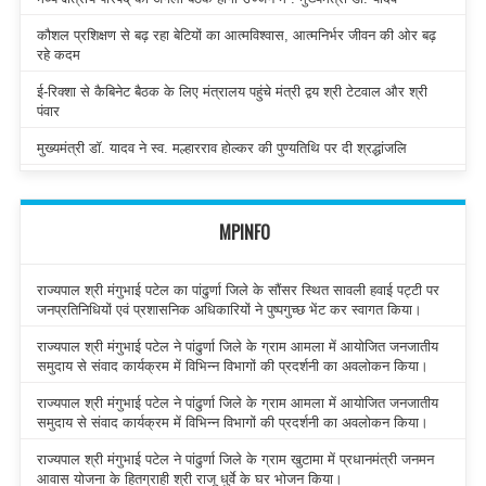
कौशल प्रशिक्षण से बढ़ रहा बेटियों का आत्मविश्वास, आत्मनिर्भर जीवन की ओर बढ़
रहे कदम
ई-रिक्शा से कैबिनेट बैठक के लिए मंत्रालय पहुंचे मंत्री द्वय श्री टेटवाल और श्री
पंवार
मुख्यमंत्री डॉ. यादव ने स्व. मल्हारराव होल्कर की पुण्यतिथि पर दी श्रद्धांजलि
MPINFO
राज्यपाल श्री मंगुभाई पटेल का पांढुर्णा जिले के सौंसर स्थित सावली हवाई पट्टी पर
जनप्रतिनिधियों एवं प्रशासनिक अधिकारियों ने पुष्पगुच्छ भेंट कर स्वागत किया।
राज्यपाल श्री मंगुभाई पटेल ने पांढुर्णा जिले के ग्राम आमला में आयोजित जनजातीय
समुदाय से संवाद कार्यक्रम में विभिन्न विभागों की प्रदर्शनी का अवलोकन किया।
राज्यपाल श्री मंगुभाई पटेल ने पांढुर्णा जिले के ग्राम आमला में आयोजित जनजातीय
समुदाय से संवाद कार्यक्रम में विभिन्न विभागों की प्रदर्शनी का अवलोकन किया।
राज्यपाल श्री मंगुभाई पटेल ने पांढुर्णा जिले के ग्राम खुटामा में प्रधानमंत्री जनमन
आवास योजना के हितग्राही श्री राजू धुर्वे के घर भोजन किया।