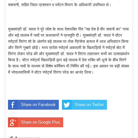
सबनानी, सहित जिला प्रशासन व पर्यटन विभाग के अधिकारी उपस्थित थे।
मुख्यमंत्री डॉ. यादव ने पूरे जोश के साथ देशभक्ति गीत "यह देश है वीर जवानों का" गाया
और बड़े तालाब में नावों पर कलाकारों ने प्रस्तुति दी। मुख्यमंत्री डॉ. यादव ने वॉटर
स्पोर्ट्स तिरंगा शो के अंतर्गत बड़े तालाब पर लेक प्रिंसेस क्रूज में ध्वज अभिवादन किया
और तिरंगे गुब्बारे छोड़े। मध्य प्रदेश स्पोर्ट्स अकादमी के खिलाड़ियों ने स्पोर्ट्स बोट में
तिरंगा लेकर परेड की और मुख्यमंत्री डॉ. यादव ने तिरंगा लहराकर सभी का उत्साहवर्धन
किया है। वॉटर स्पोर्ट्स खिलाड़ियों द्वारा बड़े तालाब में देश भक्ति की धुनो के बीच तिरंगे
के साथ नावों के माध्यम से विशेष फॉर्मेशन भी निर्मित की गई। इस अवसर पर बड़ी संख्या
में भोपालवासियों ने वॉटर स्पोर्ट्स तिरंगा परेड का आनंद लिया।
Share on Facebook
Share on Twitter
Share on Google Plus