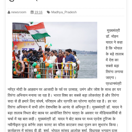
newsroom
19:16
Madhya_Pradesh
मुख्यमंत्री
डॉ. मोहन
यादव ने कहा
है कि भोपाल
के बड़े तालाब
में देश का
सबसे बड़ा
तिरंगा लगाया
जाएगा।
प्रधानमंत्री
नरेंद्र मोदी के आहवान पर आजादी के पर्व पर उत्साह, उमंग और जोश के साथ हर घर
तिरंगा अभियान मनाया जा रहा है। भारत विश्व का सबसे बड़ा लोकतंत्र है और तिरंगा
सदा से ही हमारे लिए संघर्ष, परिश्रम और प्रगति का प्रेरणा स्रोत रहा है। हर घर
तिरंगा अभियान में सभी लोग देशभक्ति के आनंद से अभिभूत हैं। मुख्यमंत्री डॉ. यादव ने
बड़ा तालाब स्थित बोट क्लब पर आयोजित तिरंगा यात्रा के अवसर पर मीडियाकर्मियों से
चर्चा में यह बात कही। मुख्यमंत्री डॉ. यादव ने बोट क्लब पर मध्य प्रदेश टूरिज्म के
नवीनीकृत फूड कॉर्नर लहर फास्ट का फीता काटकर तथा पूजन कर शुभारंभ किया।
कार्यक्रम में सांसद वी.डी. शर्मा, भोपाल सांसद आलोक शर्मा, विधायक भगवान दास