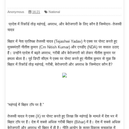
Anonymous
16:21
National
प्रदेश में रिकॉर्ड तोड़ महंगाई, अपराध, और बेरोजगारी के लिए कौन है जिम्मेदार- तेजस्वी
यादव
बिहार में नेता प्रतिपक्ष तेजस्वी यादव (Tejashwi Yadav) ने एक्स पर पोस्ट करते हुए
मुख्यमंत्री नीतीश कुमार (Cm Nitish Kumar) और एनडीए (NDA) पर सवाल उठाए
हैं। उन्होंने प्रदेश में बढ़ते अपराध, गरीबी और बेरोजगारी को लेकर नीतीश कुमार पर
हमला बोला है। पूर्व डिप्टी सीएम ने एक्स पर पोस्ट करते हुए नीतीश कुमार से पूछा कि
बिहार में रिकॉर्ड तोड़ महंगाई, गरीबी, बेरोजगारी और अपराध के जिम्मेदार कौन है?
“महंगाई में बिहार टॉप पर है.”
तेजस्वी यादव ने एक्स (X) पर पोस्ट करते हुए लिखा कि महंगाई के मामले में देश भर में
बिहार टॉप पर हैं। देश में सबसे अधिक गरीबी बिहार (Bihar) में है। देश में सबसे अधिक
बेरोजगारी और अपराध भी बिहार में ही है। नीति आयोग के सतत विकास सूचकांक में