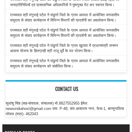
जनप्रतिनिधियों एवं प्रशासनिक अधिकारियों ने पुष्पगुच्छ भेंट कर स्वागत किया।
राज्यपाल श्री मंगुभाई पटेल ने पांढुर्णा जिले के ग्राम आमला में आयोजित जनजातीय
समुदाय से संवाद कार्यक्रम में विभिन्न विभागों की प्रदर्शनी का अवलोकन किया।
राज्यपाल श्री मंगुभाई पटेल ने पांढुर्णा जिले के ग्राम आमला में आयोजित जनजातीय
समुदाय से संवाद कार्यक्रम में विभिन्न विभागों की प्रदर्शनी का अवलोकन किया।
राज्यपाल श्री मंगुभाई पटेल ने पांढुर्णा जिले के ग्राम खुटामा में प्रधानमंत्री जनमन
आवास योजना के हितग्राही श्री राजू धुर्वे के घर भोजन किया।
राज्यपाल श्री मंगुभाई पटेल ने पांढुर्णा जिले के ग्राम आमला में आयोजित जनजातीय
समुदाय से संवाद कार्यक्रम को संबोधित किया।
CONTACT US
सुधांशु सिंह (सह-संपादक, संचालक) मो.8827552955 ईमेल:
newsindiahost@gmail.com पता: P-48, संत आशाराम नगर, फेस-1, बागमुगालिया
भोपाल (मप्र)- 462043