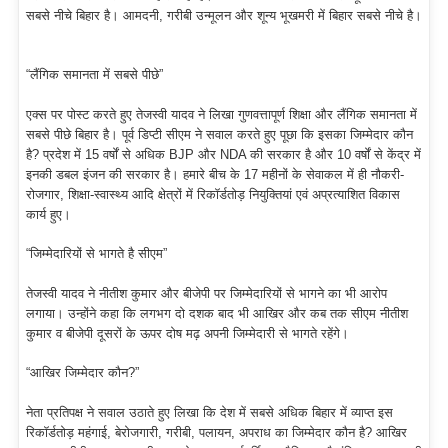
सबसे नीचे बिहार है। आमदनी, गरीबी उन्मूलन और शून्य भूखमरी में बिहार सबसे नीचे है।
“लैंगिक समानता में सबसे पीछे”
एक्स पर पोस्ट करते हुए तेजस्वी यादव ने लिखा गुणवत्तापूर्ण शिक्षा और लैंगिक समानता में
सबसे पीछे बिहार है। पूर्व डिप्टी सीएम ने सवाल करते हुए पूछा कि इसका जिम्मेदार कौन
है? प्रदेश में 15 वर्षों से अधिक BJP और NDA की सरकार है और 10 वर्षों से केंद्र में
इनकी डबल इंजन की सरकार है। हमारे बीच के 17 महीनों के सेवाकल में ही नौकरी-
रोजगार, शिक्षा-स्वास्थ्य आदि क्षेत्रों में रिकॉर्डतोड़ नियुक्तियां एवं अप्रत्याशित विकास
कार्य हुए।
“जिम्मेदारियों से भागते है सीएम”
तेजस्वी यादव ने नीतीश कुमार और बीजेपी पर जिम्मेदारियों से भागने का भी आरोप
लगाया। उन्होंने कहा कि लगभग दो दशक बाद भी आखिर और कब तक सीएम नीतीश
कुमार व बीजेपी दूसरों के ऊपर दोष मढ़ अपनी जिम्मेदारी से भागते रहेंगे।
“आखिर जिम्मेदार कौन?”
नेता प्रतिपक्ष ने सवाल उठाते हुए लिखा कि देश में सबसे अधिक बिहार में व्याप्त इस
रिकॉर्डतोड़ महंगाई, बेरोजगारी, गरीबी, पलायन, अपराध का जिम्मेदार कौन है? आखिर