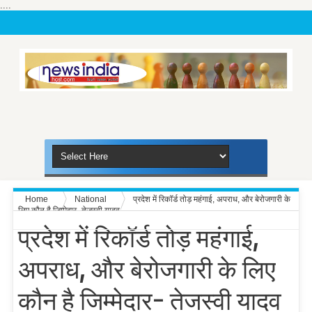
....
Home
National
प्रदेश में रिकॉर्ड तोड़ महंगाई, अपराध, और बेरोजगारी के
लिए कौन है जिम्मेदार- तेजस्वी यादव
प्रदेश में रिकॉर्ड तोड़ महंगाई,
अपराध, और बेरोजगारी के लिए
कौन है जिम्मेदार- तेजस्वी यादव