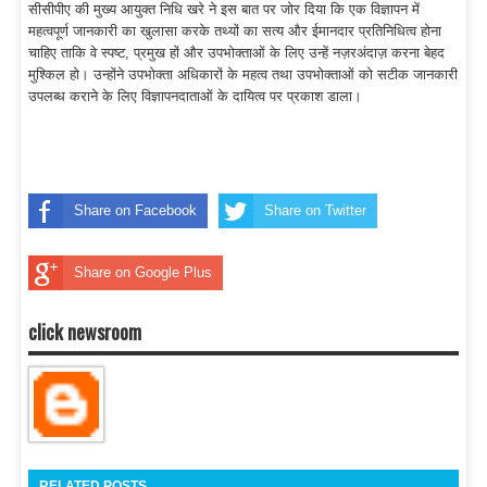
सीसीपीए की मुख्य आयुक्त निधि खरे ने इस बात पर जोर दिया कि एक विज्ञापन में
महत्वपूर्ण जानकारी का खुलासा करके तथ्यों का सत्य और ईमानदार प्रतिनिधित्व होना
चाहिए ताकि वे स्पष्ट, प्रमुख हों और उपभोक्ताओं के लिए उन्हें नज़रअंदाज़ करना बेहद
मुश्किल हो। उन्होंने उपभोक्ता अधिकारों के महत्व तथा उपभोक्ताओं को सटीक जानकारी
उपलब्ध कराने के लिए विज्ञापनदाताओं के दायित्व पर प्रकाश डाला।
Share on Facebook
Share on Twitter
Share on Google Plus
click newsroom
RELATED POSTS