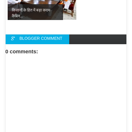
किसानों के हित में बड़ा कदम:
कैबिन...
BLOGGER COMMENT
FACEBOOK COMMENT
0 comments: