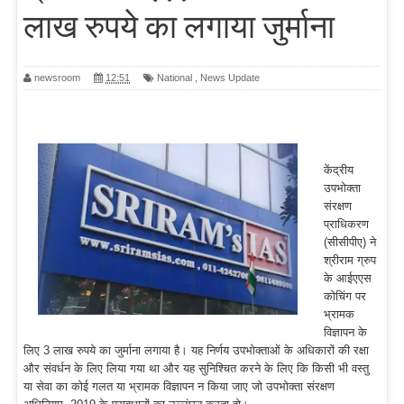
लाख रुपये का लगाया जुर्माना
newsroom
12:51
National
,
News Update
केंद्रीय
उपभोक्ता
संरक्षण
प्राधिकरण
(सीसीपीए) ने
श्रीराम ग्रुप
के आईएएस
कोचिंग पर
भ्रामक
विज्ञापन के
लिए 3 लाख रुपये का जुर्माना लगाया है। यह निर्णय उपभोक्ताओं के अधिकारों की रक्षा
और संवर्धन के लिए लिया गया था और यह सुनिश्चित करने के लिए कि किसी भी वस्तु
या सेवा का कोई गलत या भ्रामक विज्ञापन न किया जाए जो उपभोक्ता संरक्षण