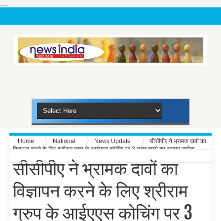
....
Home
National
News Update
सीसीपीए ने भ्रामक दावों का
विज्ञापन करने के लिए श्रीराम ग्रुप के आईएएस कोचिंग पर 3 लाख रुपये का लगाया जुर्माना
सीसीपीए ने भ्रामक दावों का
विज्ञापन करने के लिए श्रीराम
ग्रुप के आईएएस कोचिंग पर 3