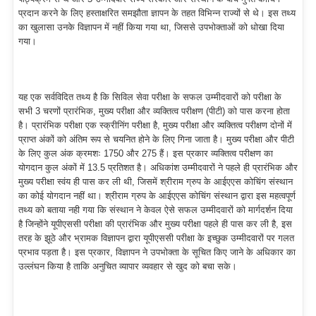
प्रदान करने के लिए हस्ताक्षरित समझौता ज्ञापन के तहत विभिन्न राज्यों से थे। इस तथ्य
का खुलासा उनके विज्ञापन में नहीं किया गया था, जिससे उपभोक्ताओं को धोखा दिया
गया।
यह एक सर्वविदित तथ्य है कि सिविल सेवा परीक्षा के सफल उम्मीदवारों को परीक्षा के
सभी 3 चरणों प्रारंभिक, मुख्य परीक्षा और व्यक्तित्व परीक्षण (पीटी) को पास करना होता
है। प्रारंभिक परीक्षा एक स्क्रीनिंग परीक्षा है, मुख्य परीक्षा और व्यक्तित्व परीक्षण दोनों में
प्राप्त अंकों को अंतिम रूप से चयनित होने के लिए गिना जाता है। मुख्य परीक्षा और पीटी
के लिए कुल अंक क्रमशः 1750 और 275 हैं। इस प्रकार व्यक्तित्व परीक्षण का
योगदान कुल अंकों में 13.5 प्रतिशत है। अधिकांश उम्मीदवारों ने पहले ही प्रारंभिक और
मुख्य परीक्षा स्वंय ही पास कर ली थी, जिसमें श्रीराम ग्रुप के आईएएस कोचिंग संस्थान
का कोई योगदान नहीं था। श्रीराम ग्रुप के आईएएस कोचिंग संस्थान द्वारा इस महत्वपूर्ण
तथ्य को बताया नही गया कि संस्थान ने केवल ऐसे सफल उम्मीदवारों को मार्गदर्शन दिया
है जिन्होंने यूपीएससी परीक्षा की प्रारंभिक और मुख्य परीक्षा पहले ही पास कर ली है, इस
तरह के झूठे और भ्रामक विज्ञापन द्वारा यूपीएससी परीक्षा के इच्छुक उम्मीदवारों पर गलत
प्रभाव पड़ता है। इस प्रकार, विज्ञापन ने उपभोक्ता के सूचित किए जाने के अधिकार का
उल्लंघन किया है ताकि अनुचित व्यापार व्यवहार से खुद को बचा सके।