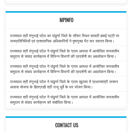
MPINFO
राज्यपाल श्री मंगुभाई पटेल का पांढुर्णा जिले के सौंसर स्थित सावली हवाई पट्टी पर
जनप्रतिनिधियों एवं प्रशासनिक अधिकारियों ने पुष्पगुच्छ भेंट कर स्वागत किया।
राज्यपाल श्री मंगुभाई पटेल ने पांढुर्णा जिले के ग्राम आमला में आयोजित जनजातीय
समुदाय से संवाद कार्यक्रम में विभिन्न विभागों की प्रदर्शनी का अवलोकन किया।
राज्यपाल श्री मंगुभाई पटेल ने पांढुर्णा जिले के ग्राम आमला में आयोजित जनजातीय
समुदाय से संवाद कार्यक्रम में विभिन्न विभागों की प्रदर्शनी का अवलोकन किया।
राज्यपाल श्री मंगुभाई पटेल ने पांढुर्णा जिले के ग्राम खुटामा में प्रधानमंत्री जनमन
आवास योजना के हितग्राही श्री राजू धुर्वे के घर भोजन किया।
राज्यपाल श्री मंगुभाई पटेल ने पांढुर्णा जिले के ग्राम आमला में आयोजित जनजातीय
समुदाय से संवाद कार्यक्रम को संबोधित किया।
CONTACT US