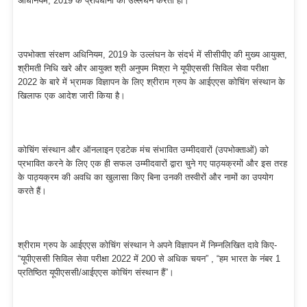
अधिनियम, 2019 के प्रावधानों का उल्लंघन करता हो।
उपभोक्ता संरक्षण अधिनियम, 2019 के उल्लंघन के संदर्भ में सीसीपीए की मुख्य आयुक्त,
श्रीमती निधि खरे और आयुक्त श्री अनुपम मिश्रा ने यूपीएससी सिविल सेवा परीक्षा
2022 के बारे में भ्रामक विज्ञापन के लिए श्रीराम ग्रुप के आईएएस कोचिंग संस्थान के
खिलाफ एक आदेश जारी किया है।
कोचिंग संस्थान और ऑनलाइन एडटेक मंच संभावित उम्मीदवारों (उपभोक्ताओं) को
प्रभावित करने के लिए एक ही सफल उम्मीदवारों द्वारा चुने गए पाठ्यक्रमों और इस तरह
के पाठ्यक्रम की अवधि का खुलासा किए बिना उनकी तस्वीरों और नामों का उपयोग
करते हैं।
श्रीराम ग्रुप के आईएएस कोचिंग संस्थान ने अपने विज्ञापन में निम्नलिखित दावे किए-
“यूपीएससी सिविल सेवा परीक्षा 2022 में 200 से अधिक चयन” , “हम भारत के नंबर 1
प्रतिष्ठित यूपीएससी/आईएएस कोचिंग संस्थान हैं”।