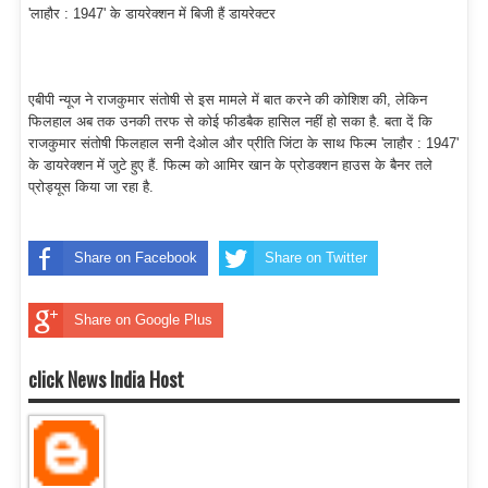
'लाहौर : 1947' के डायरेक्शन में बिजी हैं डायरेक्टर
एबीपी न्यूज ने राजकुमार संतोषी से इस मामले में बात करने की कोशिश की, लेकिन
फिलहाल अब तक उनकी तरफ से कोई फीडबैक हासिल नहीं हो सका है. बता दें कि
राजकुमार संतोषी फिलहाल सनी देओल और प्रीति जिंटा के साथ फिल्म 'लाहौर : 1947'
के डायरेक्शन में जुटे हुए हैं. फिल्म को आमिर खान के प्रोडक्शन हाउस के बैनर तले
प्रोड्यूस किया जा रहा है.
Share on Facebook
Share on Twitter
Share on Google Plus
click News India Host