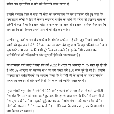
शक्ति और दूरदर्शिता से गाँव की जिन्दगी बदल सकते हैं।
उन्होंने मण्डला जिले में बाँस की खेती को प्रोत्साहन देने का उदाहरण देते हुए कहा कि
जनजातीय लोगों के हित में केन्द्र सरकार ने बाँस को पौधे की श्रेणी से हटाकर घास की
श्रेणी में रखा है ताकि इसकी खेती आसान की जा सके और इसका अधिकाधिक उपयोग
कर आदिवासी किसान अपनी आय में भी वृद्धि कर सके।
उन्होंने मधुमक्खी पालन और मनरेगा के अंतर्गत अप्रैल, मई और जून में पानी बचाने के
कामों को शुरू करने जैसे छोटे काम का उदाहरण देते हुए कहा कि बड़ा परिवर्तन लाने वाले
कुछ छोटे काम बजट के बिना भी पूरे किये जा सकते हैं। इसके लिये पंचायत राज
प्रतिनिधियों को संवेदनशील और दूरदर्शी होने की आवश्यकता है।
प्रधानमंत्री श्री मोदी ने कहा कि वर्ष 2022 में भारत की आजादी के 75 साल पूरे हो रहे
हैं और 02 अक्टूबर को महात्मा गांधी जी की जयंती को 150 साल पूरे हो रहे हैं। उन्होंने
पंचायत राज प्रतिनिधियों का आव्हान किया कि वे गाँधी जी के सपनों का भारत निर्माण
करने का संकल्प लें और उन्हें मिले पाँच साल को स्वर्णिम काल बनाये।
प्रधानमंत्री श्री मोदी ने मनेरी में 120 करोड़ रूपये की लागत से लगने वाले एलपीजी
गैस बॉटलिंग प्लांट की चर्चा करते हुए कहा कि इससे आस-पास के जिलों में आसानी से
गैस प्रदाय होने लगेगा। इससे जुड़े रोजगार का निर्माण होगा। नये अवसर पैदा होंगे।
लोगों को सरलता से गैस उपलब्ध होगी। उन्होंने कहा कि जय जवान, जय किसान और
जय विज्ञान पर ध्यान दें।