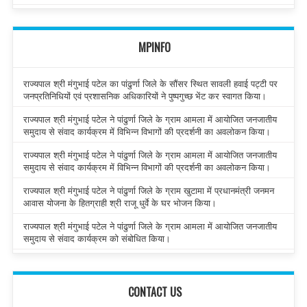
MPINFO
राज्यपाल श्री मंगुभाई पटेल का पांढुर्णा जिले के सौंसर स्थित सावली हवाई पट्टी पर
जनप्रतिनिधियों एवं प्रशासनिक अधिकारियों ने पुष्पगुच्छ भेंट कर स्वागत किया।
राज्यपाल श्री मंगुभाई पटेल ने पांढुर्णा जिले के ग्राम आमला में आयोजित जनजातीय
समुदाय से संवाद कार्यक्रम में विभिन्न विभागों की प्रदर्शनी का अवलोकन किया।
राज्यपाल श्री मंगुभाई पटेल ने पांढुर्णा जिले के ग्राम आमला में आयोजित जनजातीय
समुदाय से संवाद कार्यक्रम में विभिन्न विभागों की प्रदर्शनी का अवलोकन किया।
राज्यपाल श्री मंगुभाई पटेल ने पांढुर्णा जिले के ग्राम खुटामा में प्रधानमंत्री जनमन
आवास योजना के हितग्राही श्री राजू धुर्वे के घर भोजन किया।
राज्यपाल श्री मंगुभाई पटेल ने पांढुर्णा जिले के ग्राम आमला में आयोजित जनजातीय
समुदाय से संवाद कार्यक्रम को संबोधित किया।
CONTACT US