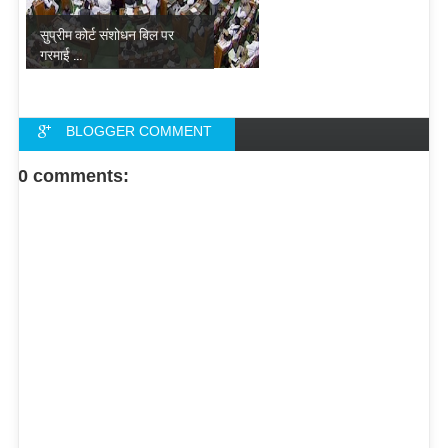
सुप्रीम कोर्ट संशोधन बिल पर
गरमाई ...
BLOGGER COMMENT
FACEBOOK COMMENT
0 comments: