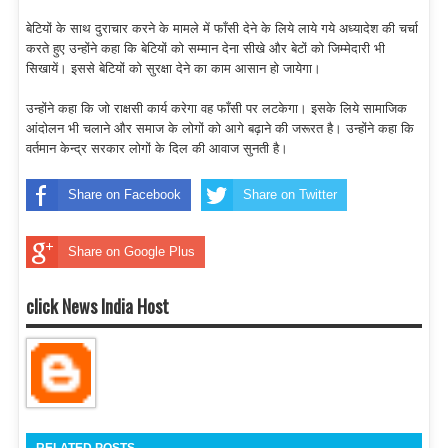
बेटियों के साथ दुराचार करने के मामले में फाँसी देने के लिये लाये गये अध्यादेश की चर्चा
करते हुए उन्होंने कहा कि बेटियों को सम्मान देना सीखे और बेटों को जिम्मेदारी भी
सिखायें। इससे बेटियों को सुरक्षा देने का काम आसान हो जायेगा।
उन्होंने कहा कि जो राक्षसी कार्य करेगा वह फाँसी पर लटकेगा। इसके लिये सामाजिक
आंदोलन भी चलाने और समाज के लोगों को आगे बढ़ाने की जरूरत है। उन्होंने कहा कि
वर्तमान केन्द्र सरकार लोगों के दिल की आवाज सुनती है।
Share on Facebook
Share on Twitter
Share on Google Plus
click News India Host
RELATED POSTS