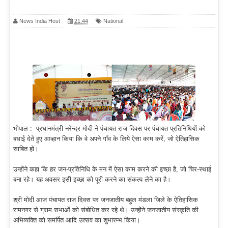
News India Host
21:44
National
भोपाल : प्रधानमंत्री नरेन्द्र मोदी ने पंचायत राज दिवस पर पंचायत प्रतिनिधियों को
बधाई देते हुए आव्हान किया कि वे अपने गाँव के लिये ऐसा काम करें, जो ऐतिहासिक
साबित हो।
उन्होंने कहा कि हर जन-प्रतिनिधि के मन में ऐसा काम करने की इच्छा है, जो चिर-स्थाई
बना रहे। यह अवसर इसी इच्छा को पूरी करने का संकल्प लेने का है।
श्री मोदी आज पंचायत राज दिवस पर जनजातीय बहुल मंडला जिले के ऐतिहासिक
रामनगर से ग्राम सभाओं को संबोधित कर रहे थे। उन्होंने जनजातीय संस्कृति की
अभिव्यक्ति को समर्पित आदि उत्सव का शुभारम्भ किया।