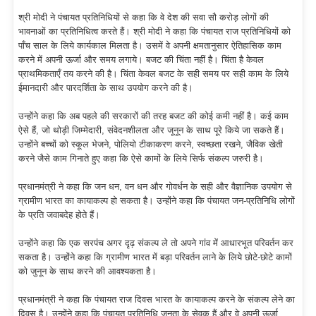
श्री मोदी ने पंचायत प्रतिनिधियों से कहा कि वे देश की सवा सौ करोड़ लोगों की
भावनाओं का प्रतिनिधित्व करते हैं। श्री मोदी ने कहा कि पंचायत राज प्रतिनिधियों को
पाँच साल के लिये कार्यकाल मिलता है। उसमें वे अपनी क्षमतानुसार ऐतिहासिक काम
करने में अपनी ऊर्जा और समय लगाये। बजट की चिंता नहीं है। चिंता है केवल
प्राथमिकताएँ तय करने की है। चिंता केवल बजट के सही समय पर सही काम के लिये
ईमानदारी और पारदर्शिता के साथ उपयोग करने की है।
उन्होंने कहा कि अब पहले की सरकारों की तरह बजट की कोई कमी नहीं है। कई काम
ऐसे हैं, जो थोड़ी जिम्मेदारी, संवेदनशीलता और जूनून के साथ पूरे किये जा सकते हैं।
उन्होंने बच्चों को स्कूल भेजने, पोलियो टीकाकरण करने, स्वच्छता रखने, जैविक खेती
करने जैसे काम गिनाते हुए कहा कि ऐसे कामों के लिये सिर्फ संकल्प जरुरी है।
प्रधानमंत्री ने कहा कि जन धन, वन धन और गोवर्धन के सही और वैज्ञानिक उपयोग से
ग्रामीण भारत का कायाकल्प हो सकता है। उन्होंने कहा कि पंचायत जन-प्रतिनिधि लोगों
के प्रति जवाबदेह होते हैं।
उन्होंने कहा कि एक सरपंच अगर दृढ़ संकल्प ले तो अपने गांव में आधारभूत परिवर्तन कर
सकता है। उन्होंने कहा कि ग्रामीण भारत में बड़ा परिवर्तन लाने के लिये छोटे-छोटे कामों
को जुनून के साथ करने की आवश्यकता है।
प्रधानमंत्री ने कहा कि पंचायत राज दिवस भारत के कायाकल्प करने के संकल्प लेने का
दिवस है। उन्होंने कहा कि पंचायत प्रतिनिधि जनता के सेवक हैं और वे अपनी ऊर्जा,