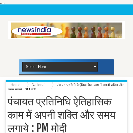
....
Home
National
पंचायत प्रतिनिधि ऐतिहासिक काम में अपनी शक्ति और
समय लगाये : PM मोदी
पंचायत प्रतिनिधि ऐतिहासिक
काम में अपनी शक्ति और समय
लगाये : PM मोदी