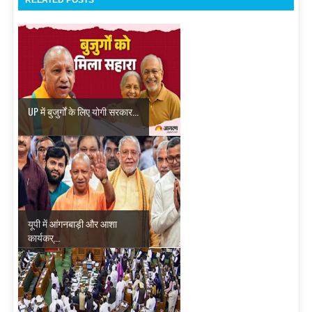
UP में बुजुर्गों के लिए योगी सरकार...
यूपी में आंगनबाड़ी और आशा
कार्यकर्...