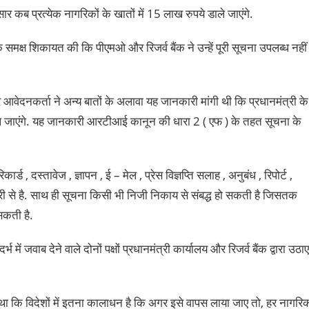
सार कब प्रत्येक नागरिकों के खातों में 15 लाख रुपये डाले जाएंगे.
े समक्ष शिकायत की कि पीएमओ और रिजर्व बैंक ने उन्हें पूरी सूचना उपलब्ध नहीं
र आवेदनकर्ता ने अन्य बातों के अलावा यह जानकारी मांगी थी कि प्रधानमंत्री के
डाले जाएंगे. यह जानकारी आरटीआई कानून की धारा 2 ( एफ ) के तहत सूचना के
 , दस्तावेज , ज्ञापन , ई – मेल , प्रेस विज्ञप्ति सलाह , अनुबंध , रिपोर्ट ,
्री से है. साथ ही सूचना किसी भी निजी निकाय से संबद्ध हो सकती है जिसतक
सकती है.
ं जवाब देने वाले दोनों पक्षों प्रधानमंत्री कार्यालय और रिजर्व बैंक द्वारा उठाए
था कि विदेशों में इतना कालाधन है कि अगर इसे वापस लाया जाए तो, हर नागरि