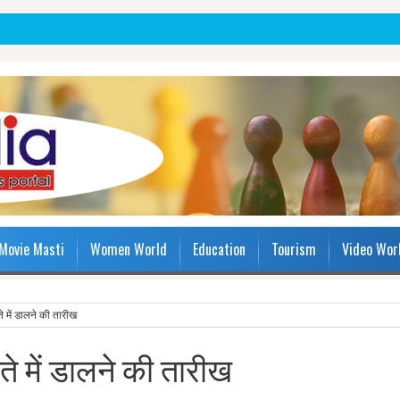
Movie Masti
Women World
Education
Tourism
Video Wor
े में डालने की तारीख
ाते में डालने की तारीख