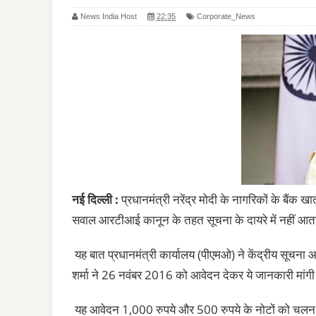
News India Host
22:35
Corporate_News
नई दिल्ली :
प्रधानमंत्री नरेंद्र मोदी के नागरिकों के बैंक खा
सवाल आरटीआई कानून के तहत सूचना के दायरे में नहीं आत
यह बात प्रधानमंत्री कार्यालय (पीएमओ) ने केंद्रीय सूच
शर्मा ने 26 नवंबर 2016 को आवेदन देकर ये जानकारी मांगी
यह आवेदन 1,000 रुपये और 500 रुपये के नोटों को चलन से