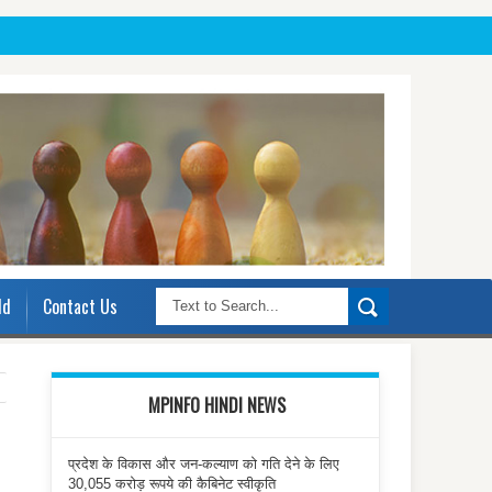
ld
Contact Us
MPINFO HINDI NEWS
प्रदेश के विकास और जन-कल्याण को गति देने के लिए
30,055 करोड़ रूपये की कैबिनेट स्वीकृति