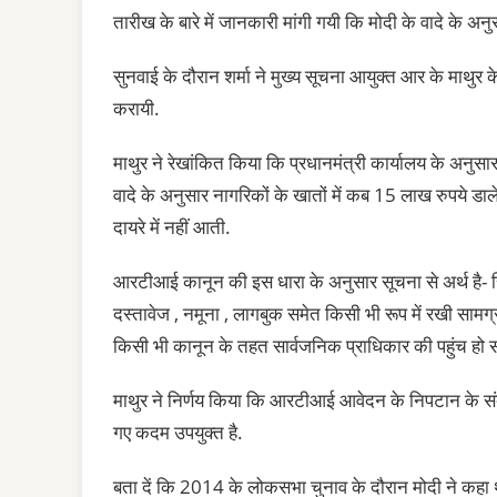
तारीख के बारे में जानकारी मांगी गयी कि मोदी के वादे के अनु
सुनवाई के दौरान शर्मा ने मुख्य सूचना आयुक्त आर के माथुर क
करायी.
माथुर ने रेखांकित किया कि प्रधानमंत्री कार्यालय के अनुसा
वादे के अनुसार नागरिकों के खातों में कब 15 लाख रुपये 
दायरे में नहीं आती.
आरटीआई कानून की इस धारा के अनुसार सूचना से अर्थ है- रिकार्ड
दस्तावेज , नमूना , लागबुक समेत किसी भी रूप में रखी सामग
किसी भी कानून के तहत सार्वजनिक प्राधिकार की पहुंच हो 
माथुर ने निर्णय किया कि आरटीआई आवेदन के निपटान के संदर्भ मे
गए कदम उपयुक्त है.
बता दें कि 2014 के लोकसभा चुनाव के दौरान मोदी ने कहा 