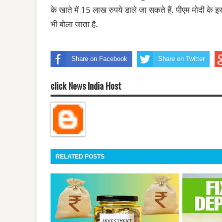
के खाते में 15 लाख रुपये डाले जा सकते हैं. पीएम मोदी के इ
भी बोला जाता है.
Share on Facebook
Share on Twitter
click News India Host
RELATED POSTS