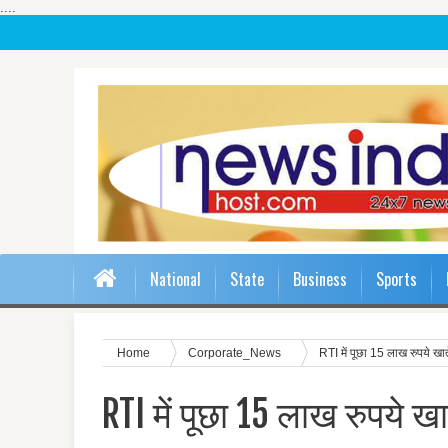
....
National
State
Business
Sports
Home
Corporate_News
RTI में पूछा 15 लाख रुपये खात
RTI में पूछा 15 लाख रुपये ख