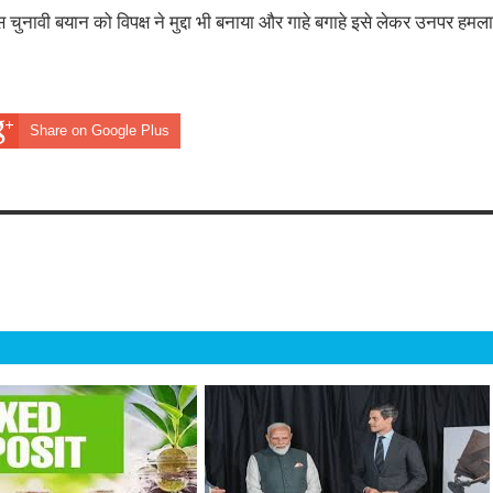
स चुनावी बयान को विपक्ष ने मुद्दा भी बनाया और गाहे बगाहे इसे लेकर उनपर हमला
Share on Google Plus