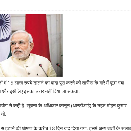
तों में 15 लाख रुपये डालने का वादा पूरा करने की तारीख के बारे में पूछा गया
ा और इसीलिए इसका उत्तर नहीं दिया जा सकता.
ना आयोग से कही है. सूचना के अधिकार कानून (आरटीआई) के तहत मोहन कुमार
 थी.
 हटाने की घोषणा के करीब 18 दिन बाद दिया गया. इसमें अन्य बातों के अलाव