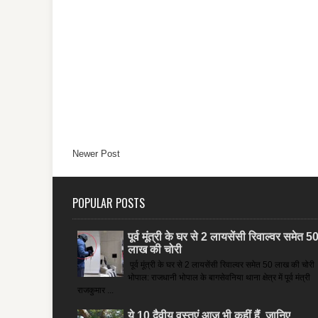
Newer Post
POPULAR POSTS
पूर्व मूंत्री के घर से 2 लायसेंसी रिवाल्वर समेत 5
लाख की चोरी
पूर्व मूंत्री के घर से 2 लायसेंसी रिवाल्वर समेत 50 लाख की चोरी
भोपाल: राजधानी भोपाल के बागसेवनिया थाना क्षेत्र में पूर्व मंत्री
राजकुमार ...
ये 10 दैवीय वस्तुएं आज भी कहीं हैं, जानिए