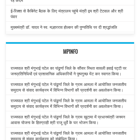
रहे कदम
ई-रिक्शा से कैबिनेट बैठक के लिए मंत्रालय पहुंचे मंत्री द्वय श्री टेटवाल और श्री
पंवार
मुख्यमंत्री डॉ. यादव ने स्व. मल्हारराव होल्कर की पुण्यतिथि पर दी श्रद्धांजलि
MPINFO
राज्यपाल श्री मंगुभाई पटेल का पांढुर्णा जिले के सौंसर स्थित सावली हवाई पट्टी पर
जनप्रतिनिधियों एवं प्रशासनिक अधिकारियों ने पुष्पगुच्छ भेंट कर स्वागत किया।
राज्यपाल श्री मंगुभाई पटेल ने पांढुर्णा जिले के ग्राम आमला में आयोजित जनजातीय
समुदाय से संवाद कार्यक्रम में विभिन्न विभागों की प्रदर्शनी का अवलोकन किया।
राज्यपाल श्री मंगुभाई पटेल ने पांढुर्णा जिले के ग्राम आमला में आयोजित जनजातीय
समुदाय से संवाद कार्यक्रम में विभिन्न विभागों की प्रदर्शनी का अवलोकन किया।
राज्यपाल श्री मंगुभाई पटेल ने पांढुर्णा जिले के ग्राम खुटामा में प्रधानमंत्री जनमन
आवास योजना के हितग्राही श्री राजू धुर्वे के घर भोजन किया।
राज्यपाल श्री मंगुभाई पटेल ने पांढुर्णा जिले के ग्राम आमला में आयोजित जनजातीय
समुदाय से संवाद कार्यक्रम को संबोधित किया।