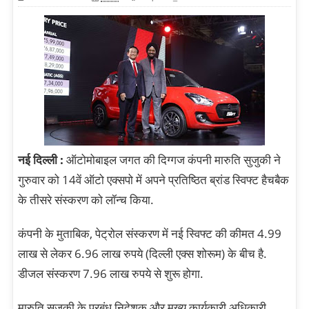
नई दिल्ली :
ऑटोमोबाइल जगत की दिग्गज कंपनी मारुति सुजुकी ने
गुरुवार को 14वें ऑटो एक्सपो में अपने प्रतिष्ठित ब्रांड स्विफ्ट हैचबैक
के तीसरे संस्करण को लॉन्च किया.
कंपनी के मुताबिक, पेट्रोल संस्करण में नई स्विफ्ट की कीमत 4.99
लाख से लेकर 6.96 लाख रुपये (दिल्ली एक्स शोरूम) के बीच है.
डीजल संस्करण 7.96 लाख रुपये से शुरू होगा.
मारुति सुजुकी के प्रबंध निदेशक और मुख्य कार्यकारी अधिकारी