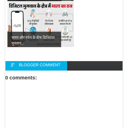
भारत और स्पेन के बीच डिजिटल
भुगतान...
BLOGGER COMMENT
FACEBOOK COMMENT
0 comments: