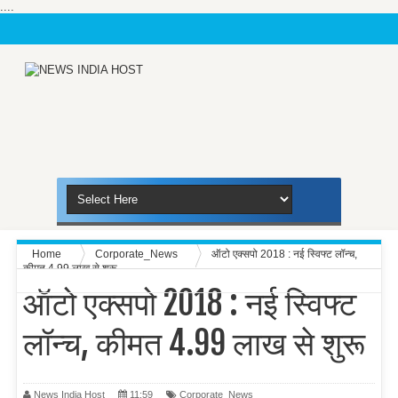
....
Home
Corporate_News
ऑटो एक्सपो 2018 : नई स्विफ्ट लॉन्च,
कीमत 4.99 लाख से शुरू
ऑटो एक्सपो 2018 : नई स्विफ्ट
लॉन्च, कीमत 4.99 लाख से शुरू
News India Host
11:59
Corporate_News