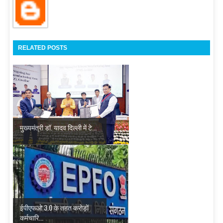
RELATED POSTS
मुख्यमंत्री डॉ. यादव दिल्ली में टे...
ईपीएफओ 3.0 के तहत करोड़ों
कर्मचारि...