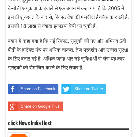
केनीची अयुकावा के हवाले से एक बयान में कहा गया है कि 2005 में
इसकी शुरुआत के बाद से, स्विफ्ट देश की पसंदीदा हैचबैक कार रही है.
इसकी 18 लाख से ज्यादा इकाइयां बेची जा चुकी हैं.
बयान में कहा गया है कि नई स्विफ्ट, सुजुकी की नए और अभिनव 5वीं
पीढ़ी के हार्टेक्ट मंच पर अधिक ताकत, तेज प्रदर्शन और उन्नत सुरक्षा
के लिए बनाई गई है. अधिक जगह और नई सुविधाओं से लैस यह कार
ग्राहकों को रोमांचित करने के लिए तैयार हैं.
Share on Facebook
Share on Twitter
Share on Google Plus
click News India Host