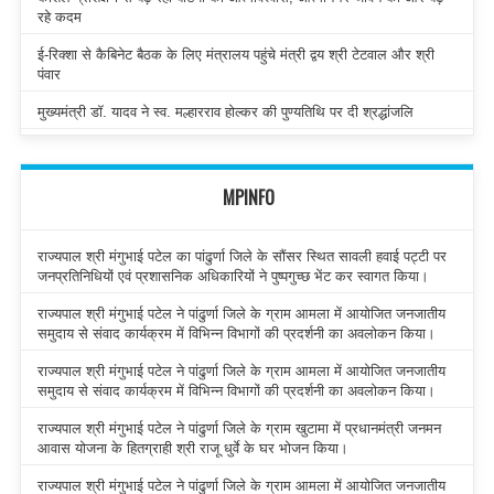
रहे कदम
ई-रिक्शा से कैबिनेट बैठक के लिए मंत्रालय पहुंचे मंत्री द्वय श्री टेटवाल और श्री
पंवार
मुख्यमंत्री डॉ. यादव ने स्व. मल्हारराव होल्कर की पुण्यतिथि पर दी श्रद्धांजलि
MPINFO
राज्यपाल श्री मंगुभाई पटेल का पांढुर्णा जिले के सौंसर स्थित सावली हवाई पट्टी पर
जनप्रतिनिधियों एवं प्रशासनिक अधिकारियों ने पुष्पगुच्छ भेंट कर स्वागत किया।
राज्यपाल श्री मंगुभाई पटेल ने पांढुर्णा जिले के ग्राम आमला में आयोजित जनजातीय
समुदाय से संवाद कार्यक्रम में विभिन्न विभागों की प्रदर्शनी का अवलोकन किया।
राज्यपाल श्री मंगुभाई पटेल ने पांढुर्णा जिले के ग्राम आमला में आयोजित जनजातीय
समुदाय से संवाद कार्यक्रम में विभिन्न विभागों की प्रदर्शनी का अवलोकन किया।
राज्यपाल श्री मंगुभाई पटेल ने पांढुर्णा जिले के ग्राम खुटामा में प्रधानमंत्री जनमन
आवास योजना के हितग्राही श्री राजू धुर्वे के घर भोजन किया।
राज्यपाल श्री मंगुभाई पटेल ने पांढुर्णा जिले के ग्राम आमला में आयोजित जनजातीय