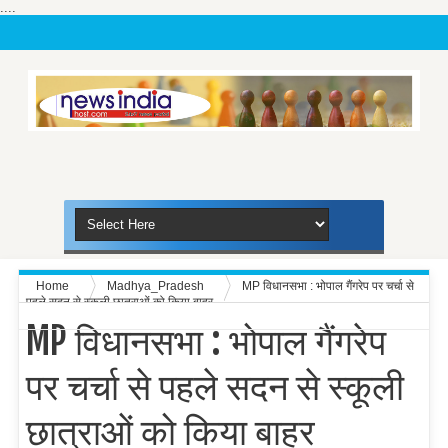
....
Home
Madhya_Pradesh
MP विधानसभा : भोपाल गैंगरेप पर चर्चा से
पहले सदन से स्कूली छात्राओं को किया बाहर
MP विधानसभा : भोपाल गैंगरेप
पर चर्चा से पहले सदन से स्कूली
छात्राओं को किया बाहर