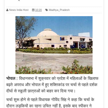
News India Host
10:20
Madhya_Pradesh
भोपाल :
विधानसभा में शुक्रवार को प्रदेश में महिलाओं के खिलाफ
बढ़ते अपराध और भोपाल में हुए शक्तिकांड पर चर्चा से पहले दर्शक
दीर्घा से स्कूली छात्राओं को बाहर कर दिया गया।
चर्चा शुरू होने से पहले विधायक गोविंद सिंह ने कहा कि चर्चा के
दौरान लड़कियों का रहना उचित नहीं है, इसके बाद स्पीकर ने