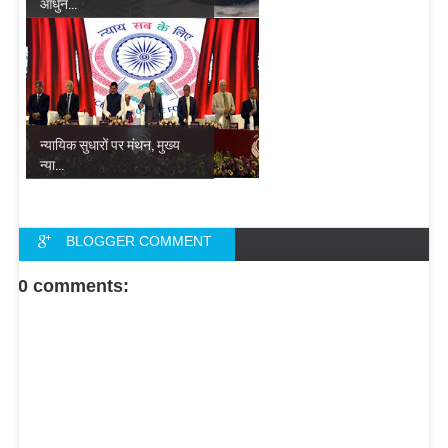
आधुन...
न्यायिक सुधारों पर मंथन, मुख्य
न्या...
BLOGGER COMMENT
FACEBOOK COMMENT
0 comments: