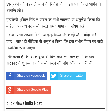
छात्राओं को बाहर ले जाने के निर्देश दिए। इस पर गोपाल भार्गव ने
आपत्ति ली।
गृहमंत्री भूपेंद्र सिंह ने सदन के सभी सदस्यों से अनुरोध किया कि
महिला अपराध पर चर्चा करते समय भाषा का संयम रखें।
विधानसभा अध्यक्ष ने भी आग्रह किया कि शब्दों की मर्यादा रखी
जाए। साथ ही मीडिया से अनुरोध किया कि इस गंभीर विषय पर सही
नजरिया रखा जाएगा।
गौरतलब है कि विपक्ष द्वारा दो दिन तक लगातार हंगामे के बाद
सरकार ने शुक्रवार को चर्चा करने की मांग स्वीकार करी थी।
Share on Facebook
Share on Twitter
Share on Google Plus
click News India Host