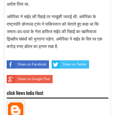
आदेश दिया था.
अमेरिका ने सईद की रिहाई पर नाखुशी जताई थी. अमेरिका के
राष्ट्रपति डोनाल्ड ट्रंप ने पाकिस्तान को चेताते हुए कहा था कि
जमात-उद-दावा के नेता हाफिज सईद की रिहाई का खामियाजा
द्विपक्षीय संबंधों को भुगतना पड़ेगा. अमेरिका ने सईद के सिर पर एक
करोड़ रुपए डॉलर का इनाम रखा है.
Share on Facebook
Share on Twitter
Share on Google Plus
click News India Host