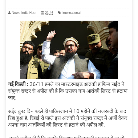
News India Host
21:46
international
नई दिल्ली :
26/11 हमले का मास्टरमाइंड आतंकी हाफिज सईद ने
संयुक्त राष्ट्र से अपील की है कि उसका नाम आतंकी लिस्ट से हटाया
जाए.
सईद कुछ दिन पहले ही पाकिस्तान में 10 महीने की नजरबंदी के बाद
रिहा हुआ है. रिहाई से पहले इस आतंकी ने संयुक्त राष्ट्र में अर्जी देकर
अपना नाम आतंकियों की लिस्ट से हटाने की अपील की.