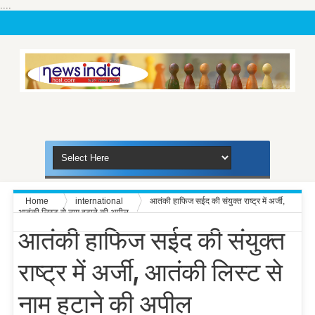
....
Home
international
आतंकी हाफिज सईद की संयुक्त राष्ट्र में अर्जी,
आतंकी लिस्ट से नाम हटाने की अपील
आतंकी हाफिज सईद की संयुक्त
राष्ट्र में अर्जी, आतंकी लिस्ट से
नाम हटाने की अपील