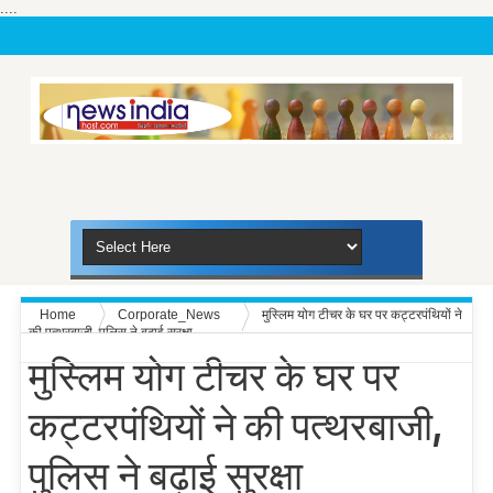
....
Home
Corporate_News
मुस्लिम योग टीचर के घर पर कट्टरपंथियों ने
की पत्थरबाजी, पुलिस ने बढ़ाई सुरक्षा
मुस्लिम योग टीचर के घर पर
कट्टरपंथियों ने की पत्थरबाजी,
पुलिस ने बढ़ाई सुरक्षा