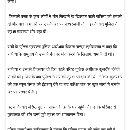
लगा।
जिसकी वजह से कुछ लोगों ने योग सिखाने के खिलाफ पहले राफिया को धमकी
दी और बात न मानने पर उसके घर पर पत्थरबाजी की। इसके बाद पुलिस ने
सुरक्षा व्यवस्था और बढ़ा दी।
रांची के पुलिस प्रवक्ता पुलिस अधीक्षक विकास चन्द्र श्रीवास्तव ने कहा कि
राफिया के समुदाय ने उसको मंच पर योग करने के खिलाफ धमकी दी थी।
राफिया ने इसकी शिकायत दो दिन पहले वरिष्ठ पुलिस अधीक्षक कुलदीप द्विवेदी
से की थी। जिसके बाद पुलिस ने उसको सुरक्षा प्रदान की थी, लेकिन शुक्रवार
को एक न्यूज चैनल को इंटरव्यू देने के बाद कथित तौर पर कुछ लोगों ने उनके
घर पर पत्थर फेंके।
घटना के बाद वरिष्ठ पुलिस अधिकारी उनके घर पहुंचे और उनके परिवार से
मुलाकात की और उन्हें पूरी सुरक्षा का आश्वासन दिया।
पुलिस उपाधीक्षक श्रीवास्तव ने बताया कि पुलिस मामले की जांच कर रही है,