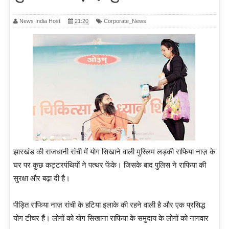
News India Host
21:20
Corporate_News
झारखंड की राजधानी रांची में योग सिखाने वाली मुस्लिम लड़की राफिया नाज़ के
घर पर कुछ कट्टरपंथियों ने पत्थर फेंके। जिसके बाद पुलिस ने राफिया की
सुरक्षा और बढ़ा दी है।
पीड़ित राफिया नाज़ रांची के हटिया इलाके की रहने वाली है और एक प्रसिद्ध
योग टीचर हैं। लोगों को योग सिखाना राफिया के समुदाय के लोगों को नागवार