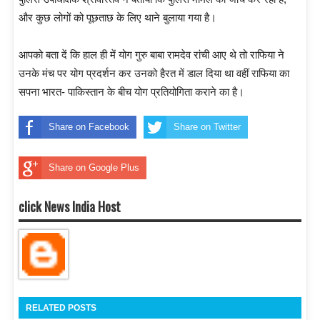
और कुछ लोगों को पूछताछ के लिए थाने बुलाया गया है।
आपको बता दें कि हाल ही में योग गुरु बाबा रामदेव रांची आए थे तो राफिया ने
उनके मंच पर योग प्रदर्शन कर उनको हैरत में डाल दिया था वहीं राफिया का
सपना भारत- पाकिस्तान के बीच योग प्रतियोगिता कराने का है।
Share on Facebook
Share on Twitter
Share on Google Plus
click News India Host
RELATED POSTS