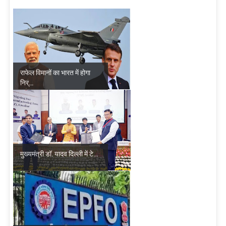
राफेल विमानों का भारत में होगा
निर्...
मुख्यमंत्री डॉ. यादव दिल्ली में टे...