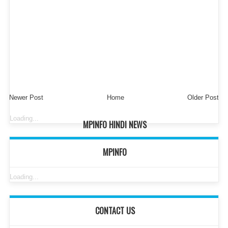
Newer Post
Home
Older Post
Loading...
MPINFO HINDI NEWS
MPINFO
Loading...
CONTACT US