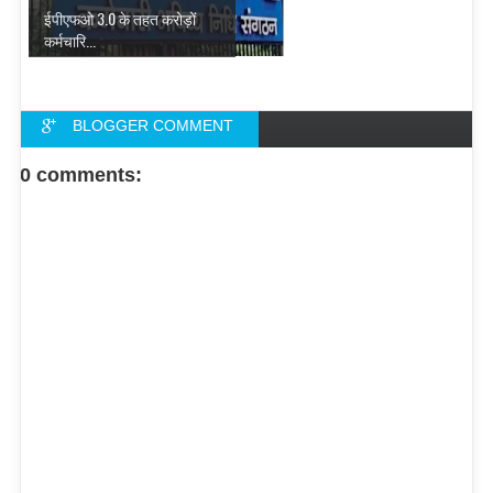
ईपीएफओ 3.0 के तहत करोड़ों
कर्मचारि...
BLOGGER COMMENT
FACEBOOK COMMENT
0 comments: