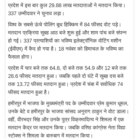
प्रदेश में इस बार कुल 29.88 लाख मतदाताओं ने मतदान किया।
337 उम्मीदवार ने चुनाव लड़ा।
विश्व के सबसे ऊंचे पोलिंग बूथ हिक्किम में 84 फीसद वोट पड़े।
मतदान प्रक्रिया सुबह आठ बजे शुरू हुई और शाम पांच बजे संपन्न
हो गई। 337 प्रत्याशियों का भविष्य इलेक्ट्रॉनिक वोटिंग मशीन
(ईवीएम) में कैद हो गया है। 18 नवंबर को हिमाचल के भविष्य का
फैसला होगा।
प्रदेश में चार बजे तक 64.8, दो बजे तक 54.9 और 12 बजे तक
28.6 फीसद मतदान हुआ। जबकि पहले दो घंटे में सुबह दस बजे
तक 13.72 फीसद मतदान हुआ। प्रदेश में चंबा में सर्वाधिक 74
फीसद मतदान हुआ है।
हमीरपुर में भाजपा के मुख्यमंत्री पद के उम्मीदवार प्रेम कुमार धूमल,
उनके बेटे व हमीरपुर के भाजपा सांसद अनुराग ठाकुर ने वोट डाला।
वहीं, वीरभद्र सिंह और उनके पुत्र विक्रमादित्य ने शिमला में एक
मतदान केंद्र पर मतदान किया। जबकि वरिष्ठ कांग्रेस नेता विद्या
स्टोक्स ने शिमला के बारुबाग में मतदान किया।