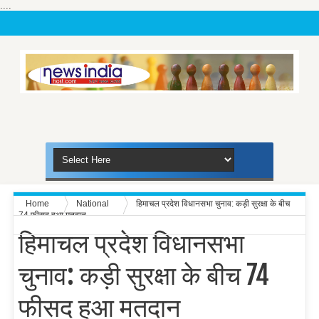
....
Home
National
हिमाचल प्रदेश विधानसभा चुनाव: कड़ी सुरक्षा के बीच
74 फीसद हुआ मतदान
हिमाचल प्रदेश विधानसभा
चुनाव: कड़ी सुरक्षा के बीच 74
फीसद हुआ मतदान