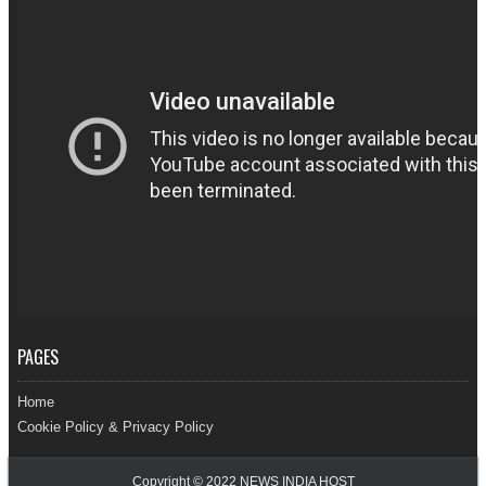
PAGES
Home
Cookie Policy & Privacy Policy
Copyright © 2022
NEWS INDIA HOST