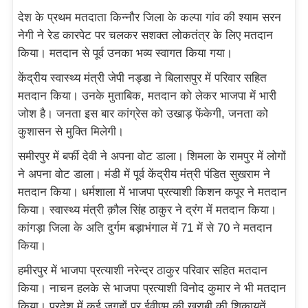
देश के प्रथम मतदाता किन्नौर जिला के कल्पा गांव की श्याम सरन
नेगी ने रेड कारपेट पर चलकर सशक्त लोकतंत्र के लिए मतदान
किया। मतदान से पूर्व उनका भव्य स्वागत किया गया।
केंद्रीय स्वास्थ्य मंत्री जेपी नड्डा ने बिलासपुर में परिवार सहित
मतदान किया। उनके मुताबिक, मतदान को लेकर भाजपा में भारी
जोश है। जनता इस बार कांग्रेस को उखाड़ फेंकेगी, जनता को
कुशासन से मुक्ति मिलेगी।
समीरपुर में बर्फी देवी ने अपना वोट डाला। शिमला के रामपुर में लोगों
ने अपना वोट डाला। मंडी में पूर्व केंद्रीय मंत्री पंडित सुखराम ने
मतदान किया। धर्मशाला में भाजपा प्रत्याशी किशन कपूर ने मतदान
किया। स्वास्थ्य मंत्री क़ौल सिंह ठाकुर ने द्रंग में मतदान किया।
कांगड़ा जिला के अति दुर्गम बड़ाभंगाल में 71 में से 70 ने मतदान
किया।
हमीरपुर में भाजपा प्रत्याशी नरेन्द्र ठाकुर परिवार सहित मतदान
किया। नाचन हलके से भाजपा प्रत्याशी विनोद कुमार ने भी मतदान
किया। प्रदेश में कई जगहों पर ईवीएम की खराबी की शिकायतें