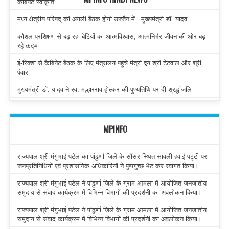
कैबिनेट स्वीकृति
मध्य क्षेत्रीय परिषद् की अगली बैठक होगी उज्जैन में : मुख्यमंत्री डॉ. यादव
कौशल प्रशिक्षण से बढ़ रहा बेटियों का आत्मविश्वास, आत्मनिर्भर जीवन की ओर बढ़
रहे कदम
ई-रिक्शा से कैबिनेट बैठक के लिए मंत्रालय पहुंचे मंत्री द्वय श्री टेटवाल और श्री
पंवार
मुख्यमंत्री डॉ. यादव ने स्व. मल्हारराव होल्कर की पुण्यतिथि पर दी श्रद्धांजलि
MPINFO
राज्यपाल श्री मंगुभाई पटेल का पांढुर्णा जिले के सौंसर स्थित सावली हवाई पट्टी पर
जनप्रतिनिधियों एवं प्रशासनिक अधिकारियों ने पुष्पगुच्छ भेंट कर स्वागत किया।
राज्यपाल श्री मंगुभाई पटेल ने पांढुर्णा जिले के ग्राम आमला में आयोजित जनजातीय
समुदाय से संवाद कार्यक्रम में विभिन्न विभागों की प्रदर्शनी का अवलोकन किया।
राज्यपाल श्री मंगुभाई पटेल ने पांढुर्णा जिले के ग्राम आमला में आयोजित जनजातीय
समुदाय से संवाद कार्यक्रम में विभिन्न विभागों की प्रदर्शनी का अवलोकन किया।