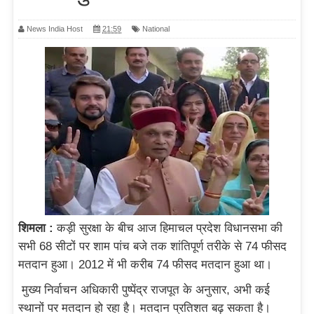
News India Host
21:59
National
शिमला :
कड़ी सुरक्षा के बीच आज हिमाचल प्रदेश विधानसभा की
सभी 68 सीटों पर शाम पांच बजे तक शांतिपूर्ण तरीके से 74 फीसद
मतदान हुआ। 2012 में भी करीब 74 फीसद मतदान हुआ था।
मुख्य निर्वाचन अधिकारी पुष्पेंद्र राजपूत के अनुसार, अभी कई
स्थानों पर मतदान हो रहा है। मतदान प्रतिशत बढ़ सकता है।