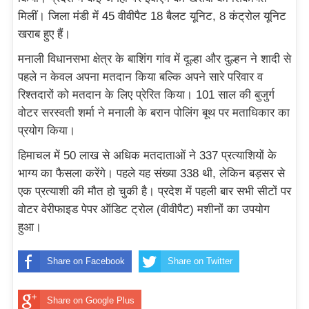
मिलीं। जिला मंडी में 45 वीवीपैट 18 बैलट यूनिट, 8 कंट्रोल यूनिट
खराब हुए हैं।
मनाली विधानसभा क्षेत्र के बाशिंग गांव में दूल्हा और दुल्हन ने शादी से
पहले न केवल अपना मतदान किया बल्कि अपने सारे परिवार व
रिश्तदारों को मतदान के लिए प्रेरित किया। 101 साल की बुजुर्ग
वोटर सरस्वती शर्मा ने मनाली के बरान पोलिंग बूथ पर मताधिकार का
प्रयोग किया।
हिमाचल में 50 लाख से अधिक मतदाताओं ने 337 प्रत्याशियों के
भाग्य का फैसला करेंगे। पहले यह संख्या 338 थी, लेकिन बड़सर से
एक प्रत्याशी की मौत हो चुकी है। प्रदेश में पहली बार सभी सीटों पर
वोटर वेरीफाइड पेपर ऑडिट ट्रोल (वीवीपैट) मशीनों का उपयोग
हुआ।
Share on Facebook
Share on Twitter
Share on Google Plus