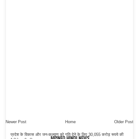
Newer Post
Home
Older Post
प्रदेश के विकास और जन-कल्याण को गति देने के लिए 30,055 करोड़ रूपये की
MPINFO HINDI NEWS