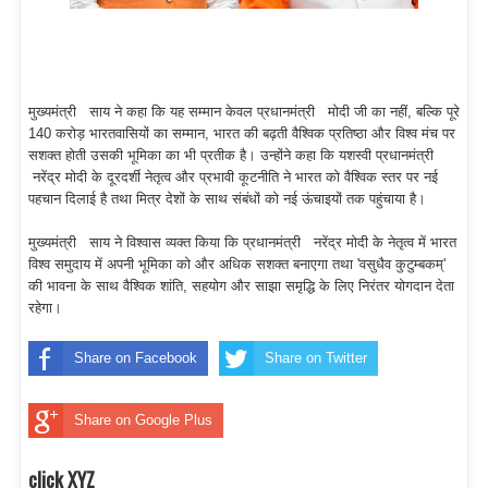
मुख्यमंत्री साय ने कहा कि यह सम्मान केवल प्रधानमंत्री मोदी जी का नहीं, बल्कि पूरे
140 करोड़ भारतवासियों का सम्मान, भारत की बढ़ती वैश्विक प्रतिष्ठा और विश्व मंच पर
सशक्त होती उसकी भूमिका का भी प्रतीक है। उन्होंने कहा कि यशस्वी प्रधानमंत्री
नरेंद्र मोदी के दूरदर्शी नेतृत्व और प्रभावी कूटनीति ने भारत को वैश्विक स्तर पर नई
पहचान दिलाई है तथा मित्र देशों के साथ संबंधों को नई ऊंचाइयों तक पहुंचाया है।
मुख्यमंत्री साय ने विश्वास व्यक्त किया कि प्रधानमंत्री नरेंद्र मोदी के नेतृत्व में भारत
विश्व समुदाय में अपनी भूमिका को और अधिक सशक्त बनाएगा तथा 'वसुधैव कुटुम्बकम्'
की भावना के साथ वैश्विक शांति, सहयोग और साझा समृद्धि के लिए निरंतर योगदान देता
रहेगा।
Share on Facebook
Share on Twitter
Share on Google Plus
click XYZ