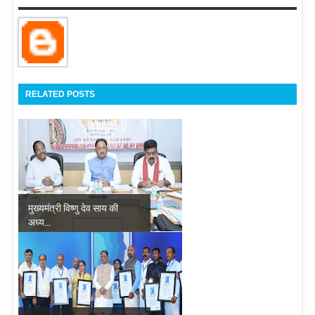
RELATED POSTS
मुख्यमंत्री विष्णु देव साय की
अध्य...