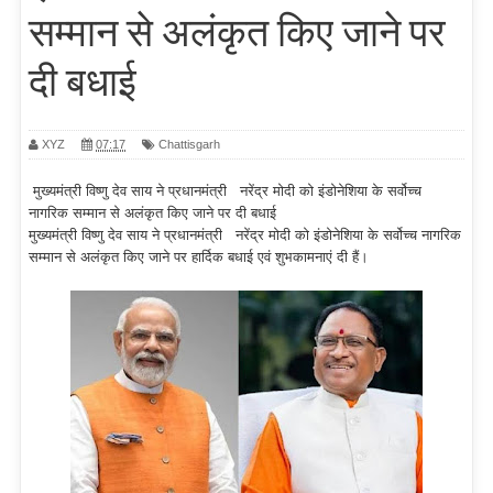
सम्मान से अलंकृत किए जाने पर
दी बधाई
XYZ
07:17
Chattisgarh
मुख्यमंत्री विष्णु देव साय ने प्रधानमंत्री नरेंद्र मोदी को इंडोनेशिया के सर्वोच्च
नागरिक सम्मान से अलंकृत किए जाने पर दी बधाई
मुख्यमंत्री विष्णु देव साय ने प्रधानमंत्री नरेंद्र मोदी को इंडोनेशिया के सर्वोच्च नागरिक
सम्मान से अलंकृत किए जाने पर हार्दिक बधाई एवं शुभकामनाएं दी हैं।