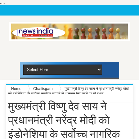
....
Home
Chattisgarh
मुख्यमंत्री विष्णु देव साय ने प्रधानमंत्री नरेंद्र मोदी
को इंडोनेशिया के सर्वोच्च नागरिक सम्मान से अलंकृत किए जाने पर दी बधाई
मुख्यमंत्री विष्णु देव साय ने
प्रधानमंत्री नरेंद्र मोदी को
इंडोनेशिया के सर्वोच्च नागरिक