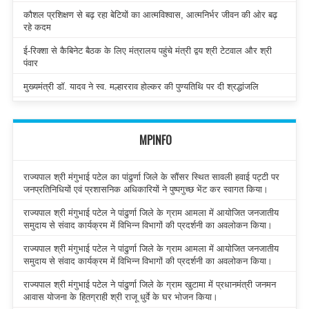
कौशल प्रशिक्षण से बढ़ रहा बेटियों का आत्मविश्वास, आत्मनिर्भर जीवन की ओर बढ़
रहे कदम
ई-रिक्शा से कैबिनेट बैठक के लिए मंत्रालय पहुंचे मंत्री द्वय श्री टेटवाल और श्री
पंवार
मुख्यमंत्री डॉ. यादव ने स्व. मल्हारराव होल्कर की पुण्यतिथि पर दी श्रद्धांजलि
MPINFO
राज्यपाल श्री मंगुभाई पटेल का पांढुर्णा जिले के सौंसर स्थित सावली हवाई पट्टी पर
जनप्रतिनिधियों एवं प्रशासनिक अधिकारियों ने पुष्पगुच्छ भेंट कर स्वागत किया।
राज्यपाल श्री मंगुभाई पटेल ने पांढुर्णा जिले के ग्राम आमला में आयोजित जनजातीय
समुदाय से संवाद कार्यक्रम में विभिन्न विभागों की प्रदर्शनी का अवलोकन किया।
राज्यपाल श्री मंगुभाई पटेल ने पांढुर्णा जिले के ग्राम आमला में आयोजित जनजातीय
समुदाय से संवाद कार्यक्रम में विभिन्न विभागों की प्रदर्शनी का अवलोकन किया।
राज्यपाल श्री मंगुभाई पटेल ने पांढुर्णा जिले के ग्राम खुटामा में प्रधानमंत्री जनमन
आवास योजना के हितग्राही श्री राजू धुर्वे के घर भोजन किया।