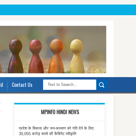
ld
Contact Us
MPINFO HINDI NEWS
प्रदेश के विकास और जन-कल्याण को गति देने के लिए
30,055 करोड़ रूपये की कैबिनेट स्वीकृति