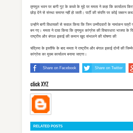
तृणमूल भवन पर बागी गुट के कब्जे के मुद्दे पर ममता ने कहा कि कार्यालय 
छोड़ देने से संस्था समाप्त नहीं हो जाती। पार्टी की संपत्ति पर कोई जबरन 
उन्होंने बागी विधायकों से सवाल किया कि जिन उम्मीदवारों के नामांकन पत्रों प
बन गए। ममता ने दावा किया कि तृणमूल कांग्रेस की विचारधारा भाजपा के 
राष्ट्रीय और बंगाल इकाई की कमान खुद संभालने की घोषणा की
चंद्रिमा के इस्तीफे के बाद ममता ने राष्ट्रीय और बंगाल इकाई दोनों की जि
कांग्रेस का मुख्य कार्यालय बनाया जाएगा।
Share on Facebook
Share on Twitter
click XYZ
RELATED POSTS