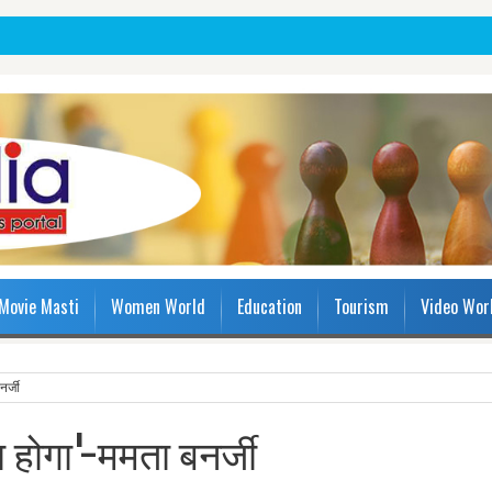
Movie Masti
Women World
Education
Tourism
Video Wor
नर्जी
ा होगा'-ममता बनर्जी