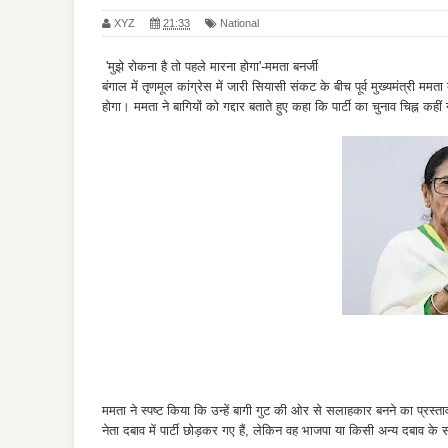
XYZ
21:33
National
'मुझे रोकना है तो पहले मारना होगा'-ममता बनर्जी
बंगाल में तृणमूल कांग्रेस में जारी सियासी संकट के बीच पूर्व मुख्यमंत्री ममता
होगा। ममता ने बागियों को गद्दार बताते हुए कहा कि पार्टी का चुनाव चिह्न कही
ममता ने स्पष्ट किया कि उन्हें बागी गुट की ओर से सलाहकार बनने का प्रस्
नेता दबाव में पार्टी छोड़कर गए हैं, लेकिन वह भाजपा या किसी अन्य दबाव के 