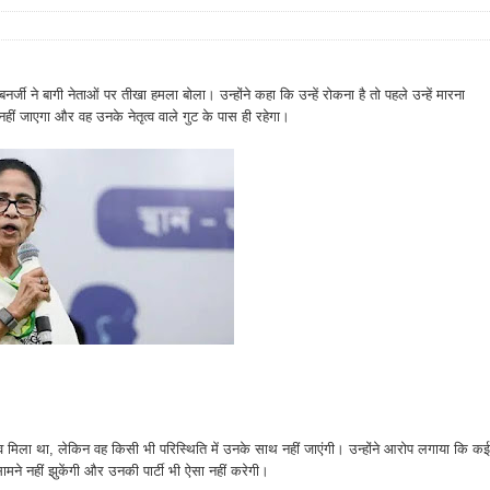
 बनर्जी ने बागी नेताओं पर तीखा हमला बोला। उन्होंने कहा कि उन्हें रोकना है तो पहले उन्हें मारना
ं नहीं जाएगा और वह उनके नेतृत्व वाले गुट के पास ही रहेगा।
ताव मिला था, लेकिन वह किसी भी परिस्थिति में उनके साथ नहीं जाएंगी। उन्होंने आरोप लगाया कि कई
सामने नहीं झुकेंगी और उनकी पार्टी भी ऐसा नहीं करेगी।