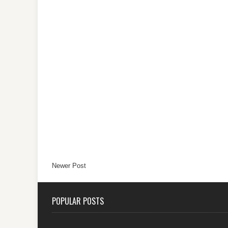
Newer Post
POPULAR POSTS