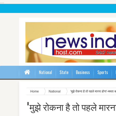
....
National
State
Business
Sports
Home
National
'मुझे रोकना है तो पहले मारना होगा'-ममता ब
'मुझे रोकना है तो पहले मारन