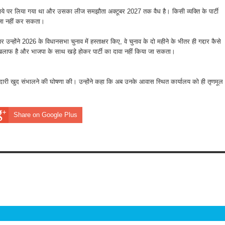
किराये पर लिया गया था और उसका लीज समझौता अक्टूबर 2027 तक वैध है। किसी व्यक्ति के पार्टी
कब्जा नहीं कर सकता।
र उन्होंने 2026 के विधानसभा चुनाव में हस्ताक्षर किए, वे चुनाव के दो महीने के भीतर ही गद्दार कैसे
खिलाफ है और भाजपा के साथ खड़े होकर पार्टी का दावा नहीं किया जा सकता।
म्मेदारी खुद संभालने की घोषणा की। उन्होंने कहा कि अब उनके आवास स्थित कार्यालय को ही तृणमूल
Share on Google Plus