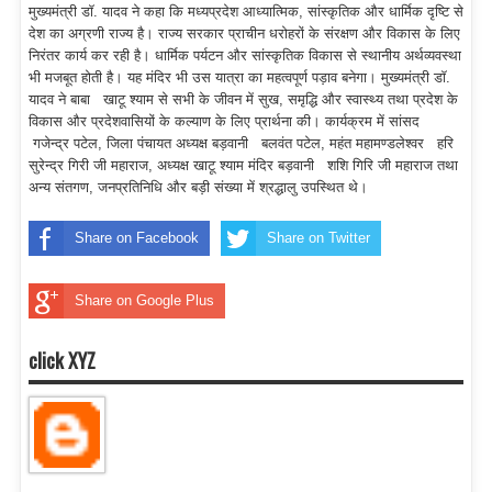
मुख्यमंत्री डॉ. यादव ने कहा कि मध्यप्रदेश आध्यात्मिक, सांस्कृतिक और धार्मिक दृष्टि से
देश का अग्रणी राज्य है। राज्य सरकार प्राचीन धरोहरों के संरक्षण और विकास के लिए
निरंतर कार्य कर रही है। धार्मिक पर्यटन और सांस्कृतिक विकास से स्थानीय अर्थव्यवस्था
भी मजबूत होती है। यह मंदिर भी उस यात्रा का महत्वपूर्ण पड़ाव बनेगा। मुख्यमंत्री डॉ.
यादव ने बाबा खाटू श्याम से सभी के जीवन में सुख, समृद्धि और स्वास्थ्य तथा प्रदेश के
विकास और प्रदेशवासियों के कल्याण के लिए प्रार्थना की। कार्यक्रम में सांसद
गजेन्द्र पटेल, जिला पंचायत अध्यक्ष बड़वानी बलवंत पटेल, महंत महामण्डलेश्वर हरि
सुरेन्द्र गिरी जी महाराज, अध्यक्ष खाटू श्याम मंदिर बड़वानी शशि गिरि जी महाराज तथा
अन्य संतगण, जनप्रतिनिधि और बड़ी संख्या में श्रद्धालु उपस्थित थे।
Share on Facebook
Share on Twitter
Share on Google Plus
click XYZ