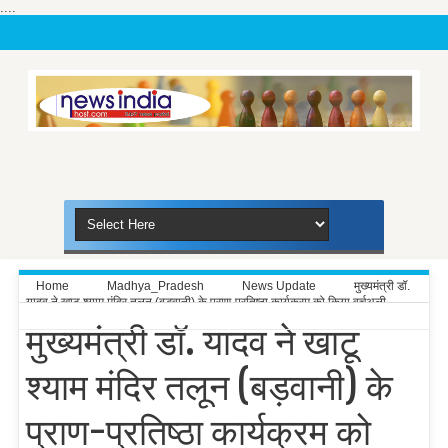
....
Home
Madhya_Pradesh
News Update
मुख्यमंत्री डॉ.
यादव ने खाटू श्याम मंदिर तलून (बड़वानी) के प्राण-प्रतिष्ठा कार्यक्रम को किया वर्चुअली
संबोधित
मुख्यमंत्री डॉ. यादव ने खाटू
श्याम मंदिर तलून (बड़वानी) के
प्राण-प्रतिष्ठा कार्यक्रम को