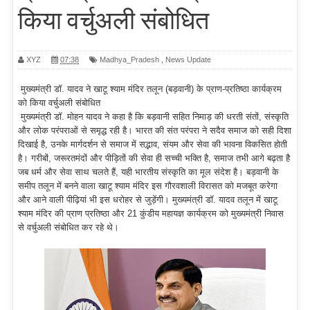
किया वर्चुअली संबोधित
XYZ
07:38
Madhya_Pradesh
,
News Update
मुख्यमंत्री डॉ. यादव ने खाटू श्याम मंदिर तलून (बड़वानी) के प्राण-प्रतिष्ठा कार्यक्रम
को किया वर्चुअली संबोधित
मुख्यमंत्री डॉ. मोहन यादव ने कहा है कि बड़वानी सहित निमाड़ की धरती संतों, संस्कृति
और लोक परंपराओं से समृद्ध रही है। भारत की संत परंपरा ने सदैव समाज को सही दिशा
दिखाई है, उनके मार्गदर्शन से समाज में सद्भाव, संयम और सेवा की भावना विकसित होती
है। गरीबों, जरूरतमंदों और पीड़ितों की सेवा ही सच्ची भक्ति है, समाज तभी आगे बढ़ता है
जब धर्म और सेवा साथ चलते हैं, यही भारतीय संस्कृति का मूल संदेश है। बड़वानी के
समीप तलून में बनने वाला खाटू श्याम मंदिर इस गौरवशाली विरासत को मजबूत करेगा
और आने वाली पीढ़ियां भी इस धरोहर से जुड़ेंगी। मुख्यमंत्री डॉ. यादव तलून में खाटू
श्याम मंदिर की प्राण प्रतिष्ठा और 21 कुंडीय महायज्ञ कार्यक्रम को मुख्यमंत्री निवास
से वर्चुअली संबोधित कर रहे थे।