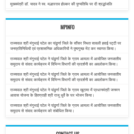
मुख्यमंत्री डॉ. यादव ने स्व. मल्हारराव होल्कर की पुण्यतिथि पर दी श्रद्धांजलि
MPINFO
राज्यपाल श्री मंगुभाई पटेल का पांढुर्णा जिले के सौंसर स्थित सावली हवाई पट्टी पर
जनप्रतिनिधियों एवं प्रशासनिक अधिकारियों ने पुष्पगुच्छ भेंट कर स्वागत किया।
राज्यपाल श्री मंगुभाई पटेल ने पांढुर्णा जिले के ग्राम आमला में आयोजित जनजातीय
समुदाय से संवाद कार्यक्रम में विभिन्न विभागों की प्रदर्शनी का अवलोकन किया।
राज्यपाल श्री मंगुभाई पटेल ने पांढुर्णा जिले के ग्राम आमला में आयोजित जनजातीय
समुदाय से संवाद कार्यक्रम में विभिन्न विभागों की प्रदर्शनी का अवलोकन किया।
राज्यपाल श्री मंगुभाई पटेल ने पांढुर्णा जिले के ग्राम खुटामा में प्रधानमंत्री जनमन
आवास योजना के हितग्राही श्री राजू धुर्वे के घर भोजन किया।
राज्यपाल श्री मंगुभाई पटेल ने पांढुर्णा जिले के ग्राम आमला में आयोजित जनजातीय
समुदाय से संवाद कार्यक्रम को संबोधित किया।