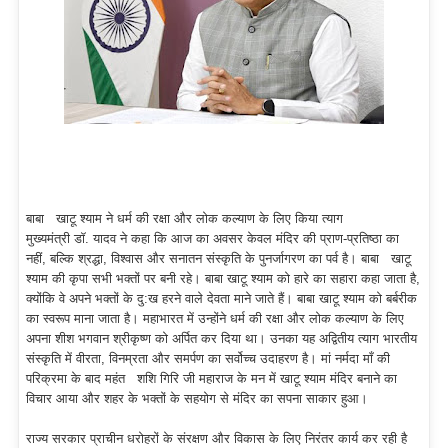
बाबा खाटू श्याम ने धर्म की रक्षा और लोक कल्याण के लिए किया त्याग
मुख्यमंत्री डॉ. यादव ने कहा कि आज का अवसर केवल मंदिर की प्राण-प्रतिष्ठा का
नहीं, बल्कि श्रद्धा, विश्वास और सनातन संस्कृति के पुनर्जागरण का पर्व है। बाबा खाटू
श्याम की कृपा सभी भक्तों पर बनी रहे। बाबा खाटू श्याम को हारे का सहारा कहा जाता है,
क्योंकि वे अपने भक्तों के दु:ख हरने वाले देवता माने जाते हैं। बाबा खाटू श्याम को बर्बरीक
का स्वरूप माना जाता है। महाभारत में उन्होंने धर्म की रक्षा और लोक कल्याण के लिए
अपना शीश भगवान श्रीकृष्ण को अर्पित कर दिया था। उनका यह अद्वितीय त्याग भारतीय
संस्कृति में वीरता, विनम्रता और समर्पण का सर्वोच्च उदाहरण है। मां नर्मदा माँ की
परिक्रमा के बाद महंत शशि गिरि जी महाराज के मन में खाटू श्याम मंदिर बनाने का
विचार आया और शहर के भक्तों के सहयोग से मंदिर का सपना साकार हुआ।
राज्य सरकार प्राचीन धरोहरों के संरक्षण और विकास के लिए निरंतर कार्य कर रही है