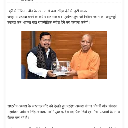
यूपी में नितिन नवीन के स्वागत से बड़ा संदेश देने में जुटी भाजपा
राष्ट्रीय अध्यक्ष बनने के करीब छह माह बाद प्रदेश पहुंच रहे नितिन नवीन का अभूतपूर्व
स्वागत कर भाजपा बड़ा राजनीतिक संदेश देने का प्रयास करेगी।
राष्ट्रीय अध्यक्ष के लखनऊ दौरे को देखते हुए प्रदेश अध्यक्ष पंकज चौधरी और संगठन
महामंत्री धर्मपाल सिंह लगातार नवनियुक्त प्रदेश पदाधिकारियों एवं मोर्चा अध्यक्षों के साथ
बैठक कर रहे हैं।