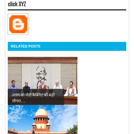
click XYZ
RELATED POSTS
असम को मोदी कैबिनेट की बड़ी
सौगात, ...