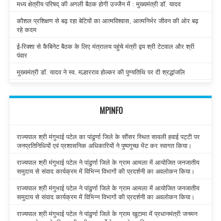
मध्य क्षेत्रीय परिषद् की अगली बैठक होगी उज्जैन में : मुख्यमंत्री डॉ. यादव
कौशल प्रशिक्षण से बढ़ रहा बेटियों का आत्मविश्वास, आत्मनिर्भर जीवन की ओर बढ़
रहे कदम
ई-रिक्शा से कैबिनेट बैठक के लिए मंत्रालय पहुंचे मंत्री द्वय श्री टेटवाल और श्री
पंवार
मुख्यमंत्री डॉ. यादव ने स्व. मल्हारराव होल्कर की पुण्यतिथि पर दी श्रद्धांजलि
MPINFO
राज्यपाल श्री मंगुभाई पटेल का पांढुर्णा जिले के सौंसर स्थित सावली हवाई पट्टी पर
जनप्रतिनिधियों एवं प्रशासनिक अधिकारियों ने पुष्पगुच्छ भेंट कर स्वागत किया।
राज्यपाल श्री मंगुभाई पटेल ने पांढुर्णा जिले के ग्राम आमला में आयोजित जनजातीय
समुदाय से संवाद कार्यक्रम में विभिन्न विभागों की प्रदर्शनी का अवलोकन किया।
राज्यपाल श्री मंगुभाई पटेल ने पांढुर्णा जिले के ग्राम आमला में आयोजित जनजातीय
समुदाय से संवाद कार्यक्रम में विभिन्न विभागों की प्रदर्शनी का अवलोकन किया।
राज्यपाल श्री मंगुभाई पटेल ने पांढुर्णा जिले के ग्राम खुटामा में प्रधानमंत्री जनमन