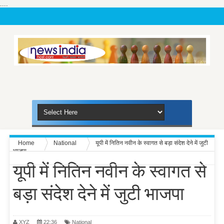
....
Home
National
यूपी में नितिन नवीन के स्वागत से बड़ा संदेश देने में जुटी
भाजपा
यूपी में नितिन नवीन के स्वागत से
बड़ा संदेश देने में जुटी भाजपा
XYZ
22:36
National