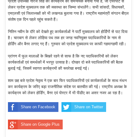
प्रदेश उपाध्यक्ष नीरज सिंह को कार्यक्रम का समन्वयक बनाया गया है, जो एयरपोर्ट से
लेकर प्रदेश मुख्यालय तक की व्यवस्था का जिम्मा संभालेंगे। सभी सांसदों, विधायकों,
एमएलसी एवं जिलाध्यक्षों को भी लखनऊ बुलाया गया है। राष्ट्रीय महामंत्री संगठन बीएल
संतोष एक दिन पहले पहुंच सकते हैं।
नितिन नवीन के दौरे को देखते हुए कार्यकर्ताओं ने पार्टी मुख्यालय को होर्डिंगों से पाट दिया
है। चारबाग से लेकर लोहिया पथ तक हर जगह नवनियुक्त पदाधिकारियों के नाम से
होर्डिंग और बैनर लगाए गए हैं। गुरुवार को प्रदेश मुख्यालय पर काफी गहमागहमी रही।
प्रांगण में फूल मालाओं के बिखरे रहने से साफ है कि नए पदाधिकारियों को लेकर
कार्यकर्ताओं एवं समर्थकों में भरपूर उत्साह है। दोपहर दो बजे पदाधिकारियों की बैठक
बुलाई गई, जिसमें स्वागत कार्यक्रमों की रूपरेखा बनाई गई।
शाम छह बजे प्रदेश नेतृत्व ने एक बार फिर पदाधिकारियों एवं कार्यकर्ताओं के साथ मंथन
कर कार्यक्रम के जरिए बड़ा राजनीतिक संदेश पर बातचीत की गई। राष्ट्रीय अध्यक्ष के
कार्यक्रम को लेकर होर्डिंग, बैनर एवं पोस्टर में भी पीडीए का असर नजर आ रहा है।
Share on Facebook
Share on Twitter
Share on Google Plus