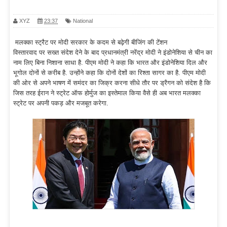
XYZ
23:37
National
मलक्का स्ट्रैट पर मोदी सरकार के कदम से बढ़ेगी बीजिंग की टेंशन
विस्तारवाद पर सख्त संदेश देने के बाद प्रधानमंत्री नरेंद्र मोदी ने इंडोनेशिया से चीन का
नाम लिए बिना निशाना साधा है. पीएम मोदी ने कहा कि भारत और इंडोनेशिया दिल और
भूगोल दोनों से करीब है. उन्होंने कहा कि दोनों देशों का रिश्ता सागर का है. पीएम मोदी
की ओर से अपने भाषण में समंदर का जिक्र करना सीधे तौर पर ड्रैगन को संदेश है कि
जिस तरह ईरान ने स्ट्रेट ऑफ होर्मुज का इस्तेमाल किया वैसे ही अब भारत मलक्का
स्ट्रेट पर अपनी पकड़ और मजबूत करेगा.