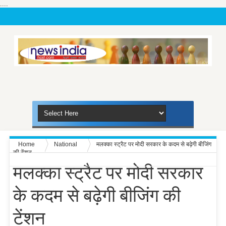
....
Home
National
मलक्का स्ट्रैट पर मोदी सरकार के कदम से बढ़ेगी बीजिंग
की टेंशन
मलक्का स्ट्रैट पर मोदी सरकार
के कदम से बढ़ेगी बीजिंग की
टेंशन