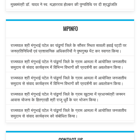
मुख्यमंत्री डॉ. यादव ने स्व. मल्हारराव होल्कर की पुण्यतिथि पर दी श्रद्धांजलि
MPINFO
राज्यपाल श्री मंगुभाई पटेल का पांढुर्णा जिले के सौंसर स्थित सावली हवाई पट्टी पर
जनप्रतिनिधियों एवं प्रशासनिक अधिकारियों ने पुष्पगुच्छ भेंट कर स्वागत किया।
राज्यपाल श्री मंगुभाई पटेल ने पांढुर्णा जिले के ग्राम आमला में आयोजित जनजातीय
समुदाय से संवाद कार्यक्रम में विभिन्न विभागों की प्रदर्शनी का अवलोकन किया।
राज्यपाल श्री मंगुभाई पटेल ने पांढुर्णा जिले के ग्राम आमला में आयोजित जनजातीय
समुदाय से संवाद कार्यक्रम में विभिन्न विभागों की प्रदर्शनी का अवलोकन किया।
राज्यपाल श्री मंगुभाई पटेल ने पांढुर्णा जिले के ग्राम खुटामा में प्रधानमंत्री जनमन
आवास योजना के हितग्राही श्री राजू धुर्वे के घर भोजन किया।
राज्यपाल श्री मंगुभाई पटेल ने पांढुर्णा जिले के ग्राम आमला में आयोजित जनजातीय
समुदाय से संवाद कार्यक्रम को संबोधित किया।