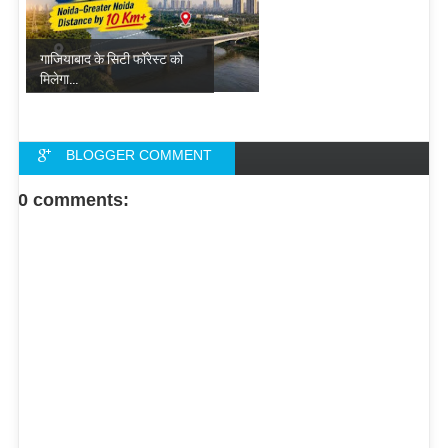
गाजियाबाद के सिटी फॉरेस्ट को
मिलेगा...
BLOGGER COMMENT
FACEBOOK COMMENT
0 comments: