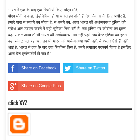
भारत ने एक के बाद एक रिफॉर्म्स किए: पीएम मोदी
पीएम मोदी ने कहा, 'इंडोनेशिया हो या भारत हम दोनों ही देश विकास के लिए अधीर हैं.
हमारे पास न रूकने का मौका है, न थमने का. आज भारत की अर्थव्यवस्था दुनिया की
ग्रोथ और ड्राइव करने में बड़ी भूमिका निभा रही है. जब दुनिया पर कोरोना का इतना
बड़ा संकट आया तो भी भारत की अर्थव्यवस्था ठप नहीं पड़ी. जब वेस्ट एशिया का इतना
बड़ा संकट चल रहा था, तब भी भारत की अर्थव्यवस्था थमी नहीं. ये रफ्तार ऐसे ही नहीं
आई है. भारत ने एक के बाद एक रिफॉर्म्स किए हैं, हमने लगातार परफॉर्म किया है इसलिए
आज देश ट्रांसफॉर्म हो रहा है.'
Share on Facebook
Share on Twitter
Share on Google Plus
click XYZ