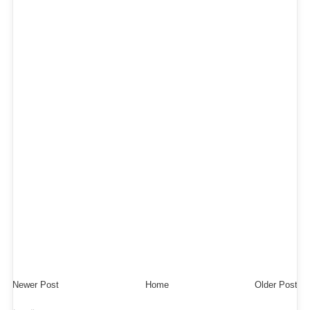
Newer Post
Home
Older Post