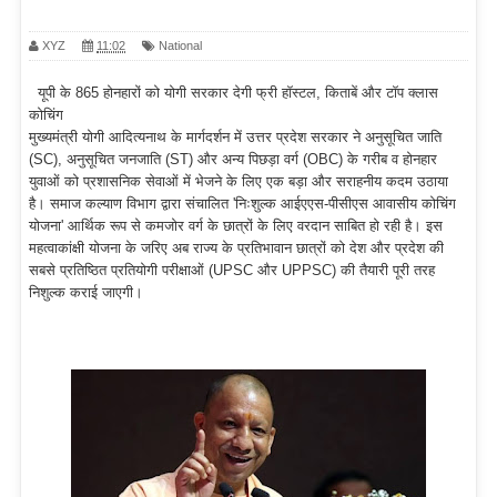
XYZ
11:02
National
यूपी के 865 होनहारों को योगी सरकार देगी फ्री हॉस्टल, किताबें और टॉप क्लास
कोचिंग
मुख्यमंत्री योगी आदित्यनाथ के मार्गदर्शन में उत्तर प्रदेश सरकार ने अनुसूचित जाति
(SC), अनुसूचित जनजाति (ST) और अन्य पिछड़ा वर्ग (OBC) के गरीब व होनहार
युवाओं को प्रशासनिक सेवाओं में भेजने के लिए एक बड़ा और सराहनीय कदम उठाया
है। समाज कल्याण विभाग द्वारा संचालित 'निःशुल्क आईएएस-पीसीएस आवासीय कोचिंग
योजना' आर्थिक रूप से कमजोर वर्ग के छात्रों के लिए वरदान साबित हो रही है। इस
महत्वाकांक्षी योजना के जरिए अब राज्य के प्रतिभावान छात्रों को देश और प्रदेश की
सबसे प्रतिष्ठित प्रतियोगी परीक्षाओं (UPSC और UPPSC) की तैयारी पूरी तरह
निशुल्क कराई जाएगी।