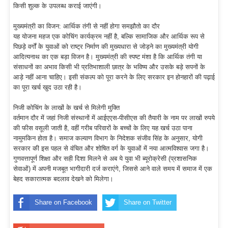
किसी शुल्क के उपलब्ध कराई जाएंगी।
मुख्यमंत्री का विजन: आर्थिक तंगी से नहीं होगा समझौतो का दौर
यह योजना महज एक कोचिंग कार्यक्रम नहीं है, बल्कि सामाजिक और आर्थिक रूप से
पिछड़े वर्गों के युवाओं को राष्ट्र निर्माण की मुख्यधारा से जोड़ने का मुख्यमंत्री योगी
आदित्यनाथ का एक बड़ा विजन है। मुख्यमंत्री की स्पष्ट मंशा है कि आर्थिक तंगी या
संसाधनों का अभाव किसी भी प्रतिभाशाली छात्र के भविष्य और उसके बड़े सपनों के
आड़े नहीं आना चाहिए। इसी संकल्प को पूरा करने के लिए सरकार इन होनहारों की पढ़ाई
का पूरा खर्च खुद उठा रही है।
निजी कोचिंग के लाखों के खर्च से मिलेगी मुक्ति
वर्तमान दौर में जहां निजी संस्थानों में आईएएस-पीसीएस की तैयारी के नाम पर लाखों रुपये
की फीस वसूली जाती है, वहीं गरीब परिवारों के बच्चों के लिए यह खर्च उठा पाना
नामुमकिन होता है। समाज कल्याण विभाग के निदेशक संजीव सिंह के अनुसार, योगी
सरकार की इस पहल से वंचित और शोषित वर्ग के युवाओं में नया आत्मविश्वास जगा है।
गुणवत्तापूर्ण शिक्षा और सही दिशा मिलने से अब ये युवा भी ब्यूरोक्रेसी (प्रशासनिक
सेवाओं) में अपनी मजबूत भागीदारी दर्ज कराएंगे, जिससे आने वाले समय में समाज में एक
बेहद सकारात्मक बदलाव देखने को मिलेगा।
Share on Facebook
Share on Twitter