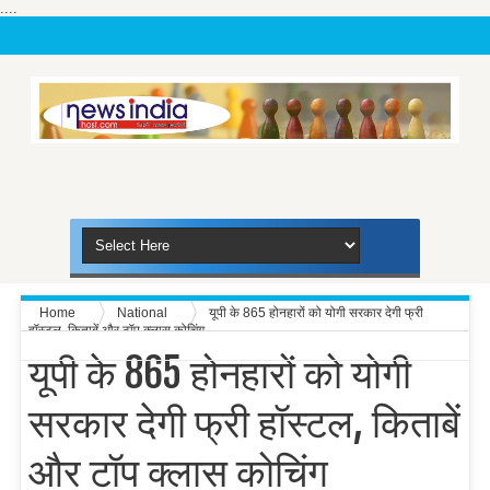
....
Home
National
यूपी के 865 होनहारों को योगी सरकार देगी फ्री
हॉस्टल, किताबें और टॉप क्लास कोचिंग
यूपी के 865 होनहारों को योगी
सरकार देगी फ्री हॉस्टल, किताबें
और टॉप क्लास कोचिंग