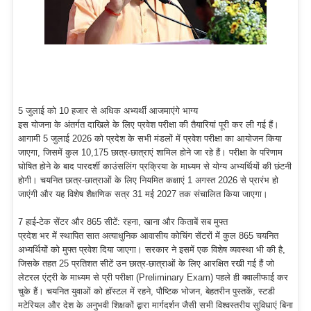
5 जुलाई को 10 हजार से अधिक अभ्यर्थी आजमाएंगे भाग्य
इस योजना के अंतर्गत दाखिले के लिए प्रवेश परीक्षा की तैयारियां पूरी कर ली गई हैं।
आगामी 5 जुलाई 2026 को प्रदेश के सभी मंडलों में प्रवेश परीक्षा का आयोजन किया
जाएगा, जिसमें कुल 10,175 छात्र-छात्राएं शामिल होने जा रहे हैं। परीक्षा के परिणाम
घोषित होने के बाद पारदर्शी काउंसलिंग प्रक्रिया के माध्यम से योग्य अभ्यर्थियों की छंटनी
होगी। चयनित छात्र-छात्राओं के लिए नियमित कक्षाएं 1 अगस्त 2026 से प्रारंभ हो
जाएंगी और यह विशेष शैक्षणिक सत्र 31 मई 2027 तक संचालित किया जाएगा।
7 हाई-टेक सेंटर और 865 सीटें: रहना, खाना और किताबें सब मुफ्त
प्रदेश भर में स्थापित सात अत्याधुनिक आवासीय कोचिंग सेंटरों में कुल 865 चयनित
अभ्यर्थियों को मुफ्त प्रवेश दिया जाएगा। सरकार ने इसमें एक विशेष व्यवस्था भी की है,
जिसके तहत 25 प्रतिशत सीटें उन छात्र-छात्राओं के लिए आरक्षित रखी गई हैं जो
लेटरल एंट्री के माध्यम से प्री परीक्षा (Preliminary Exam) पहले ही क्वालीफाई कर
चुके हैं। चयनित युवाओं को हॉस्टल में रहने, पौष्टिक भोजन, बेहतरीन पुस्तकें, स्टडी
मटेरियल और देश के अनुभवी शिक्षकों द्वारा मार्गदर्शन जैसी सभी विश्वस्तरीय सुविधाएं बिना