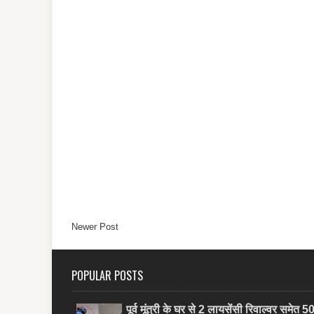
Newer Post
POPULAR POSTS
पूर्व मूंत्री के घर से 2 लायसेंसी रिवाल्वर समेत 5