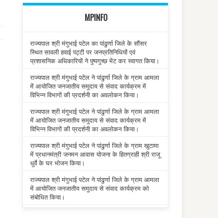
MPINFO
राज्यपाल श्री मंगुभाई पटेल का पांढुर्णा जिले के सौंसर
स्थित सावली हवाई पट्टी पर जनप्रतिनिधियों एवं
प्रशासनिक अधिकारियों ने पुष्पगुच्छ भेंट कर स्वागत किया।
राज्यपाल श्री मंगुभाई पटेल ने पांढुर्णा जिले के ग्राम आमला
में आयोजित जनजातीय समुदाय से संवाद कार्यक्रम में
विभिन्न विभागों की प्रदर्शनी का अवलोकन किया।
राज्यपाल श्री मंगुभाई पटेल ने पांढुर्णा जिले के ग्राम आमला
में आयोजित जनजातीय समुदाय से संवाद कार्यक्रम में
विभिन्न विभागों की प्रदर्शनी का अवलोकन किया।
राज्यपाल श्री मंगुभाई पटेल ने पांढुर्णा जिले के ग्राम खुटामा
में प्रधानमंत्री जनमन आवास योजना के हितग्राही श्री राजू
धुर्वे के घर भोजन किया।
राज्यपाल श्री मंगुभाई पटेल ने पांढुर्णा जिले के ग्राम आमला
में आयोजित जनजातीय समुदाय से संवाद कार्यक्रम को
संबोधित किया।