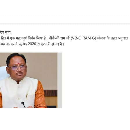
ुदेव साय
िकों के हित में एक महत्वपूर्ण निर्णय लिया है। वीबी-जी राम जी (VB-G RAM G) योजना के तहत अकुशल
 यह नई दर 1 जुलाई 2026 से प्रभावी हो गई है।