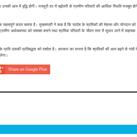
 उनकी आय में वृद्धि होगी। मजदूरी दर में बढ़ोतरी से ग्रामीण परिवारों की आर्थिक स्थिति मजबूत होन
क महत्वपूर्ण कदम बताया है। मुख्यमंत्री ने कहा है कि प्रदेश के श्रमिकों की मेहनत और योगदान को
रामीण अर्थव्यवस्था को सशक्त बनाने तथा श्रमिक परिवारों के जीवन स्तर में सुधार लाने में सहायक
ि उसकी प्रतिबद्धता को दर्शाता है। सरकार का मानना है कि श्रमिकों की आय बढ़ने से गांवों मे
िलेगा।
Share on Google Plus