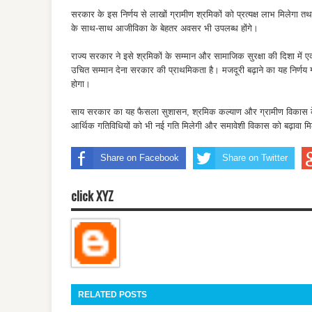
सरकार के इस निर्णय से लाखों ग्रामीण श्रमिकों को प्रत्यक्ष लाभ मिलेगा तथा
के साथ-साथ आजीविका के बेहतर अवसर भी उपलब्ध होंगे।
राज्य सरकार ने इसे श्रमिकों के सम्मान और सामाजिक सुरक्षा की दिशा में ए
उचित सम्मान देना सरकार की प्राथमिकता है। मजदूरी बढ़ाने का यह निर्णय ग्
होगा।
साय सरकार का यह फैसला सुशासन, श्रमिक कल्याण और ग्रामीण विकास के प्रत
आर्थिक गतिविधियों को भी नई गति मिलेगी और समावेशी विकास को बढ़ावा म
Share on Facebook
Share on Twitter
click XYZ
RELATED POSTS