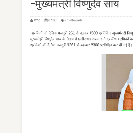
-मुख्यमंत्री विष्णुदेव साय
XYZ
07:05
Chattisgarh
श्रमिकों की दैनिक मजदूरी 261 से बढ़कर ₹300 प्रतिदिन -मुख्यमंत्री विष्ण
मुख्यमंत्री विष्णुदेव साय के नेतृत्व में छत्तीसगढ़ सरकार ने ग्रामीण श्रम
श्रमिकों की दैनिक मजदूरी ₹261 से बढ़ाकर ₹300 प्रतिदिन कर दी गई है।