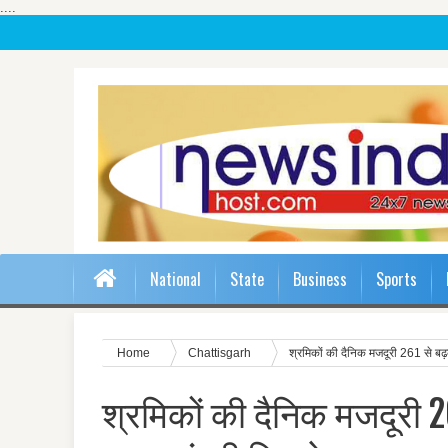
....
National
State
Business
Sports
Home
Chattisgarh
श्रमिकों की दैनिक मजदूरी 261 से बढ़क
श्रमिकों की दैनिक मजदूरी 2