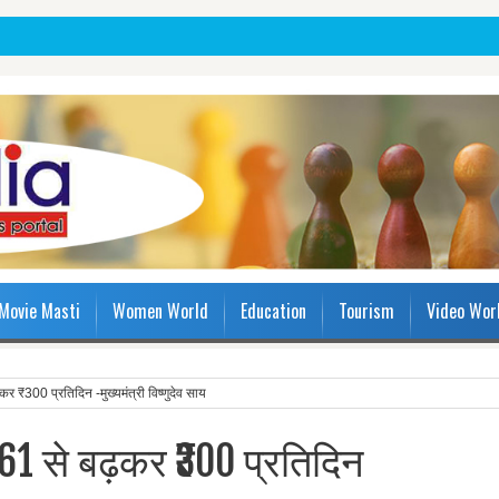
Movie Masti
Women World
Education
Tourism
Video Wor
र ₹300 प्रतिदिन -मुख्यमंत्री विष्णुदेव साय
61 से बढ़कर ₹300 प्रतिदिन