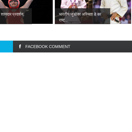
 शानदार प्रदर्शन,
भारतीय जूडोका अस्मिता डे का
राष्ट्...
FACEBOOK COMMENT