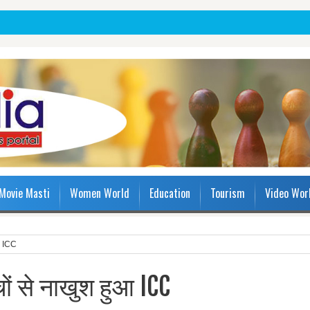
Movie Masti
Women World
Education
Tourism
Video Wor
ुआ ICC
चों से नाखुश हुआ ICC