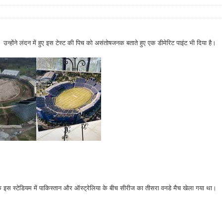
ै। उन्होंने लंदन में हुए इस टेस्ट की पिच को असंतोषजनक बताते हुए एक डीमेरिट पाइंट भी दिया है।
े इस स्टेडियम में पाकिस्तान और ऑस्ट्रेलिया के बीच सीरीज का तीसरा वनडे मैच खेला गया था।
।