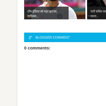
टीम इंडिया को बड़ा झटका,
नारी शक्ति का
श्रीलंक...
भारत...
BLOGGER COMMENT
0 comments: