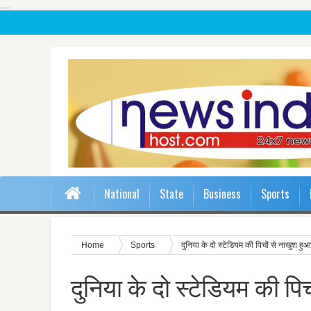
....
National
State
Business
Sports
Home
Sports
दुनिया के दो स्‍टेडियम की पिचों से नाखुश ह
दुनिया के दो स्‍टेडियम की पि