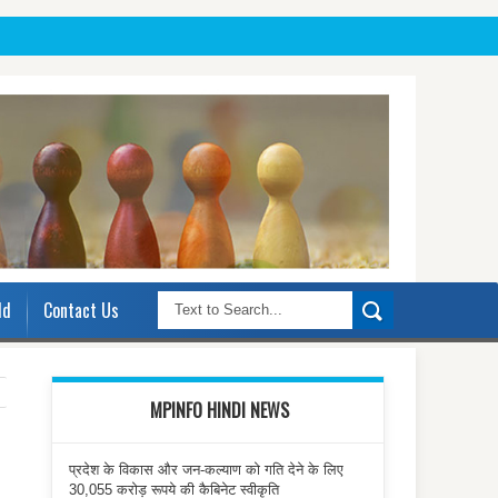
ld
Contact Us
MPINFO HINDI NEWS
प्रदेश के विकास और जन-कल्याण को गति देने के लिए
30,055 करोड़ रूपये की कैबिनेट स्वीकृति