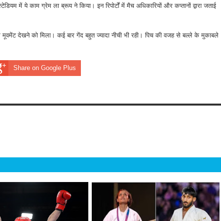
्टेडियम में ये काम ग्रेम ला ब्रूय ने किया। इन रिपोर्टों में मैच अधिकारियों और कप्तानों द्वारा जताई
सीम मूवमेंट देखने को मिला। कई बार गेंद बहुत ज्यादा नीची भी रही। पिच की वजह से बल्ले के मुकाबले
Share on Google Plus