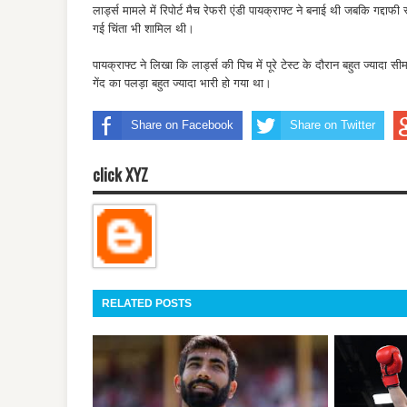
लार्ड्स मामले में रिपोर्ट मैच रेफरी एंडी पायक्राफ्ट ने बनाई थी जबकि गद्दाफी स
गई चिंता भी शामिल थी।
पायक्राफ्ट ने लिखा कि लार्ड्स की पिच में पूरे टेस्ट के दौरान बहुत ज्यादा 
गेंद का पलड़ा बहुत ज्‍यादा भारी हो गया था।
Share on Facebook
Share on Twitter
click XYZ
RELATED POSTS