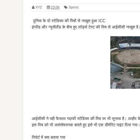
XYZ
23:06
Sports
दुनिया के दो स्‍टेडियम की पिचों से नाखुश हुआ ICC
इंग्लैंड और न्यूजीलैंड के बीच हुए लॉर्ड्स टेस्ट की पिच से आईसीसी नाखुश ह
आईसीसी ने यही फैसला गद्दाफी स्टेडियम की पिच पर भी सुनाया है। लाहौर क
इस पिच को भी असंतोषजनक बताते हुए इसे भी एक डीमेरिट पाइंट दिया गया
रिपोर्ट में क्‍या बताया गया