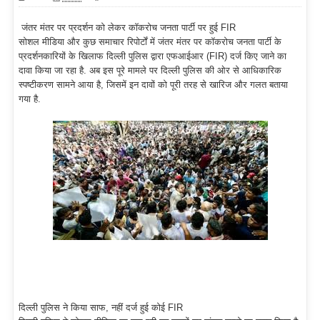
जंतर मंतर पर प्रदर्शन को लेकर कॉकरोच जनता पार्टी पर हुई FIR
सोशल मीडिया और कुछ समाचार रिपोर्टों में जंतर मंतर पर कॉकरोच जनता पार्टी के
प्रदर्शनकारियों के खिलाफ दिल्ली पुलिस द्वारा एफआईआर (FIR) दर्ज किए जाने का
दावा किया जा रहा है. अब इस पूरे मामले पर दिल्ली पुलिस की ओर से आधिकारिक
स्पष्टीकरण सामने आया है, जिसमें इन दावों को पूरी तरह से खारिज और गलत बताया
गया है.
दिल्ली पुलिस ने किया साफ, नहीं दर्ज हुई कोई FIR