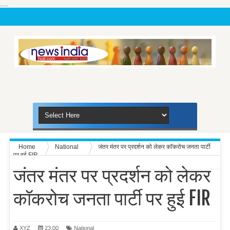
....
Home
National
जंतर मंतर पर प्रदर्शन को लेकर कॉकरोच जनता पार्टी
पर हुई FIR
जंतर मंतर पर प्रदर्शन को लेकर
कॉकरोच जनता पार्टी पर हुई FIR
XYZ
23:00
National