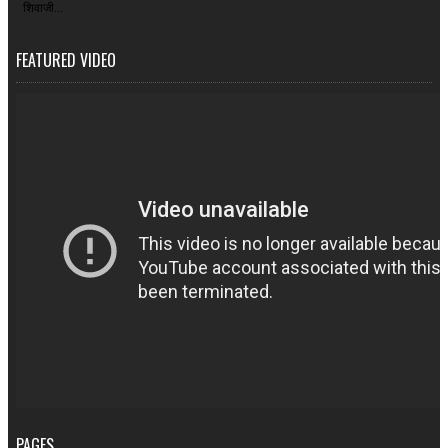
शिवाजी...
FEATURED VIDEO
PAGES