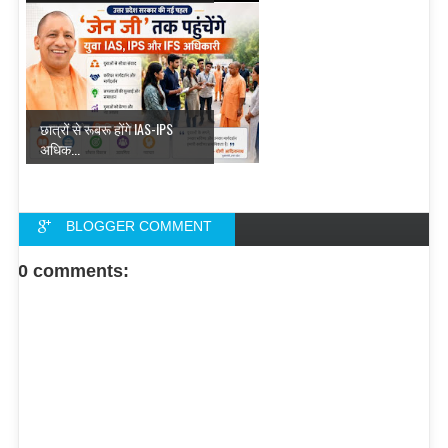
छात्रों से रूबरू होंगे IAS-IPS
अधिक...
BLOGGER COMMENT
FACEBOOK COMMENT
0 comments: