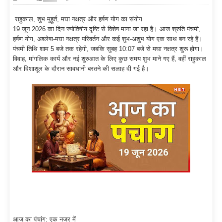
राहुकाल, शुभ मुहूर्त, मघा नक्षत्र और हर्षण योग का संयोग
19 जून 2026 का दिन ज्योतिषीय दृष्टि से विशेष माना जा रहा है। आज श्रुति पंचमी,
हर्षण योग, अश्लेषा-मघा नक्षत्र परिवर्तन और कई शुभ-अशुभ योग एक साथ बन रहे हैं।
पंचमी तिथि शाम 5 बजे तक रहेगी, जबकि सुबह 10:07 बजे से मघा नक्षत्र शुरू होगा।
विवाह, मांगलिक कार्य और नई शुरुआत के लिए कुछ समय शुभ माने गए हैं, वहीं राहुकाल
और दिशाशूल के दौरान सावधानी बरतने की सलाह दी गई है।
आज का पंचांग: एक नजर में