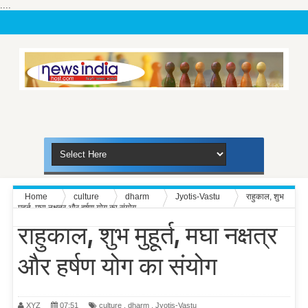
....
Home
culture
dharm
Jyotis-Vastu
राहुकाल, शुभ
मुहूर्त, मघा नक्षत्र और हर्षण योग का संयोग
राहुकाल, शुभ मुहूर्त, मघा नक्षत्र
और हर्षण योग का संयोग
XYZ
07:51
culture
,
dharm
,
Jyotis-Vastu