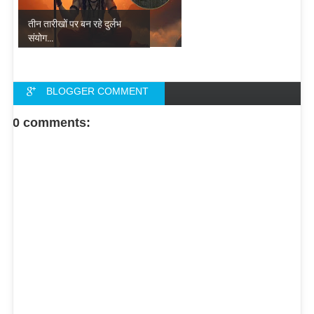
तीन तारीखों पर बन रहे दुर्लभ
संयोग...
BLOGGER COMMENT
FACEBOOK COMMENT
0 comments: