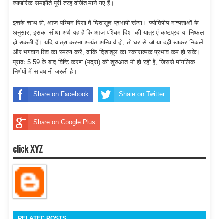
व्यापारिक समझौते पूरी तरह वर्जित माने गए हैं।
इसके साथ ही, आज पश्चिम दिशा में दिशाशूल प्रभावी रहेगा। ज्योतिषीय मान्यताओं के
अनुसार, इसका सीधा अर्थ यह है कि आज पश्चिम दिशा की यात्राएं कष्टप्रद या निष्फल
हो सकती हैं। यदि यात्रा करना अत्यंत अनिवार्य हो, तो घर से जौ या दही खाकर निकलें
और भगवान शिव का स्मरण करें, ताकि दिशाशूल का नकारात्मक प्रभाव कम हो सके।
प्रातः 5:59 के बाद विष्टि करण (भद्रा) की शुरुआत भी हो रही है, जिससे मांगलिक
निर्णयों में सावधानी जरूरी है।
Share on Facebook
Share on Twitter
Share on Google Plus
click XYZ
RELATED POSTS