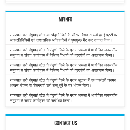
MPINFO
राज्यपाल श्री मंगुभाई पटेल का पांढुर्णा जिले के सौंसर स्थित सावली हवाई पट्टी पर
जनप्रतिनिधियों एवं प्रशासनिक अधिकारियों ने पुष्पगुच्छ भेंट कर स्वागत किया।
राज्यपाल श्री मंगुभाई पटेल ने पांढुर्णा जिले के ग्राम आमला में आयोजित जनजातीय
समुदाय से संवाद कार्यक्रम में विभिन्न विभागों की प्रदर्शनी का अवलोकन किया।
राज्यपाल श्री मंगुभाई पटेल ने पांढुर्णा जिले के ग्राम आमला में आयोजित जनजातीय
समुदाय से संवाद कार्यक्रम में विभिन्न विभागों की प्रदर्शनी का अवलोकन किया।
राज्यपाल श्री मंगुभाई पटेल ने पांढुर्णा जिले के ग्राम खुटामा में प्रधानमंत्री जनमन
आवास योजना के हितग्राही श्री राजू धुर्वे के घर भोजन किया।
राज्यपाल श्री मंगुभाई पटेल ने पांढुर्णा जिले के ग्राम आमला में आयोजित जनजातीय
समुदाय से संवाद कार्यक्रम को संबोधित किया।
CONTACT US